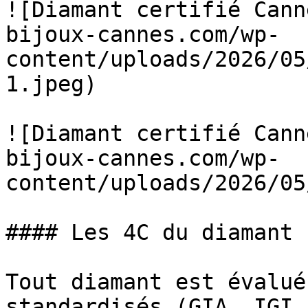
![Diamant certifié Cann
bijoux-cannes.com/wp-
content/uploads/2026/05
1.jpeg)

![Diamant certifié Cann
bijoux-cannes.com/wp-
content/uploads/2026/05
#### Les 4C du diamant 
Tout diamant est évalué
standardisés (GIA, IGI,