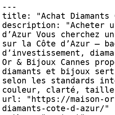
---

title: "Achat Diamants 
description: "Acheter u
d’Azur Vous cherchez un
sur la Côte d’Azur — ba
d’investissement, diama
Or & Bijoux Cannes prop
diamants et bijoux sert
selon les standards int
couleur, clarté, taille
url: "https://maison-or
diamants-cote-d-azur/"
