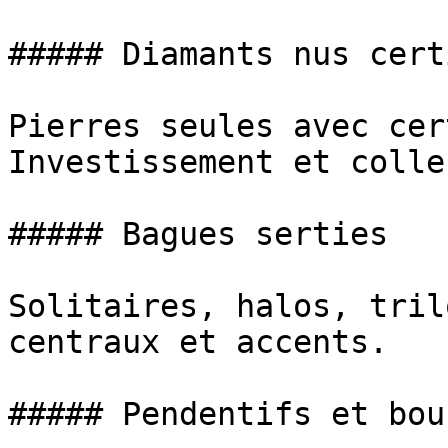
##### Diamants nus cert
Pierres seules avec cer
Investissement et colle
##### Bagues serties

Solitaires, halos, tril
centraux et accents.

##### Pendentifs et bouc