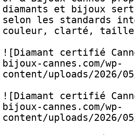
diamants et bijoux sert
selon les standards int
couleur, clarté, taille)
![Diamant certifié Cann
bijoux-cannes.com/wp-
content/uploads/2026/05
![Diamant certifié Cann
bijoux-cannes.com/wp-
content/uploads/2026/05