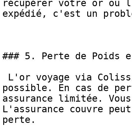
récupérer votre or ou l
expédié, c'est un probl
### 5. Perte de Poids e
 L'or voyage via Colissimo. Perte rare, mais 
possible. En cas de per
assurance limitée. Vous
L'assurance couvre peut
perte.
