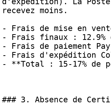
d'expédition). La Poste
recevez moins.

- Frais de mise en vent
- Frais finaux : 12.9% 
- Frais de paiement Pay
- Frais d'expédition Co
- **Total : 15-17% de p
### 3. Absence de Certi