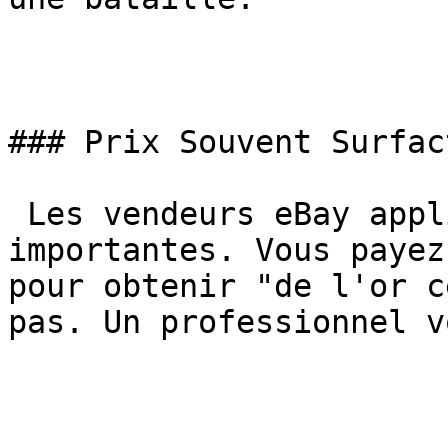
### Prix Souvent Surfact
 Les vendeurs eBay appliquent des marges 
importantes. Vous payez
pour obtenir "de l'or c
pas. Un professionnel v