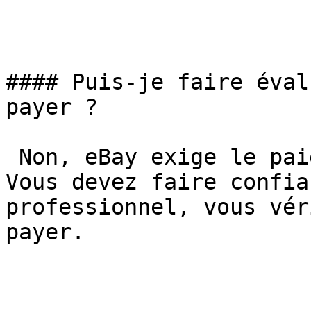
#### Puis-je faire éval
payer ?

 Non, eBay exige le paiement avant l'expédition. 
Vous devez faire confia
professionnel, vous vér
payer.
