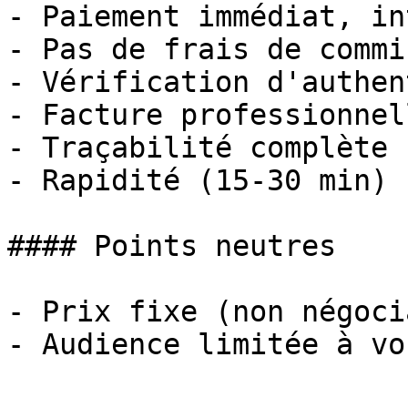
- Paiement immédiat, in
- Pas de frais de commi
- Vérification d'authen
- Facture professionnell
- Traçabilité complète

- Rapidité (15-30 min)

#### Points neutres

- Prix fixe (non négoci
- Audience limitée à vo