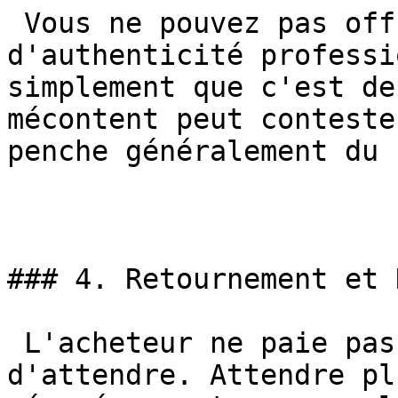
 Vous ne pouvez pas offrir de certificat 
d'authenticité professi
simplement que c'est de
mécontent peut conteste
penche généralement du 
### 4. Retournement et 
 L'acheteur ne paie pas ? eBay vous dit 
d'attendre. Attendre pl