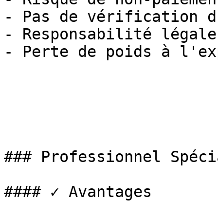
- Pas de vérification d
- Responsabilité légale
- Perte de poids à l'ex
### Professionnel Spéci
#### ✓ Avantages
