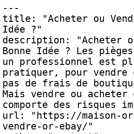
---

title: "Acheter ou Vend
Idée ?"

description: "Acheter o
Bonne Idée ? Les pièges
un professionnel est pl
pratiquer, pour vendre 
pas de frais de boutiqu
Mais vendre ou acheter 
comporte des risques im
url: "https://maison-or
vendre-or-ebay/"
