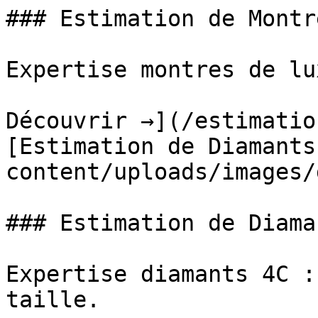
### Estimation de Montre
Expertise montres de lu
Découvrir →](/estimatio
[Estimation de Diamants
content/uploads/images/
### Estimation de Diaman
Expertise diamants 4C :
taille.
