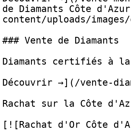
de Diamants Côte d'Azur
content/uploads/images/
### Vente de Diamants

Diamants certifiés à la
Découvrir →](/vente-dia
Rachat sur la Côte d'Azu
[![Rachat d'Or Côte d'A