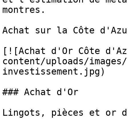
montres.

Achat sur la Côte d'Azur
[![Achat d'Or Côte d'Az
content/uploads/images/
investissement.jpg)

### Achat d'Or

Lingots, pièces et or d