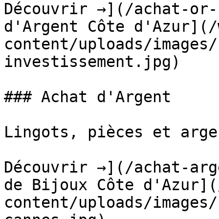
Découvrir →](/achat-or-
d'Argent Côte d'Azur](/
content/uploads/images/
investissement.jpg)

### Achat d'Argent

Lingots, pièces et arge
Découvrir →](/achat-arg
de Bijoux Côte d'Azur](
content/uploads/images/