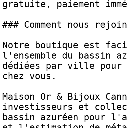
gratuite, paiement immé
### Comment nous rejoin
Notre boutique est faci
l'ensemble du bassin az
dédiées par ville pour 
chez vous.

Maison Or & Bijoux Cann
investisseurs et collec
bassin azuréen pour l'a
et l'estimation de méta