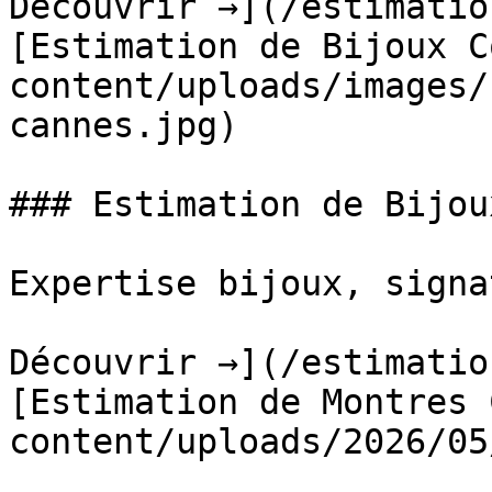
Découvrir →](/estimatio
[Estimation de Bijoux C
content/uploads/images/
cannes.jpg)

### Estimation de Bijoux
Expertise bijoux, signa
Découvrir →](/estimatio
[Estimation de Montres 
content/uploads/2026/05