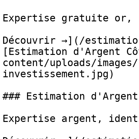
Expertise gratuite or, 
Découvrir →](/estimatio
[Estimation d'Argent Cô
content/uploads/images/
investissement.jpg)

### Estimation d'Argent

Expertise argent, ident