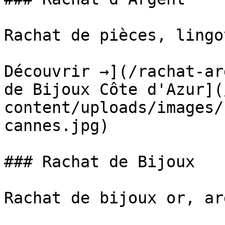
Rachat de pièces, lingo
Découvrir →](/rachat-ar
de Bijoux Côte d'Azur](
content/uploads/images/
cannes.jpg)

### Rachat de Bijoux

Rachat de bijoux or, ar