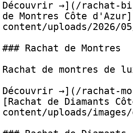
Découvrir →](/rachat-bi
de Montres Côte d'Azur]
content/uploads/2026/05
### Rachat de Montres

Rachat de montres de lu
Découvrir →](/rachat-mo
[Rachat de Diamants Côt
content/uploads/images/