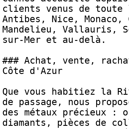
clients venus de toute 
Antibes, Nice, Monaco, 
Mandelieu, Vallauris, S
sur-Mer et au-delà.

### Achat, vente, racha
Côte d'Azur

Que vous habitiez la Ri
de passage, nous propos
des métaux précieux : o
diamants, pièces de col