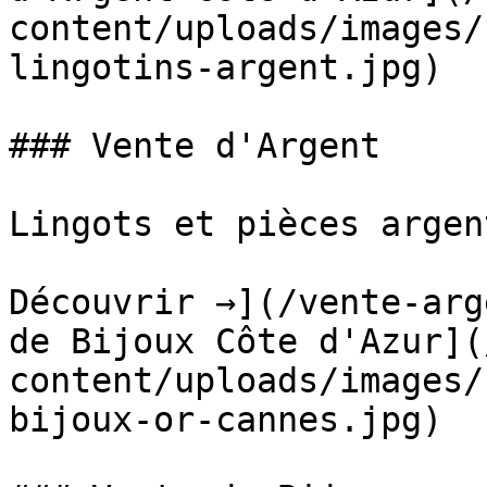
content/uploads/images/
lingotins-argent.jpg)

### Vente d'Argent

Lingots et pièces argen
Découvrir →](/vente-arg
de Bijoux Côte d'Azur](
content/uploads/images/
bijoux-or-cannes.jpg)
