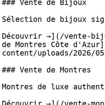
### Vente de Bijoux

Sélection de bijoux sig
Découvrir →](/vente-bij
de Montres Côte d'Azur]
content/uploads/2026/05
### Vente de Montres

Montres de luxe authent
Découvrir →](/vente-mon