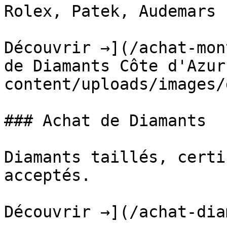
Rolex, Patek, Audemars 
Découvrir →](/achat-mon
de Diamants Côte d'Azur
content/uploads/images/
### Achat de Diamants

Diamants taillés, certi
acceptés.

Découvrir →](/achat-dia