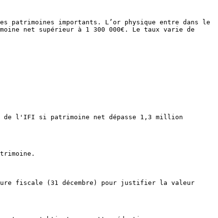
es patrimoines importants. L’or physique entre dans le 
moine net supérieur à 1 300 000€. Le taux varie de 
 de l'IFI si patrimoine net dépasse 1,3 million 
trimoine.

ure fiscale (31 décembre) pour justifier la valeur 