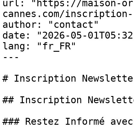
url: "https://maison-or
cannes.com/inscription-
author: "contact"

date: "2026-05-01T05:32
lang: "fr_FR"

---

# Inscription Newslette
## Inscription Newslett
### Restez Informé avec