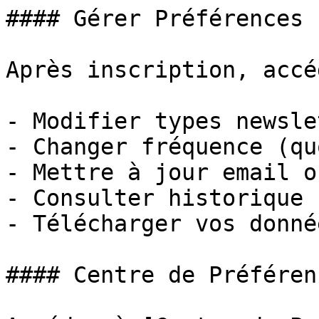
#### Gérer Préférences

Après inscription, accé
- Modifier types newsle
- Changer fréquence (qu
- Mettre à jour email o
- Consulter historique 
- Télécharger vos donné
#### Centre de Préférenc