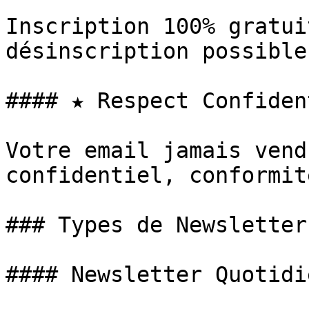
Inscription 100% gratui
désinscription possible
#### ★ Respect Confiden
Votre email jamais vend
confidentiel, conformit
### Types de Newsletter
#### Newsletter Quotidi