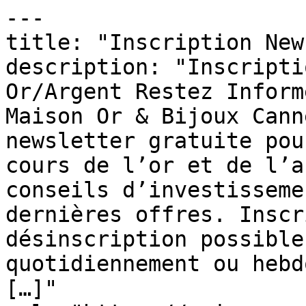
---

title: "Inscription New
description: "Inscripti
Or/Argent Restez Inform
Maison Or & Bijoux Cann
newsletter gratuite pou
cours de l’or et de l’a
conseils d’investisseme
dernières offres. Inscr
désinscription possible
quotidiennement ou hebd
[…]"
