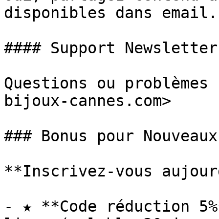
disponibles dans email.

#### Support Newsletter 
Questions ou problèmes 
bijoux-cannes.com>

### Bonus pour Nouveaux
**Inscrivez-vous aujour
- ★ **Code réduction 5%