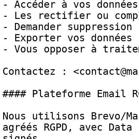
- Accéder à vos données

- Les rectifier ou comp
- Demander suppression

- Exporter vos données

- Vous opposer à traitem
Contactez : <contact@ma
#### Plateforme Email RG
Nous utilisons Brevo/Ma
agréés RGPD, avec Data 
signés.
