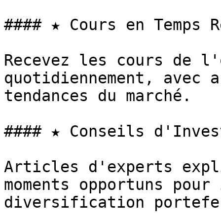
#### ★ Cours en Temps Ré
Recevez les cours de l'
quotidiennement, avec a
tendances du marché.

#### ★ Conseils d'Inves
Articles d'experts expl
moments opportuns pour 
diversification portefe