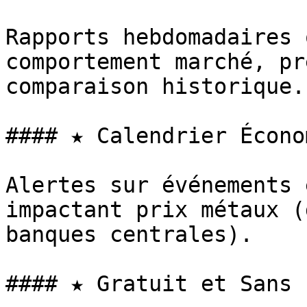
Rapports hebdomadaires 
comportement marché, pr
comparaison historique.

#### ★ Calendrier Écono
Alertes sur événements 
impactant prix métaux (
banques centrales).

#### ★ Gratuit et Sans 