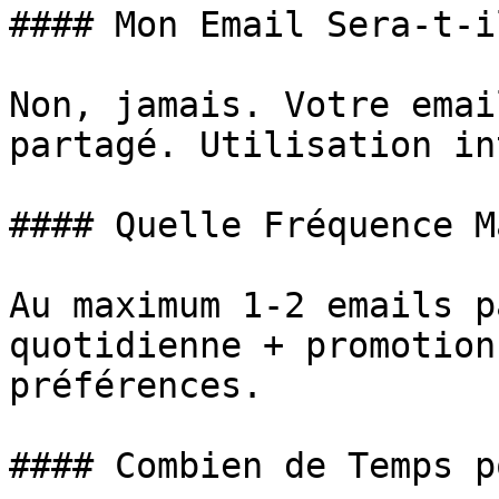
#### Mon Email Sera-t-i
Non, jamais. Votre emai
partagé. Utilisation in
#### Quelle Fréquence M
Au maximum 1-2 emails p
quotidienne + promotion
préférences.

#### Combien de Temps p