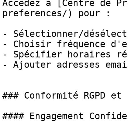
Accédez à [Centre de Pr
preferences/) pour :

- Sélectionner/désélect
- Choisir fréquence d'en
- Spécifier horaires ré
- Ajouter adresses emai
### Conformité RGPD et 
#### Engagement Confide