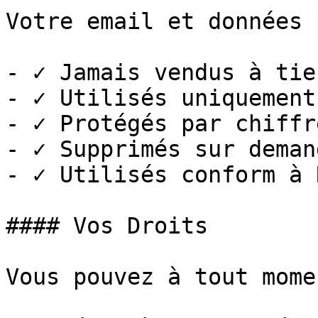
Votre email et données 
- ✓ Jamais vendus à tier
- ✓ Utilisés uniquement
- ✓ Protégés par chiffr
- ✓ Supprimés sur deman
- ✓ Utilisés conform à 
#### Vos Droits

Vous pouvez à tout momen