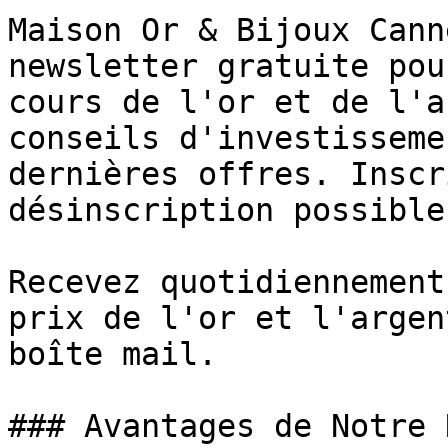
Maison Or & Bijoux Cann
newsletter gratuite pou
cours de l'or et de l'a
conseils d'investisseme
dernières offres. Inscr
désinscription possible
Recevez quotidiennement
prix de l'or et l'argen
boîte mail.

### Avantages de Notre 