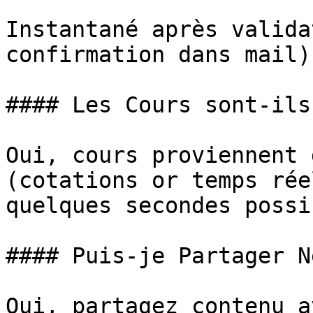
Instantané après valida
confirmation dans mail).
#### Les Cours sont-ils
Oui, cours proviennent 
(cotations or temps rée
quelques secondes possib
#### Puis-je Partager N
Oui, partagez contenu a