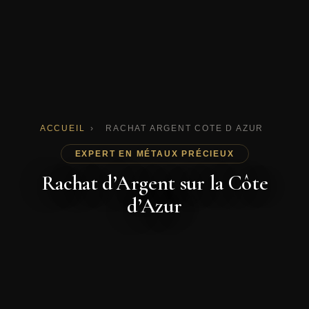
ACCUEIL
›
RACHAT ARGENT COTE D AZUR
EXPERT EN MÉTAUX PRÉCIEUX
Rachat d’Argent sur la Côte
d’Azur