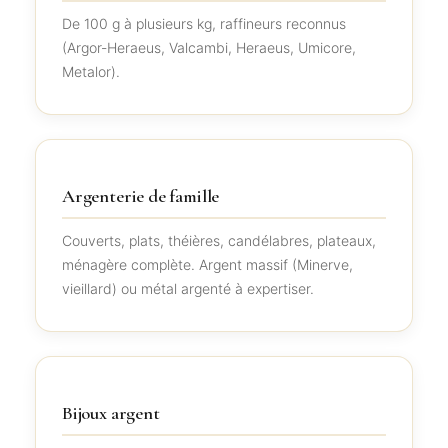
De 100 g à plusieurs kg, raffineurs reconnus
(Argor-Heraeus, Valcambi, Heraeus, Umicore,
Metalor).
Argenterie de famille
Couverts, plats, théières, candélabres, plateaux,
ménagère complète. Argent massif (Minerve,
vieillard) ou métal argenté à expertiser.
Bijoux argent