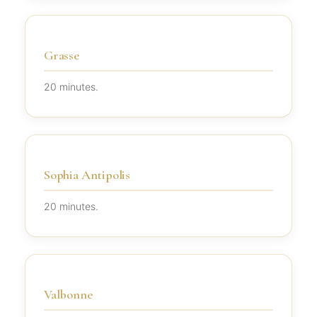
Grasse
20 minutes.
Sophia Antipolis
20 minutes.
Valbonne