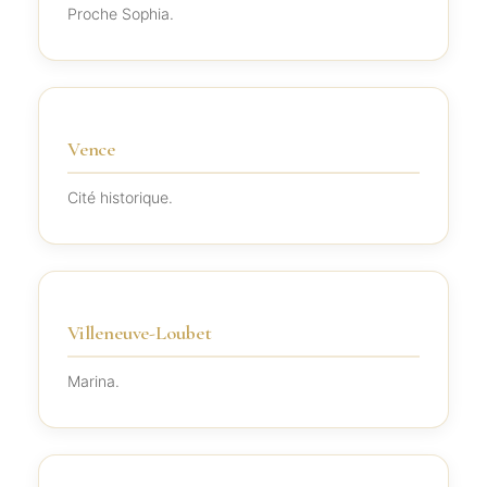
Proche Sophia.
Vence
Cité historique.
Villeneuve-Loubet
Marina.