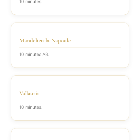
10 minutes.
Mandelieu-la-Napoule
10 minutes A8.
Vallauris
10 minutes.