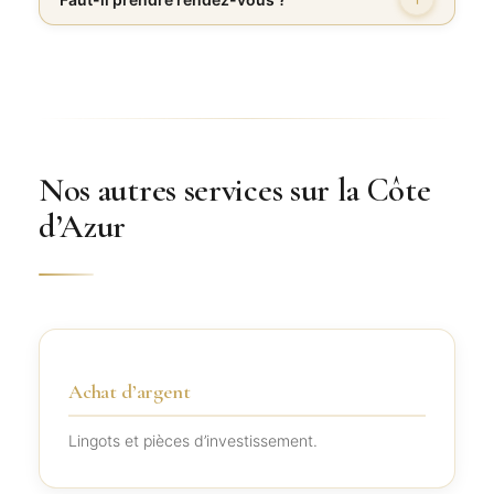
Nos autres services sur la Côte
d’Azur
Achat d’argent
Lingots et pièces d’investissement.