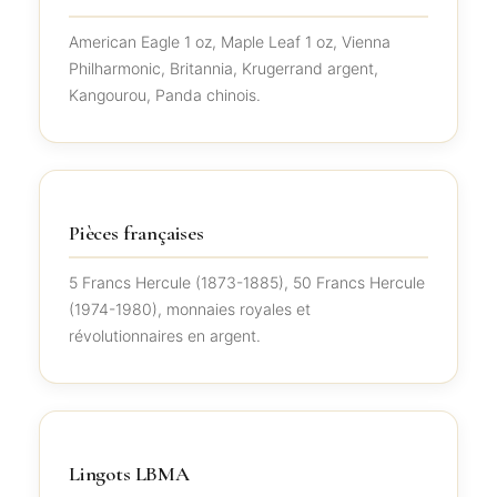
American Eagle 1 oz, Maple Leaf 1 oz, Vienna
Philharmonic, Britannia, Krugerrand argent,
Kangourou, Panda chinois.
Pièces françaises
5 Francs Hercule (1873-1885), 50 Francs Hercule
(1974-1980), monnaies royales et
révolutionnaires en argent.
Lingots LBMA