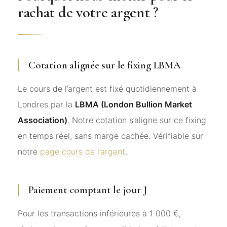
rachat de votre argent ?
Cotation alignée sur le fixing LBMA
Le cours de l’argent est fixé quotidiennement à
Londres par la
LBMA (London Bullion Market
Association)
. Notre cotation s’aligne sur ce fixing
en temps réel, sans marge cachée. Vérifiable sur
notre
page cours de l’argent
.
Paiement comptant le jour J
Pour les transactions inférieures à 1 000 €,