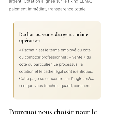
argent. Cotation alignée sur le fixing LBMA,
paiement immédiat, transparence totale.
Rachat ou vente d’argent : même
opération
« Rachat » est le terme employé du côté
du comptoir professionnel ; « vente » du
côté du particulier. Le processus, la
cotation et le cadre légal sont identiques.
Cette page se concentre sur l’angle
rachat
: ce que vous touchez, quand, comment.
Pourquoi nous choisir pour le