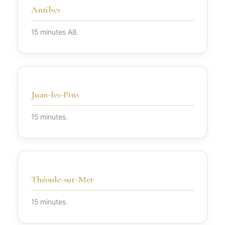
Antibes
15 minutes A8.
Juan-les-Pins
15 minutes.
Théoule-sur-Mer
15 minutes.