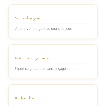
Vente d’argent
Vendre votre argent au cours du jour.
Estimation gratuite
Expertise gratuite et sans engagement.
Rachat d’or