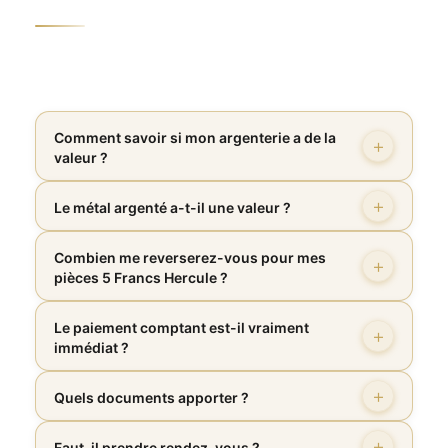
Comment savoir si mon argenterie a de la
valeur ?
Le métal argenté a-t-il une valeur ?
Combien me reverserez-vous pour mes
pièces 5 Francs Hercule ?
Le paiement comptant est-il vraiment
immédiat ?
Quels documents apporter ?
Faut-il prendre rendez-vous ?