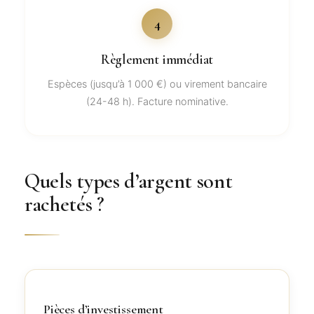
4
Règlement immédiat
Espèces (jusqu’à 1 000 €) ou virement bancaire
(24-48 h). Facture nominative.
Quels types d’argent sont
rachetés ?
Pièces d’investissement