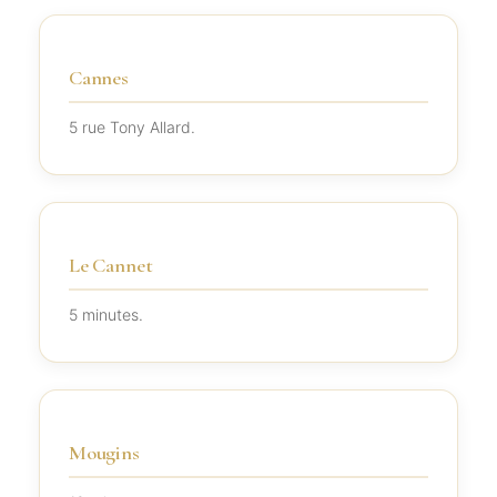
Cannes
5 rue Tony Allard.
Le Cannet
5 minutes.
Mougins