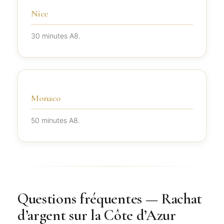
Nice
30 minutes A8.
Monaco
50 minutes A8.
Questions fréquentes — Rachat
d’argent sur la Côte d’Azur