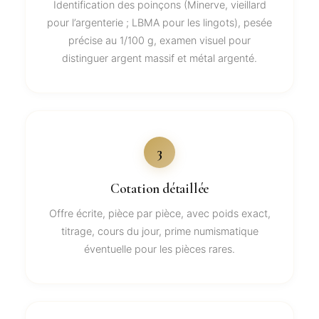
Identification des poinçons (Minerve, vieillard
pour l’argenterie ; LBMA pour les lingots), pesée
précise au 1/100 g, examen visuel pour
distinguer argent massif et métal argenté.
3
Cotation détaillée
Offre écrite, pièce par pièce, avec poids exact,
titrage, cours du jour, prime numismatique
éventuelle pour les pièces rares.