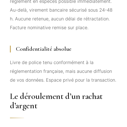
règlement en espèces possible immédiatement.
Au-delà, virement bancaire sécurisé sous 24-48
h. Aucune retenue, aucun délai de rétractation.
Facture nominative remise sur place.
Confidentialité absolue
Livre de police tenu conformément à la
réglementation française, mais aucune diffusion
de vos données. Espace privé pour la transaction.
Le déroulement d’un rachat
d’argent