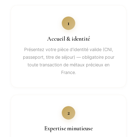
1
Accueil & identité
Présentez votre pièce d’identité valide (CNI,
passeport, titre de séjour) — obligatoire pour
toute transaction de métaux précieux en
France.
2
Expertise minutieuse