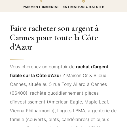
PAIEMENT IMMÉDIAT
ESTIMATION GRATUITE
Faire racheter son argent à
Cannes pour toute la Côte
d’Azur
Vous cherchez un comptoir de
rachat d’argent
fiable sur la Côte d’Azur
? Maison Or & Bijoux
Cannes, située au 5 rue Tony Allard à Cannes
(06400), rachète quotidiennement pièces
d’investissement (American Eagle, Maple Leaf,
Vienna Philharmonic), lingots LBMA, argenterie de
famille (couverts, plats, candélabres) et bijoux