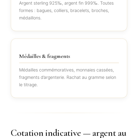
Argent sterling 925‰, argent fin 999‰. Toutes
formes : bagues, colliers, bracelets, broches,
médaillons.
Médailles & fragments
Médailles commémoratives, monnaies cassées,
fragments d’argenterie. Rachat au gramme selon
le titrage.
Cotation indicative — argent au