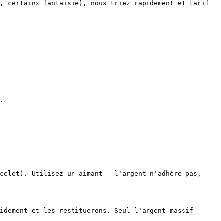
, certains fantaisie), nous triez rapidement et tarif 
.

celet). Utilisez un aimant — l'argent n'adhère pas, 
idement et les restituerons. Seul l'argent massif 