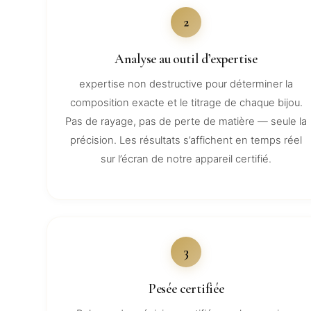
2
Analyse au outil d’expertise
expertise non destructive pour déterminer la
composition exacte et le titrage de chaque bijou.
Pas de rayage, pas de perte de matière — seule la
précision. Les résultats s’affichent en temps réel
sur l’écran de notre appareil certifié.
3
Pesée certifiée