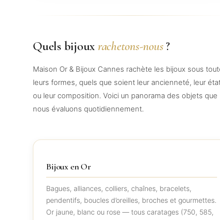
Quels bijoux
rachetons-nous
?
Maison Or & Bijoux Cannes rachète les bijoux sous tou
leurs formes, quels que soient leur ancienneté, leur éta
ou leur composition. Voici un panorama des objets que
nous évaluons quotidiennement.
Bijoux en Or
Bagues, alliances, colliers, chaînes, bracelets,
pendentifs, boucles d’oreilles, broches et gourmettes.
Or jaune, blanc ou rose — tous caratages (750, 585,