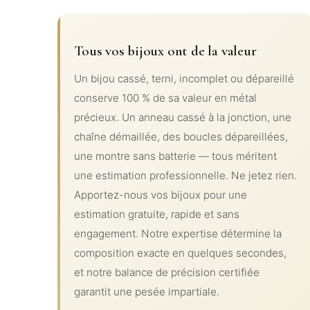
Tous vos bijoux ont de la valeur
Un bijou cassé, terni, incomplet ou dépareillé
conserve 100 % de sa valeur en métal
précieux. Un anneau cassé à la jonction, une
chaîne démaillée, des boucles dépareillées,
une montre sans batterie — tous méritent
une estimation professionnelle. Ne jetez rien.
Apportez-nous vos bijoux pour une
estimation gratuite, rapide et sans
engagement. Notre expertise détermine la
composition exacte en quelques secondes,
et notre balance de précision certifiée
garantit une pesée impartiale.