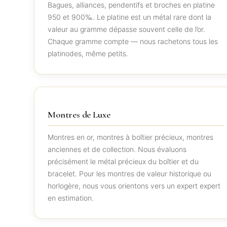
Bagues, alliances, pendentifs et broches en platine
950 et 900‰. Le platine est un métal rare dont la
valeur au gramme dépasse souvent celle de l’or.
Chaque gramme compte — nous rachetons tous les
platinodes, même petits.
Montres de Luxe
Montres en or, montres à boîtier précieux, montres
anciennes et de collection. Nous évaluons
précisément le métal précieux du boîtier et du
bracelet. Pour les montres de valeur historique ou
horlogère, nous vous orientons vers un expert expert
en estimation.