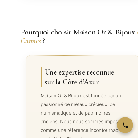
Pourquoi choisir Maison Or & Bijoux
Cannes
?
Une expertise reconnue
sur la Côte d’Azur
Maison Or & Bijoux est fondée par un
passionné de métaux précieux, de
numismatique et de patrimoines
anciens. Nous nous sommes imposés
comme une référence incontournable