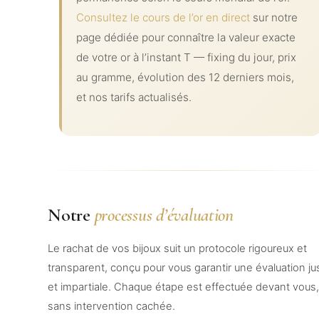
Consultez le cours de l’or en direct
sur notre
page dédiée pour connaître la valeur exacte
de votre or à l’instant T — fixing du jour, prix
au gramme, évolution des 12 derniers mois,
et nos tarifs actualisés.
Notre
processus d’évaluation
Le rachat de vos bijoux suit un protocole rigoureux et
transparent, conçu pour vous garantir une évaluation ju
et impartiale. Chaque étape est effectuée devant vous
sans intervention cachée.