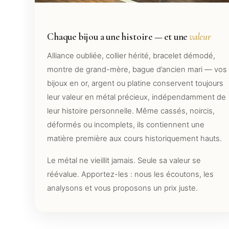
Chaque bijou a une histoire — et une
valeur
Alliance oubliée, collier hérité, bracelet démodé,
montre de grand-mère, bague d’ancien mari — vos
bijoux en or, argent ou platine conservent toujours
leur valeur en métal précieux, indépendamment de
leur histoire personnelle. Même cassés, noircis,
déformés ou incomplets, ils contiennent une
matière première aux cours historiquement hauts.
Le métal ne vieillit jamais. Seule sa valeur se
réévalue. Apportez-les : nous les écoutons, les
analysons et vous proposons un prix juste.