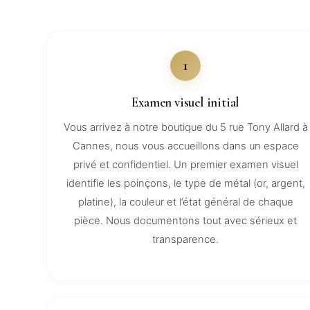
1
Examen visuel initial
Vous arrivez à notre boutique du 5 rue Tony Allard à
Cannes, nous vous accueillons dans un espace
privé et confidentiel. Un premier examen visuel
identifie les poinçons, le type de métal (or, argent,
platine), la couleur et l’état général de chaque
pièce. Nous documentons tout avec sérieux et
transparence.