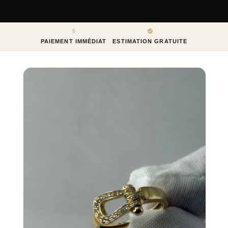
PAIEMENT IMMÉDIAT
ESTIMATION GRATUITE