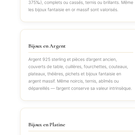
375‰), complets ou cassés, ternis ou brillants. Même
les bijoux fantaisie en or massif sont valorisés.
Bijoux en Argent
Argent 925 sterling et pièces d’argent ancien,
couverts de table, cuillères, fourchettes, couteaux,
plateaux, théières, pichets et bijoux fantaisie en
argent massif. Même noircis, ternis, abîmés ou
dépareillés — l’argent conserve sa valeur intrinsèque.
Bijoux en Platine