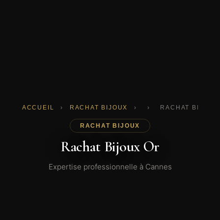
ACCUEIL
›
RACHAT BIJOUX
›
›
RACHAT BIJOUX
RACHAT BIJOUX
Rachat Bijoux Or
Expertise professionnelle à Cannes