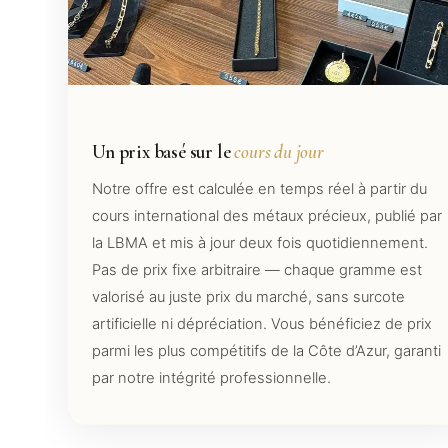
Un prix basé sur le
cours du jour
Notre offre est calculée en temps réel à partir du
cours international des métaux précieux, publié par
la LBMA et mis à jour deux fois quotidiennement.
Pas de prix fixe arbitraire — chaque gramme est
valorisé au juste prix du marché, sans surcote
artificielle ni dépréciation. Vous bénéficiez de prix
parmi les plus compétitifs de la Côte d’Azur, garanti
par notre intégrité professionnelle.