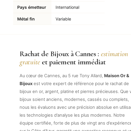
Pays émetteur
International
Métal fin
Variable
Rachat de Bijoux à Cannes :
estimation
gratuite
et paiement immédiat
Au cœur de Cannes, au 5 rue Tony Allard,
Maison Or &
Bijoux
est votre expert de référence pour le rachat de
bijoux en or, argent, platine et pierres précieuses. Que
bijoux soient anciens, modernes, cassés ou complets,
nous les évaluons avec une précision absolue en utilisa
les technologies d’analyse les plus modernes. Notre
équipe certifiée, forte de plus de vingt ans d’expérienc