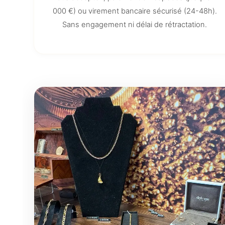
000 €) ou virement bancaire sécurisé (24-48h).
Sans engagement ni délai de rétractation.