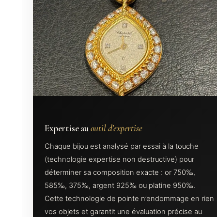
Expertise au
outil d’expertise
Chaque bijou est analysé par essai à la touche
(technologie expertise non destructive) pour
déterminer sa composition exacte : or 750‰,
585‰, 375‰, argent 925‰ ou platine 950‰.
Cette technologie de pointe n’endommage en rien
vos objets et garantit une évaluation précise au