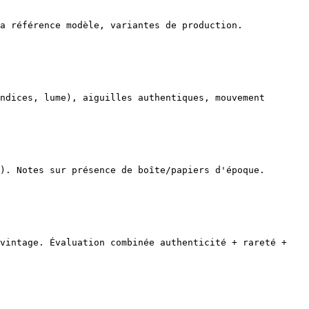
a référence modèle, variantes de production. 
ndices, lume), aiguilles authentiques, mouvement 
). Notes sur présence de boîte/papiers d'époque. 
vintage. Évaluation combinée authenticité + rareté + 