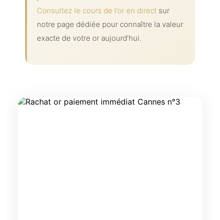
Consultez le cours de l’or en direct
sur
notre page dédiée pour connaître la valeur
exacte de votre or aujourd’hui.