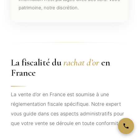
patrimoine, notre discrétion.
La fiscalité du
rachat d’or
en
France
La vente d’or en France est soumise à une
réglementation fiscale spécifique. Notre expert
vous guide dans ces aspects administratifs pour
que votre vente se déroule en toute conformité.