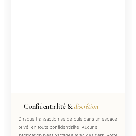
Confidentialité &
discrétion
Chaque transaction se déroule dans un espace
privé, en toute confidentialité. Aucune
information n’est partagée avec des tiers. Votre