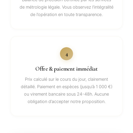
de métrologie légale. Vous observez l’intégralité
de l’opération en toute transparence.
4
Offre & paiement immédiat
Prix calculé sur le cours du jour, clairement
détaillé. Paiement en espèces (jusqu’à 1 000 €)
ou virement bancaire sous 24-48h. Aucune
obligation d’accepter notre proposition.