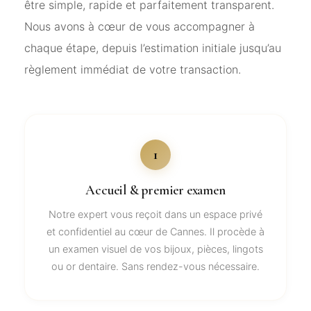
être simple, rapide et parfaitement transparent.
Nous avons à cœur de vous accompagner à
chaque étape, depuis l’estimation initiale jusqu’au
règlement immédiat de votre transaction.
1
Accueil & premier examen
Notre expert vous reçoit dans un espace privé
et confidentiel au cœur de Cannes. Il procède à
un examen visuel de vos bijoux, pièces, lingots
ou or dentaire. Sans rendez-vous nécessaire.