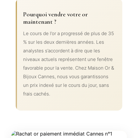
Pourquoi vendre votre or
maintenant ?
Le cours de l’or a progressé de plus de 35
% sur les deux dernières années. Les
analystes s’accordent à dire que les
niveaux actuels représentent une fenêtre
favorable pour la vente. Chez Maison Or &
Bijoux Cannes, nous vous garantissons
un prix indexé sur le cours du jour, sans
frais cachés.