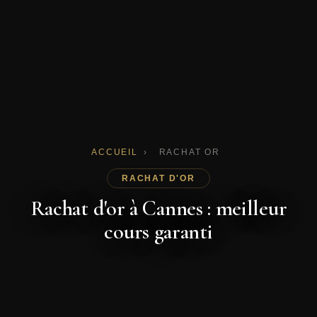
ACCUEIL
›
RACHAT OR
RACHAT D'OR
Rachat d'or à Cannes : meilleur
cours garanti