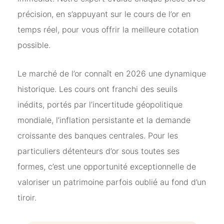
précision, en s’appuyant sur le cours de l’or en
temps réel, pour vous offrir la meilleure cotation
possible.
Le marché de l’or connaît en 2026 une dynamique
historique. Les cours ont franchi des seuils
inédits, portés par l’incertitude géopolitique
mondiale, l’inflation persistante et la demande
croissante des banques centrales. Pour les
particuliers détenteurs d’or sous toutes ses
formes, c’est une opportunité exceptionnelle de
valoriser un patrimoine parfois oublié au fond d’un
tiroir.