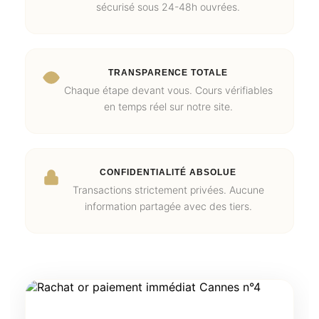
sécurisé sous 24-48h ouvrées.
TRANSPARENCE TOTALE
Chaque étape devant vous. Cours vérifiables
en temps réel sur notre site.
CONFIDENTIALITÉ ABSOLUE
Transactions strictement privées. Aucune
information partagée avec des tiers.