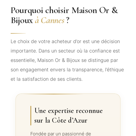
Pourquoi choisir Maison Or &
Bijoux
à Cannes
?
Le choix de votre acheteur d’or est une décision
importante. Dans un secteur où la confiance est
essentielle, Maison Or & Bijoux se distingue par
son engagement envers la transparence, l’éthique
et la satisfaction de ses clients.
Une expertise reconnue
sur la Côte d’Azur
Fondée par un passionné de