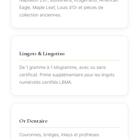
Eagle, Maple Leaf, Louis d’Or et pièces de
collection anciennes.
Lingots & Lingotins
De 1 gramme à 1 kilogramme, avec ou sans
certificat. Prime supplémentaire pour les lingots
numérotés certifiés LBMA.
Or Dentaire
Couronnes, bridges, inlays et prothèses