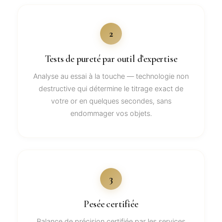
2
Tests de pureté par outil d’expertise
Analyse au essai à la touche — technologie non
destructive qui détermine le titrage exact de
votre or en quelques secondes, sans
endommager vos objets.
3
Pesée certifiée
Balance de précision certifiée par les services