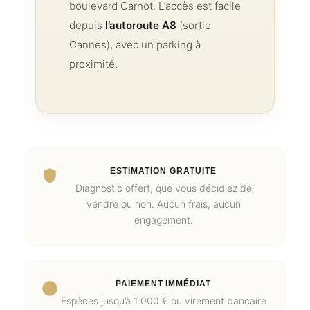
boulevard Carnot. L’accès est facile
depuis
l’autoroute A8
(sortie
Cannes), avec un parking à
proximité.
ESTIMATION GRATUITE
Diagnostic offert, que vous décidiez de
vendre ou non. Aucun frais, aucun
engagement.
PAIEMENT IMMÉDIAT
Espèces jusqu’à 1 000 € ou virement bancaire