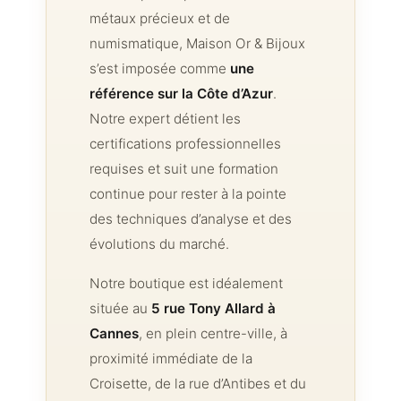
métaux précieux et de
numismatique, Maison Or & Bijoux
s’est imposée comme
une
référence sur la Côte d’Azur
.
Notre expert détient les
certifications professionnelles
requises et suit une formation
continue pour rester à la pointe
des techniques d’analyse et des
évolutions du marché.
Notre boutique est idéalement
située au
5 rue Tony Allard à
Cannes
, en plein centre-ville, à
proximité immédiate de la
Croisette, de la rue d’Antibes et du