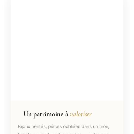
Un patrimoine à
valoriser
Bijoux hérités, pièces oubliées dans un tiroir,