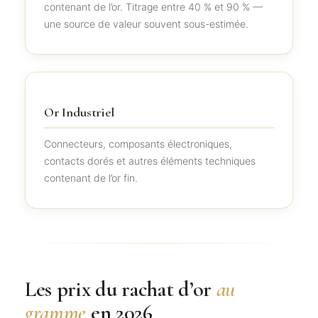
contenant de l’or. Titrage entre 40 % et 90 % —
une source de valeur souvent sous-estimée.
Or Industriel
Connecteurs, composants électroniques,
contacts dorés et autres éléments techniques
contenant de l’or fin.
Les prix du rachat d’or
au
gramme
en 2026