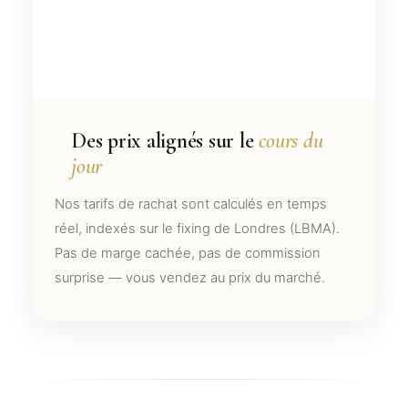
Des prix alignés sur le
cours du
jour
Nos tarifs de rachat sont calculés en temps
réel, indexés sur le fixing de Londres (LBMA).
Pas de marge cachée, pas de commission
surprise — vous vendez au prix du marché.