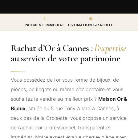
PAIEMENT IMMÉDIAT
ESTIMATION GRATUITE
Rachat d’Or à Cannes :
l’expertise
au service de votre patrimoine
Vous possédez de l’or sous forme de bijoux, de
pièces, de lingots ou même d’or dentaire et vous
souhaitez le vendre au meilleur prix ?
Maison Or &
Bijoux
, située au 5 rue Tony Allard à Cannes, à
deux pas de la Croisette, vous propose un service
de rachat d’or professionnel, transparent et
immédiat. Notre expert évalue chaque pièce avec