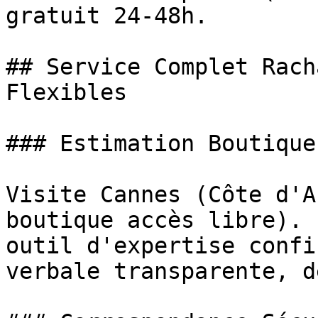
gratuit 24-48h.

## Service Complet Rach
Flexibles

### Estimation Boutique
Visite Cannes (Côte d'A
boutique accès libre). 
outil d'expertise confi
verbale transparente, d