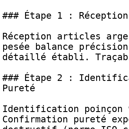
### Étape 1 : Réception
Réception articles arge
pesée balance précision
détaillé établi. Traçab
### Étape 2 : Identific
Pureté

Identification poinçon 
Confirmation pureté exp