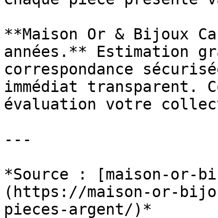
**Maison Or & Bijoux Ca
années.** Estimation gr
correspondance sécurisé
immédiat transparent. C
évaluation votre collec
---

*Source : [maison-or-bi
(https://maison-or-bijo