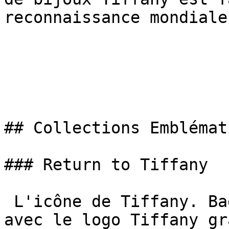
reconnaissance mondiale.
## Collections Emblémat
### Return to Tiffany

 L'icône de Tiffany. Bagues, bracelets, colliers, 
avec le logo Tiffany gr