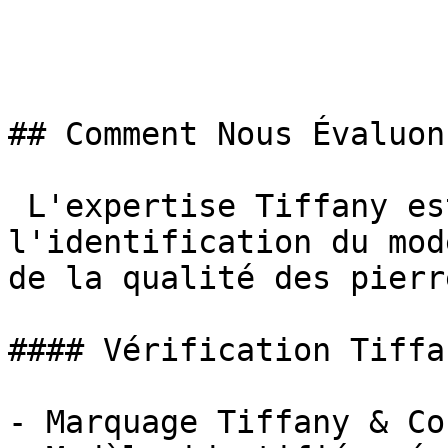
## Comment Nous Évaluon
 L'expertise Tiffany est basée sur 
l'identification du mod
de la qualité des pierre
#### Vérification Tiffan
- Marquage Tiffany & Co 