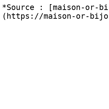
*Source : [maison-or-bi