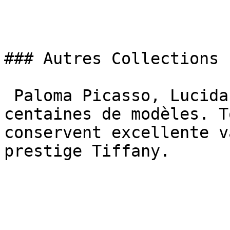
### Autres Collections

 Paloma Picasso, Lucida, Notes. Tiffany produit 
centaines de modèles. T
conservent excellente v
prestige Tiffany.
