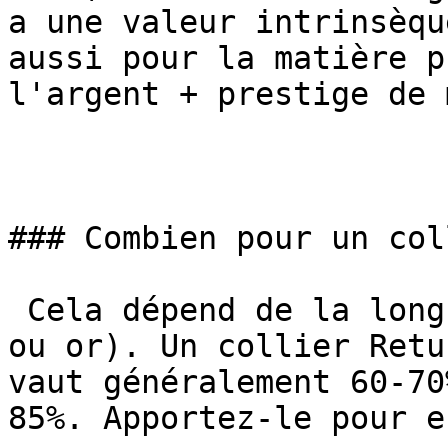
a une valeur intrinsèqu
aussi pour la matière p
l'argent + prestige de 
### Combien pour un col
 Cela dépend de la longueur et du matériau (argent 
ou or). Un collier Retu
vaut généralement 60-70
85%. Apportez-le pour e