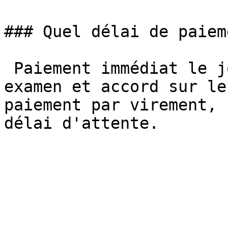
### Quel délai de paieme
 Paiement immédiat le jour de l'évaluation. Après 
examen et accord sur le
paiement par virement, 
délai d'attente.
