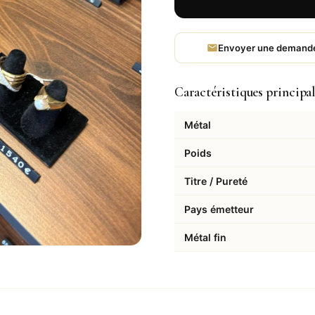
Envoyer une demand
Caractéristiques principa
Métal
Poids
Titre / Pureté
Pays émetteur
Métal fin