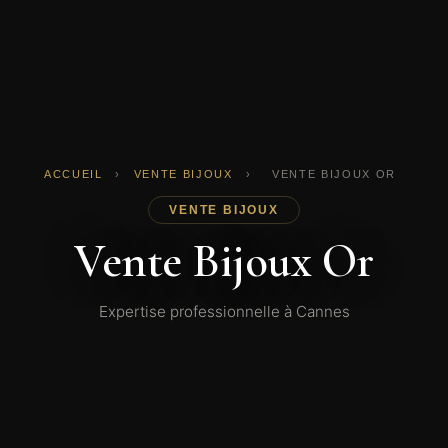
ACCUEIL
›
VENTE BIJOUX
›
VENTE BIJOUX OR
VENTE BIJOUX
Vente Bijoux Or
Expertise professionnelle à Cannes