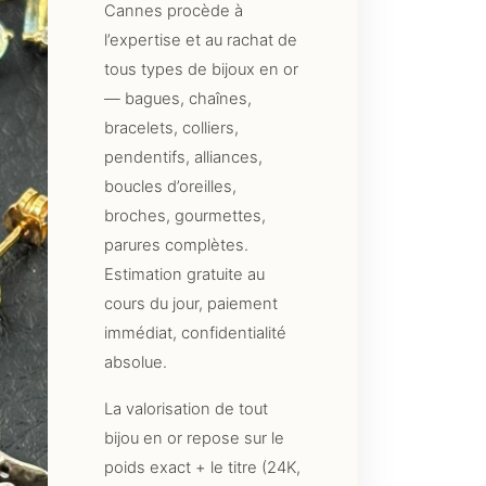
Cannes procède à
l’expertise et au rachat de
tous types de bijoux en or
— bagues, chaînes,
bracelets, colliers,
pendentifs, alliances,
boucles d’oreilles,
broches, gourmettes,
parures complètes.
Estimation gratuite au
cours du jour, paiement
immédiat, confidentialité
absolue.
La valorisation de tout
bijou en or repose sur le
poids exact + le titre (24K,