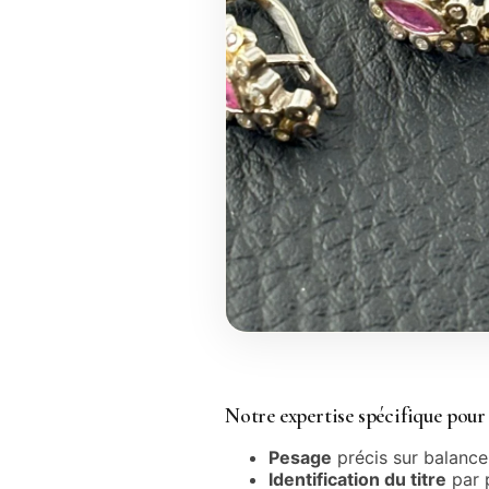
Notre expertise spécifique pour 
Pesage
précis sur balance
Identification du titre
par 