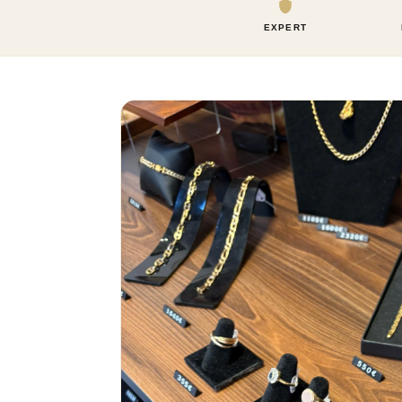
EXPERT