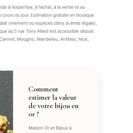
 à l’expertise, à l’achat, à la vente et au
u cours du jour. Estimation gratuite en boutique
t (virement ou espèces dans la limite légale),
ique au 5 rue Tony Allard est accessible depuis
Cannet, Mougins, Mandelieu, Antibes, Nice,
Comment
estimer la valeur
de votre bijou en
or ?
Maison Or et Bijoux à