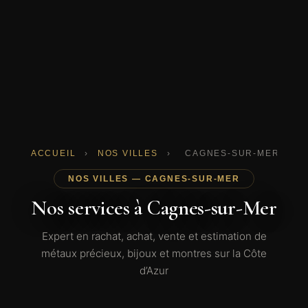
ACCUEIL
›
NOS VILLES
›
CAGNES-SUR-MER
NOS VILLES — CAGNES-SUR-MER
Nos services à Cagnes-sur-Mer
Expert en rachat, achat, vente et estimation de
métaux précieux, bijoux et montres sur la Côte
d’Azur