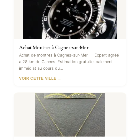
Achat Montres à Cagnes-sur-Mer
Achat de montres à Cagnes-sur-Mer — Expert agréé
à 28 km de Cannes. Estimation gratuite, paiement
immédiat au cours du…
VOIR CETTE VILLE →