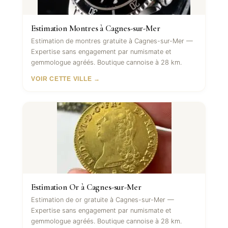
Estimation Montres à Cagnes-sur-Mer
Estimation de montres gratuite à Cagnes-sur-Mer —
Expertise sans engagement par numismate et
gemmologue agréés. Boutique cannoise à 28 km.
VOIR CETTE VILLE →
Estimation Or à Cagnes-sur-Mer
Estimation de or gratuite à Cagnes-sur-Mer —
Expertise sans engagement par numismate et
gemmologue agréés. Boutique cannoise à 28 km.