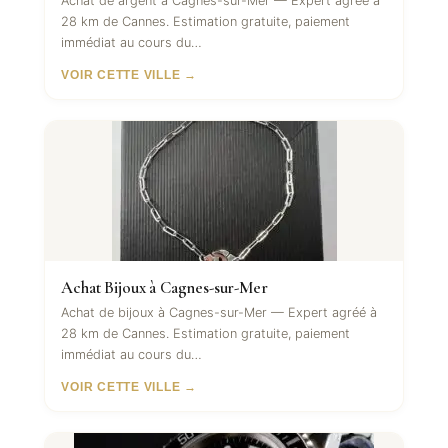
Achat de argent à Cagnes-sur-Mer — Expert agréé à
28 km de Cannes. Estimation gratuite, paiement
immédiat au cours du…
VOIR CETTE VILLE →
Achat Bijoux à Cagnes-sur-Mer
Achat de bijoux à Cagnes-sur-Mer — Expert agréé à
28 km de Cannes. Estimation gratuite, paiement
immédiat au cours du…
VOIR CETTE VILLE →