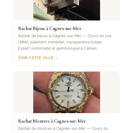
Rachat Bijoux à Cagnes-sur-Mer
Rachat de bijoux à Cagnes-sur-Mer — Cours du jour
LBMA, paiement immédiat, transparence totale.
Expert numismate et gemmologue à Cannes.
VOIR CETTE VILLE →
Rachat Montres à Cagnes-sur-Mer
Rachat de montres à Cagnes-sur-Mer — Cours du