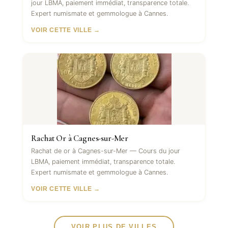
jour LBMA, paiement immédiat, transparence totale.
Expert numismate et gemmologue à Cannes.
VOIR CETTE VILLE →
Rachat Or à Cagnes-sur-Mer
Rachat de or à Cagnes-sur-Mer — Cours du jour
LBMA, paiement immédiat, transparence totale.
Expert numismate et gemmologue à Cannes.
VOIR CETTE VILLE →
VOIR PLUS DE VILLES