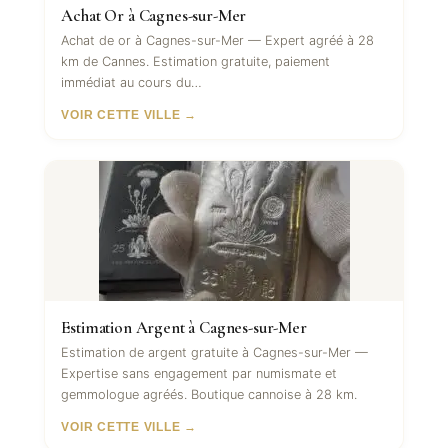
Achat Or à Cagnes-sur-Mer
Achat de or à Cagnes-sur-Mer — Expert agréé à 28
km de Cannes. Estimation gratuite, paiement
immédiat au cours du…
VOIR CETTE VILLE →
Estimation Argent à Cagnes-sur-Mer
Estimation de argent gratuite à Cagnes-sur-Mer —
Expertise sans engagement par numismate et
gemmologue agréés. Boutique cannoise à 28 km.
VOIR CETTE VILLE →