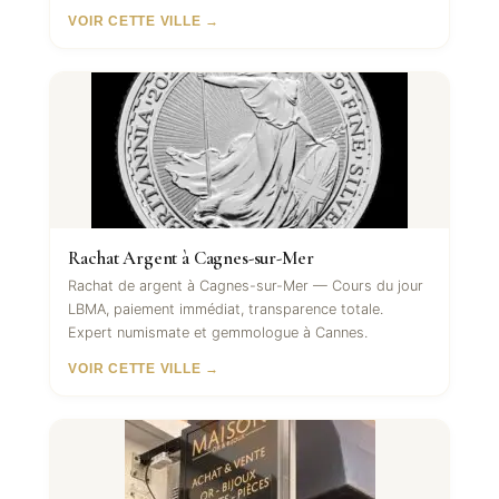
VOIR CETTE VILLE →
Rachat Argent à Cagnes-sur-Mer
Rachat de argent à Cagnes-sur-Mer — Cours du jour
LBMA, paiement immédiat, transparence totale.
Expert numismate et gemmologue à Cannes.
VOIR CETTE VILLE →