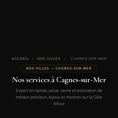
ACCUEIL
›
NOS VILLES
›
CAGNES-SUR-MER
NOS VILLES — CAGNES-SUR-MER
Nos services à Cagnes-sur-Mer
Expert en rachat, achat, vente et estimation de
métaux précieux, bijoux et montres sur la Côte
d’Azur