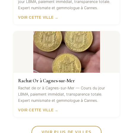
jour LBMA, paiement immédiat, transparence totale.
Expert numismate et gemmologue à Cannes.
VOIR CETTE VILLE →
Rachat Or à Cagnes-sur-Mer
Rachat de or à Cagnes-sur-Mer — Cours du jour
LBMA, paiement immédiat, transparence totale.
Expert numismate et gemmologue à Cannes.
VOIR CETTE VILLE →
VOIR PLUS DE VILLES