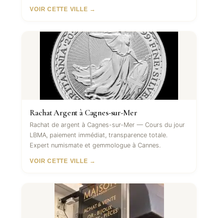
VOIR CETTE VILLE →
Rachat Argent à Cagnes-sur-Mer
Rachat de argent à Cagnes-sur-Mer — Cours du jour
LBMA, paiement immédiat, transparence totale.
Expert numismate et gemmologue à Cannes.
VOIR CETTE VILLE →