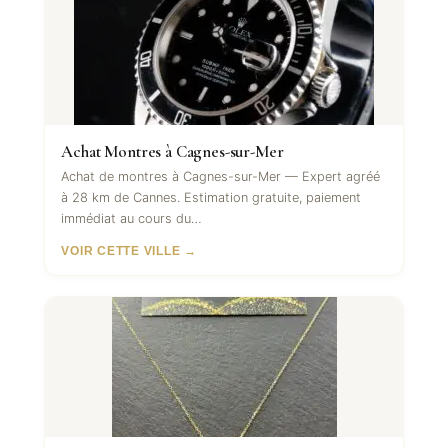
Achat Montres à Cagnes-sur-Mer
Achat de montres à Cagnes-sur-Mer — Expert agréé
à 28 km de Cannes. Estimation gratuite, paiement
immédiat au cours du…
VOIR CETTE VILLE →