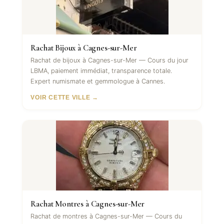
Rachat Bijoux à Cagnes-sur-Mer
Rachat de bijoux à Cagnes-sur-Mer — Cours du jour
LBMA, paiement immédiat, transparence totale.
Expert numismate et gemmologue à Cannes.
VOIR CETTE VILLE →
Rachat Montres à Cagnes-sur-Mer
Rachat de montres à Cagnes-sur-Mer — Cours du