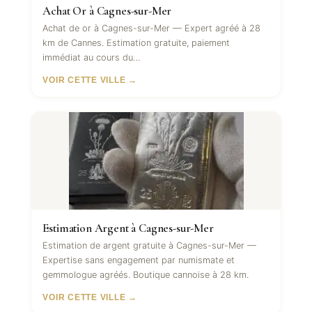
Achat Or à Cagnes-sur-Mer
Achat de or à Cagnes-sur-Mer — Expert agréé à 28
km de Cannes. Estimation gratuite, paiement
immédiat au cours du…
VOIR CETTE VILLE →
Estimation Argent à Cagnes-sur-Mer
Estimation de argent gratuite à Cagnes-sur-Mer —
Expertise sans engagement par numismate et
gemmologue agréés. Boutique cannoise à 28 km.
VOIR CETTE VILLE →