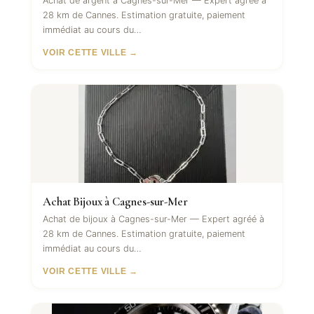
Achat de argent à Cagnes-sur-Mer — Expert agréé à
28 km de Cannes. Estimation gratuite, paiement
immédiat au cours du…
VOIR CETTE VILLE →
Achat Bijoux à Cagnes-sur-Mer
Achat de bijoux à Cagnes-sur-Mer — Expert agréé à
28 km de Cannes. Estimation gratuite, paiement
immédiat au cours du…
VOIR CETTE VILLE →