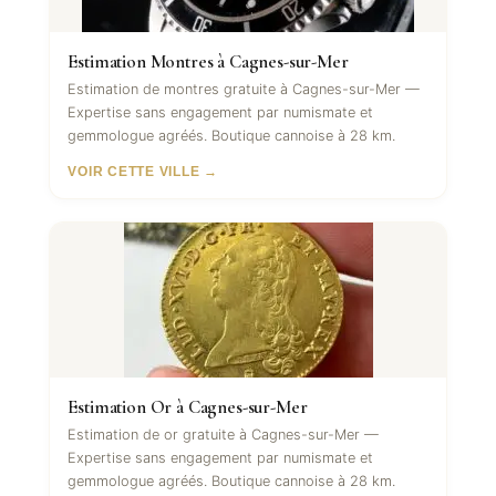
Estimation Montres à Cagnes-sur-Mer
Estimation de montres gratuite à Cagnes-sur-Mer —
Expertise sans engagement par numismate et
gemmologue agréés. Boutique cannoise à 28 km.
VOIR CETTE VILLE →
Estimation Or à Cagnes-sur-Mer
Estimation de or gratuite à Cagnes-sur-Mer —
Expertise sans engagement par numismate et
gemmologue agréés. Boutique cannoise à 28 km.