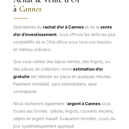
à
Cannes
Spécialistes du
rachat d’or à Cannes
et de la
vente
d’or d’investissement
, nous offrons les tarifs les plus
compétitifs de la Côte d’Azur pour tous vos besoins
en métaux précieux.
Que vous cédiez des bijoux hérités, des lingots, ou
des pièces de collection, notre
estimation d’or
gratuite
est réalisée sur place en quelques minutes.
Paiement immédiat, sans intermédiaire, sans
contrepartie.
Nous rachetons également l’
argent à Cannes
sous
toutes ses formes : pièces, lingots, couverts anciens,
objets en argent massif. Évaluation honnête, cours du
jour systématiquement appliqué.