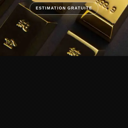
ESTIMATION GRATUITE