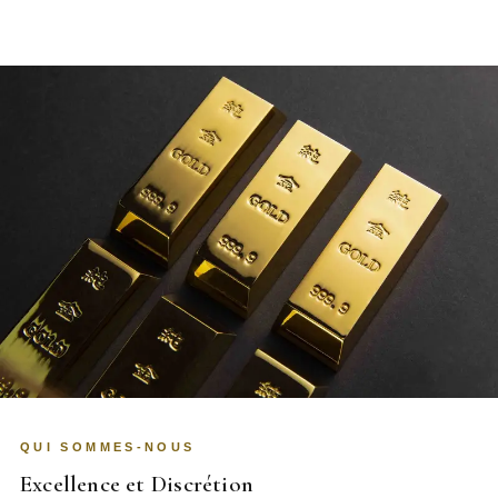
QUI SOMMES-NOUS
Excellence et Discrétion