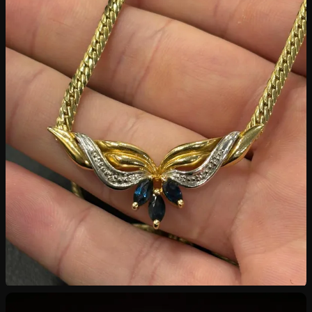
Rachat de Bijoux