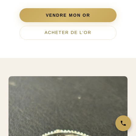
VENDRE MON OR
ACHETER DE L’OR