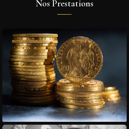
Nos Prestations