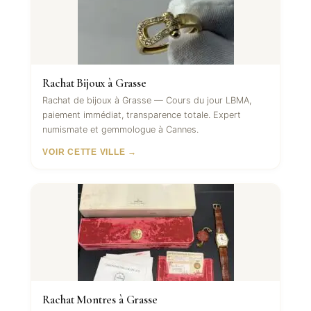
Rachat Bijoux à Grasse
Rachat de bijoux à Grasse — Cours du jour LBMA,
paiement immédiat, transparence totale. Expert
numismate et gemmologue à Cannes.
VOIR CETTE VILLE →
Rachat Montres à Grasse