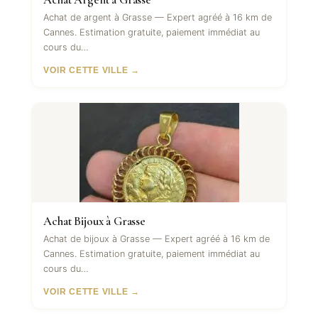
Achat de argent à Grasse — Expert agréé à 16 km de
Cannes. Estimation gratuite, paiement immédiat au
cours du…
VOIR CETTE VILLE →
Achat Bijoux à Grasse
Achat de bijoux à Grasse — Expert agréé à 16 km de
Cannes. Estimation gratuite, paiement immédiat au
cours du…
VOIR CETTE VILLE →