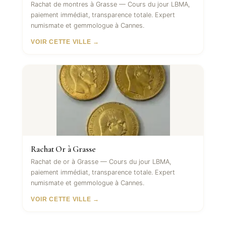
Rachat de montres à Grasse — Cours du jour LBMA,
paiement immédiat, transparence totale. Expert
numismate et gemmologue à Cannes.
VOIR CETTE VILLE →
Rachat Or à Grasse
Rachat de or à Grasse — Cours du jour LBMA,
paiement immédiat, transparence totale. Expert
numismate et gemmologue à Cannes.
VOIR CETTE VILLE →