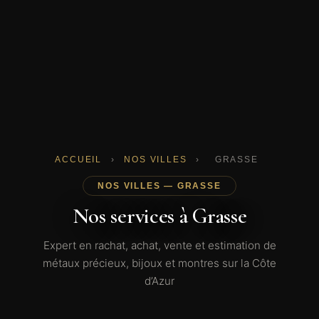
ACCUEIL
›
NOS VILLES
›
GRASSE
NOS VILLES — GRASSE
Nos services à Grasse
Expert en rachat, achat, vente et estimation de
métaux précieux, bijoux et montres sur la Côte
d’Azur