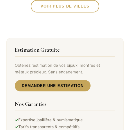
VOIR PLUS DE VILLES
Estimation Gratuite
Obtenez l’estimation de vos bijoux, montres et
métaux précieux. Sans engagement.
DEMANDER UNE ESTIMATION
Nos Garanties
✓
Expertise joaillière & numismatique
✓
Tarifs transparents & compétitifs