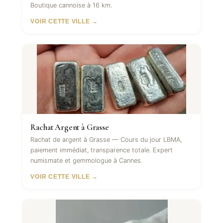
Boutique cannoise à 16 km.
VOIR CETTE VILLE →
Rachat Argent à Grasse
Rachat de argent à Grasse — Cours du jour LBMA,
paiement immédiat, transparence totale. Expert
numismate et gemmologue à Cannes.
VOIR CETTE VILLE →