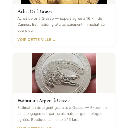
Achat Or à Grasse
Achat de or à Grasse — Expert agréé à 16 km de
Cannes. Estimation gratuite, paiement immédiat au
cours du…
VOIR CETTE VILLE →
Estimation Argent à Grasse
Estimation de argent gratuite à Grasse — Expertise
sans engagement par numismate et gemmologue
agréés. Boutique cannoise à 16 km.