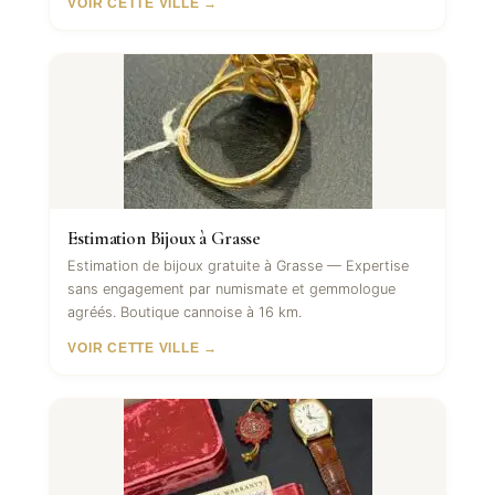
VOIR CETTE VILLE →
Estimation Bijoux à Grasse
Estimation de bijoux gratuite à Grasse — Expertise
sans engagement par numismate et gemmologue
agréés. Boutique cannoise à 16 km.
VOIR CETTE VILLE →