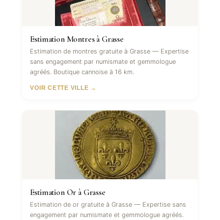
Estimation Montres à Grasse
Estimation de montres gratuite à Grasse — Expertise
sans engagement par numismate et gemmologue
agréés. Boutique cannoise à 16 km.
VOIR CETTE VILLE →
Estimation Or à Grasse
Estimation de or gratuite à Grasse — Expertise sans
engagement par numismate et gemmologue agréés.