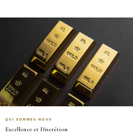
QUI SOMMES-NOUS
Excellence et Discrétion