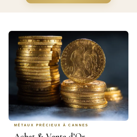
MÉTAUX PRÉCIEUX À CANNES
Achat & Vente d’Or