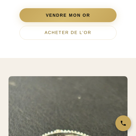
VENDRE MON OR
ACHETER DE L’OR