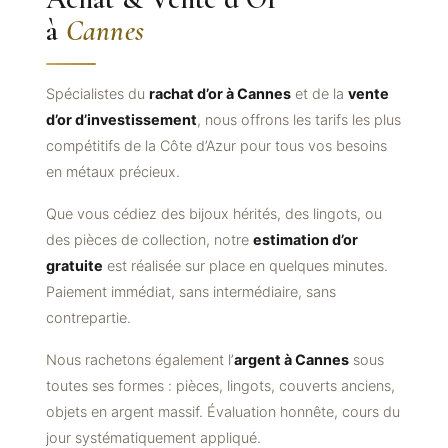
à
Cannes
Spécialistes du
rachat d’or à Cannes
et de la
vente
d’or d’investissement
, nous offrons les tarifs les plus
compétitifs de la Côte d’Azur pour tous vos besoins
en métaux précieux.
Que vous cédiez des bijoux hérités, des lingots, ou
des pièces de collection, notre
estimation d’or
gratuite
est réalisée sur place en quelques minutes.
Paiement immédiat, sans intermédiaire, sans
contrepartie.
Nous rachetons également l’
argent à Cannes
sous
toutes ses formes : pièces, lingots, couverts anciens,
objets en argent massif. Évaluation honnête, cours du
jour systématiquement appliqué.