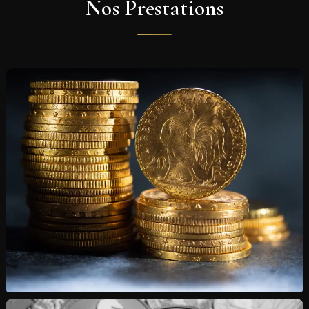
Nos Prestations