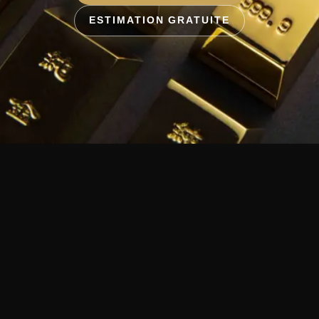
ESTIMATION GRATUITE