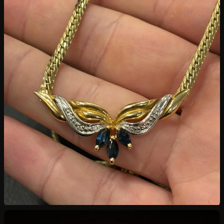
Rachat de Bijoux