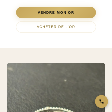
VENDRE MON OR
ACHETER DE L’OR