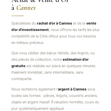
à
Cannes
Spécialistes du
rachat d’or à Cannes
et de la
vente
d’or d’investissement
, nous offrons les tarifs les plus
compétitifs de la Côte d’Azur pour tous vos besoins
en métaux précieux.
Que vous cédiez des bijoux hérités, des lingots, ou
des pièces de collection, notre
estimation d’or
gratuite
est réalisée sur place en quelques minutes.
Paiement immédiat, sans intermédiaire, sans
contrepartie.
Nous rachetons également l’
argent à Cannes
sous
toutes ses formes : pièces, lingots, couverts anciens,
objets en argent massif. Évaluation honnête, cours du
jour systématiquement appliqué.