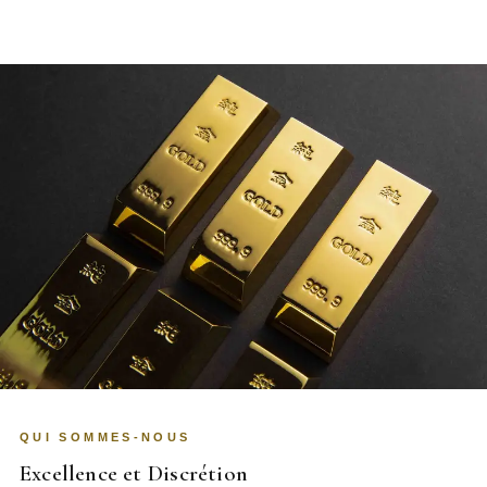
QUI SOMMES-NOUS
Excellence et Discrétion