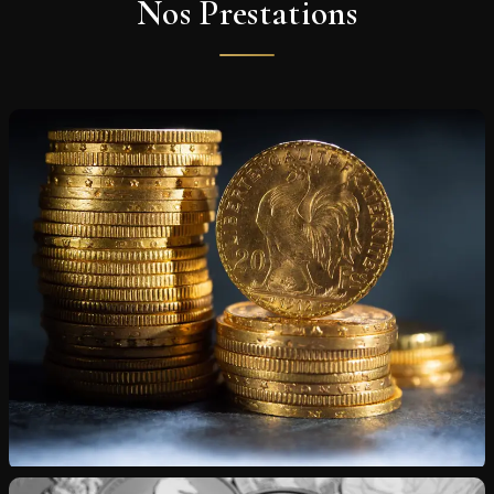
Nos Prestations