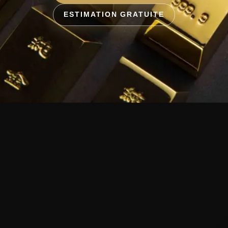
ESTIMATION GRATUITE