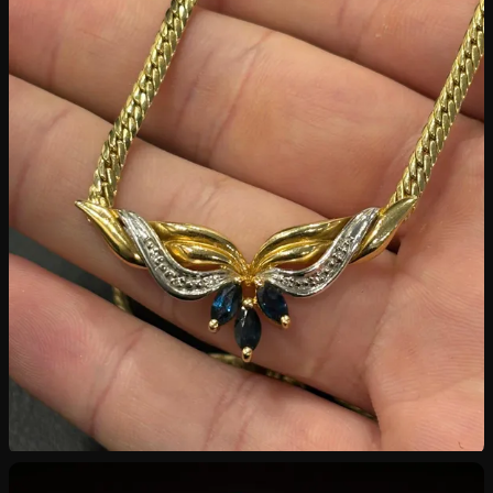
Rachat de Bijoux