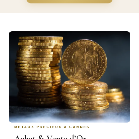
MÉTAUX PRÉCIEUX À CANNES
Achat & Vente d’Or