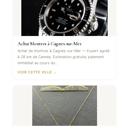
Achat Montres à Cagnes-sur-Mer
Achat de montres à Cagnes-sur-Mer — Expert agréé
à 28 km de Cannes. Estimation gratuite, paiement
immédiat au cours du…
VOIR CETTE VILLE →