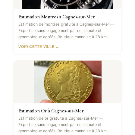
Estimation Montres à Cagnes-sur-Mer
Estimation de montres gratuite à Cagnes-sur-Mer —
Expertise sans engagement par numismate et
gemmologue agréés. Boutique cannoise à 28 km.
VOIR CETTE VILLE →
Estimation Or à Cagnes-sur-Mer
Estimation de or gratuite à Cagnes-sur-Mer —
Expertise sans engagement par numismate et
gemmologue agréés. Boutique cannoise à 28 km.