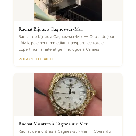
Rachat Bijoux à Cagnes-sur-Mer
Rachat de bijoux à Cagnes-sur-Mer — Cours du jour
LBMA, paiement immédiat, transparence totale.
Expert numismate et gemmologue à Cannes.
VOIR CETTE VILLE →
Rachat Montres à Cagnes-sur-Mer
Rachat de montres à Cagnes-sur-Mer — Cours du