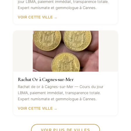
jour LBMA, paiement immédiat, transparence totale.
Expert numismate et gemmologue à Cannes.
VOIR CETTE VILLE →
Rachat Or à Cagnes-sur-Mer
Rachat de or à Cagnes-sur-Mer — Cours du jour
LBMA, paiement immédiat, transparence totale.
Expert numismate et gemmologue à Cannes.
VOIR CETTE VILLE →
VOIR PLUS DE VILLES