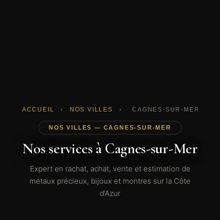
ACCUEIL
›
NOS VILLES
›
CAGNES-SUR-MER
NOS VILLES — CAGNES-SUR-MER
Nos services à Cagnes-sur-Mer
Expert en rachat, achat, vente et estimation de
métaux précieux, bijoux et montres sur la Côte
d’Azur