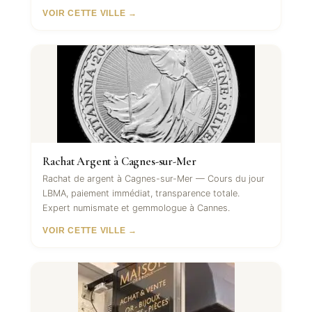
VOIR CETTE VILLE →
Rachat Argent à Cagnes-sur-Mer
Rachat de argent à Cagnes-sur-Mer — Cours du jour
LBMA, paiement immédiat, transparence totale.
Expert numismate et gemmologue à Cannes.
VOIR CETTE VILLE →