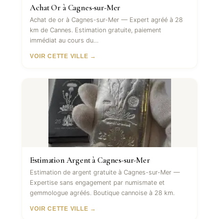
Achat Or à Cagnes-sur-Mer
Achat de or à Cagnes-sur-Mer — Expert agréé à 28
km de Cannes. Estimation gratuite, paiement
immédiat au cours du…
VOIR CETTE VILLE →
Estimation Argent à Cagnes-sur-Mer
Estimation de argent gratuite à Cagnes-sur-Mer —
Expertise sans engagement par numismate et
gemmologue agréés. Boutique cannoise à 28 km.
VOIR CETTE VILLE →