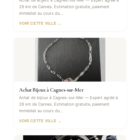
Achat de argent à Cagnes-sur-Mer — Expert agréé à
28 km de Cannes. Estimation gratuite, paiement
immédiat au cours du…
VOIR CETTE VILLE →
Achat Bijoux à Cagnes-sur-Mer
Achat de bijoux à Cagnes-sur-Mer — Expert agréé à
28 km de Cannes. Estimation gratuite, paiement
immédiat au cours du…
VOIR CETTE VILLE →