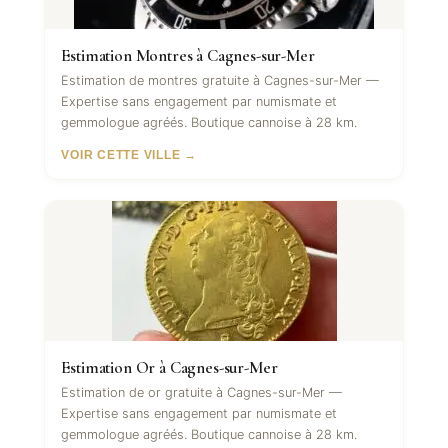
Estimation Montres à Cagnes-sur-Mer
Estimation de montres gratuite à Cagnes-sur-Mer —
Expertise sans engagement par numismate et
gemmologue agréés. Boutique cannoise à 28 km.
VOIR CETTE VILLE →
Estimation Or à Cagnes-sur-Mer
Estimation de or gratuite à Cagnes-sur-Mer —
Expertise sans engagement par numismate et
gemmologue agréés. Boutique cannoise à 28 km.