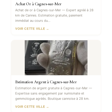
Achat Or à Cagnes-sur-Mer
Achat de or à Cagnes-sur-Mer — Expert agréé à 28
km de Cannes. Estimation gratuite, paiement
immédiat au cours du…
VOIR CETTE VILLE →
Estimation Argent à Cagnes-sur-Mer
Estimation de argent gratuite à Cagnes-sur-Mer —
Expertise sans engagement par numismate et
gemmologue agréés. Boutique cannoise à 28 km.
VOIR CETTE VILLE →