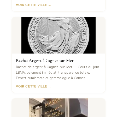
VOIR CETTE VILLE →
Rachat Argent à Cagnes-sur-Mer
Rachat de argent à Cagnes-sur-Mer — Cours du jour
LBMA, paiement immédiat, transparence totale.
Expert numismate et gemmologue à Cannes.
VOIR CETTE VILLE →