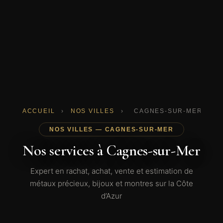
ACCUEIL
›
NOS VILLES
›
CAGNES-SUR-MER
NOS VILLES — CAGNES-SUR-MER
Nos services à Cagnes-sur-Mer
Expert en rachat, achat, vente et estimation de
métaux précieux, bijoux et montres sur la Côte
d’Azur