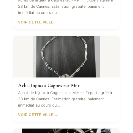
Achat de argent à Cagnes-sur-Mer — Expert agréé à
28 km de Cannes. Estimation gratuite, paiement
immédiat au cours du…
VOIR CETTE VILLE →
Achat Bijoux à Cagnes-sur-Mer
Achat de bijoux à Cagnes-sur-Mer — Expert agréé à
28 km de Cannes. Estimation gratuite, paiement
immédiat au cours du…
VOIR CETTE VILLE →