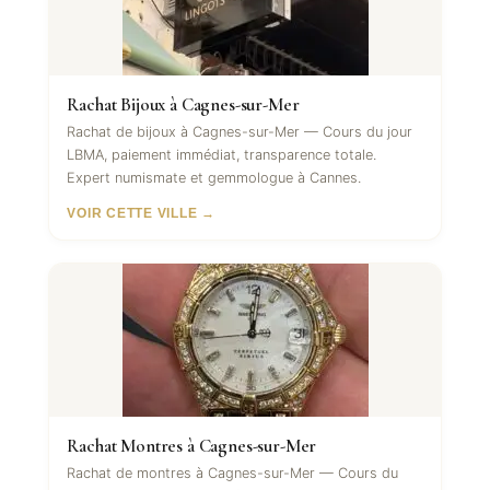
Rachat Bijoux à Cagnes-sur-Mer
Rachat de bijoux à Cagnes-sur-Mer — Cours du jour
LBMA, paiement immédiat, transparence totale.
Expert numismate et gemmologue à Cannes.
VOIR CETTE VILLE →
Rachat Montres à Cagnes-sur-Mer
Rachat de montres à Cagnes-sur-Mer — Cours du