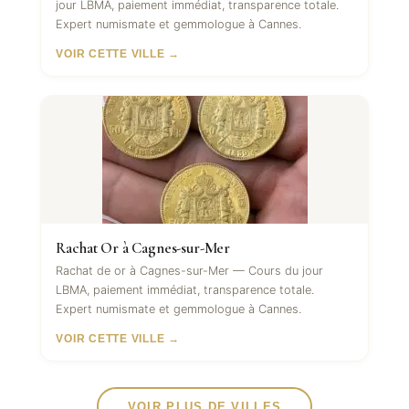
jour LBMA, paiement immédiat, transparence totale.
Expert numismate et gemmologue à Cannes.
VOIR CETTE VILLE →
Rachat Or à Cagnes-sur-Mer
Rachat de or à Cagnes-sur-Mer — Cours du jour
LBMA, paiement immédiat, transparence totale.
Expert numismate et gemmologue à Cannes.
VOIR CETTE VILLE →
VOIR PLUS DE VILLES