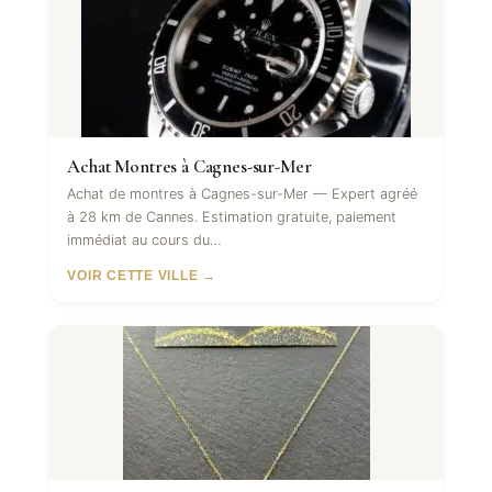
Achat Montres à Cagnes-sur-Mer
Achat de montres à Cagnes-sur-Mer — Expert agréé
à 28 km de Cannes. Estimation gratuite, paiement
immédiat au cours du…
VOIR CETTE VILLE →