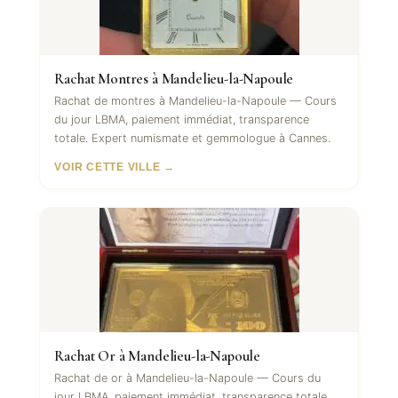
Rachat Montres à Mandelieu-la-Napoule
Rachat de montres à Mandelieu-la-Napoule — Cours
du jour LBMA, paiement immédiat, transparence
totale. Expert numismate et gemmologue à Cannes.
VOIR CETTE VILLE →
Rachat Or à Mandelieu-la-Napoule
Rachat de or à Mandelieu-la-Napoule — Cours du
jour LBMA, paiement immédiat, transparence totale.