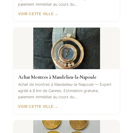
paiement immédiat au cours du…
VOIR CETTE VILLE →
Achat Montres à Mandelieu-la-Napoule
Achat de montres à Mandelieu-la-Napoule — Expert
agréé à 8 km de Cannes. Estimation gratuite,
paiement immédiat au cours du…
VOIR CETTE VILLE →