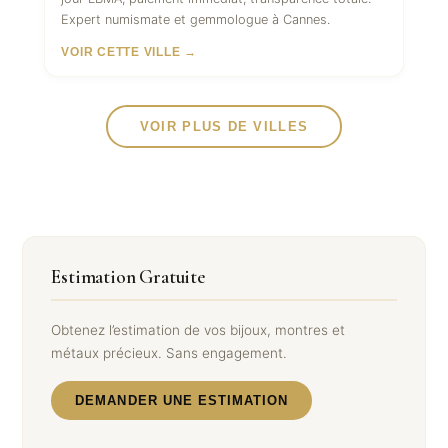
Expert numismate et gemmologue à Cannes.
VOIR CETTE VILLE →
VOIR PLUS DE VILLES
Estimation Gratuite
Obtenez l’estimation de vos bijoux, montres et
métaux précieux. Sans engagement.
DEMANDER UNE ESTIMATION