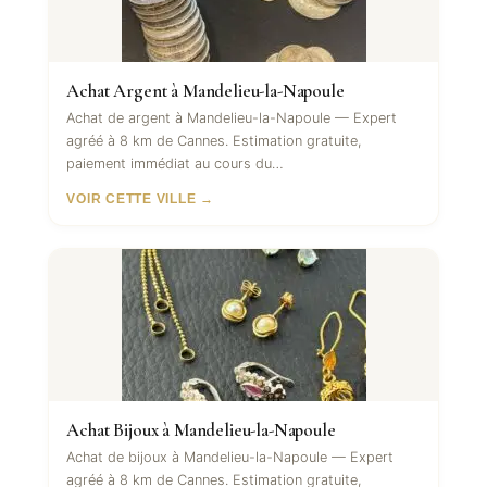
Achat Argent à Mandelieu-la-Napoule
Achat de argent à Mandelieu-la-Napoule — Expert
agréé à 8 km de Cannes. Estimation gratuite,
paiement immédiat au cours du…
VOIR CETTE VILLE →
Achat Bijoux à Mandelieu-la-Napoule
Achat de bijoux à Mandelieu-la-Napoule — Expert
agréé à 8 km de Cannes. Estimation gratuite,