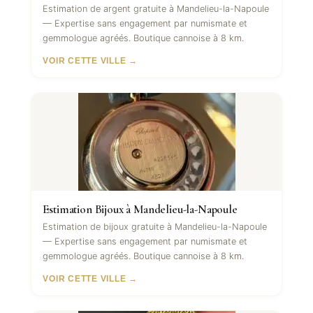
Estimation de argent gratuite à Mandelieu-la-Napoule
— Expertise sans engagement par numismate et
gemmologue agréés. Boutique cannoise à 8 km.
VOIR CETTE VILLE →
Estimation Bijoux à Mandelieu-la-Napoule
Estimation de bijoux gratuite à Mandelieu-la-Napoule
— Expertise sans engagement par numismate et
gemmologue agréés. Boutique cannoise à 8 km.
VOIR CETTE VILLE →