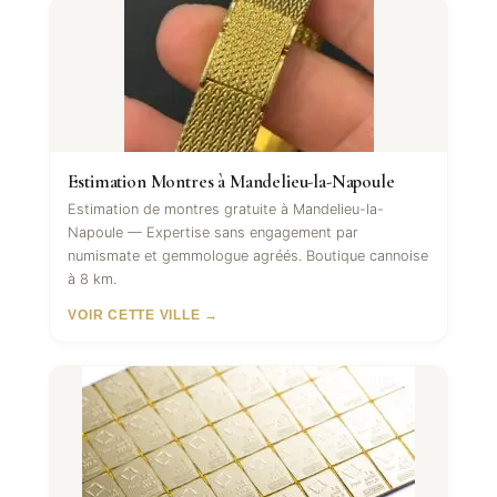
Estimation Montres à Mandelieu-la-Napoule
Estimation de montres gratuite à Mandelieu-la-
Napoule — Expertise sans engagement par
numismate et gemmologue agréés. Boutique cannoise
à 8 km.
VOIR CETTE VILLE →