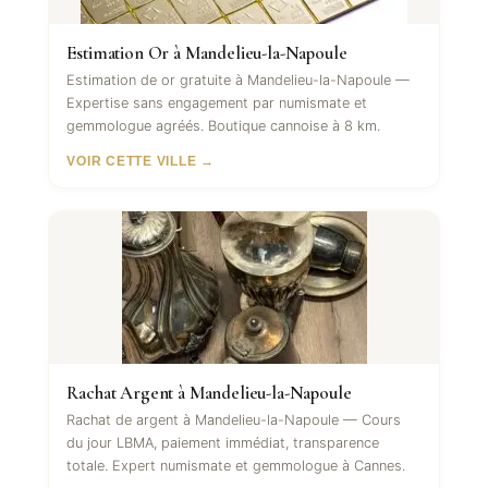
Estimation Or à Mandelieu-la-Napoule
Estimation de or gratuite à Mandelieu-la-Napoule —
Expertise sans engagement par numismate et
gemmologue agréés. Boutique cannoise à 8 km.
VOIR CETTE VILLE →
Rachat Argent à Mandelieu-la-Napoule
Rachat de argent à Mandelieu-la-Napoule — Cours
du jour LBMA, paiement immédiat, transparence
totale. Expert numismate et gemmologue à Cannes.