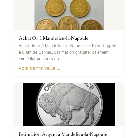
Achat Or à Mandelieu-la-Napoule
Achat de or à Mandelieu-la-Napoule — Expert agréé
à 8 km de Cannes. Estimation gratuite, paiement
immédiat au cours du…
VOIR CETTE VILLE →
Estimation Argent à Mandelieu-la-Napoule