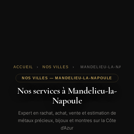
ACCUEIL
›
NOS VILLES
›
MANDELIEU-LA-NAPOUL
NOS VILLES — MANDELIEU-LA-NAPOULE
Nos services à Mandelieu-la-
Napoule
Expert en rachat, achat, vente et estimation de
métaux précieux, bijoux et montres sur la Côte
d’Azur