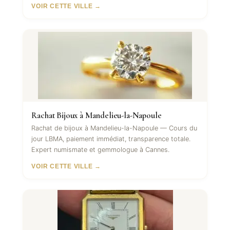
VOIR CETTE VILLE →
Rachat Bijoux à Mandelieu-la-Napoule
Rachat de bijoux à Mandelieu-la-Napoule — Cours du
jour LBMA, paiement immédiat, transparence totale.
Expert numismate et gemmologue à Cannes.
VOIR CETTE VILLE →