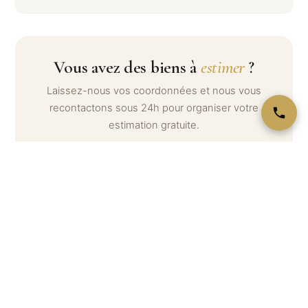
Vous avez des biens à
estimer
?
Laissez-nous vos coordonnées et nous vous
recontactons sous 24h pour organiser votre
estimation gratuite.
Votre nom *
Téléphone *
Email