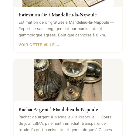
Estimation Or à Mandelieu-la-Napoule
Estimation de or gratuite à Mandelieu-la-Napoule —
Expertise sans engagement par numismate et
gemmologue agréés. Boutique cannoise à 8 km.
VOIR CETTE VILLE →
Rachat Argent à Mandelieu-la-Napoule
Rachat de argent à Mandelieu-la-Napoule — Cours
du jour LBMA, paiement immédiat, transparence
totale. Expert numismate et gemmologue à Cannes.