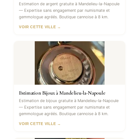
Estimation de argent gratuite à Mandelieu-la-Napoule
— Expertise sans engagement par numismate et
gemmologue agréés. Boutique cannoise à 8 km.
VOIR CETTE VILLE →
Estimation Bijoux à Mandelieu-la-Napoule
Estimation de bijoux gratuite à Mandelieu-la-Napoule
— Expertise sans engagement par numismate et
gemmologue agréés. Boutique cannoise à 8 km.
VOIR CETTE VILLE →