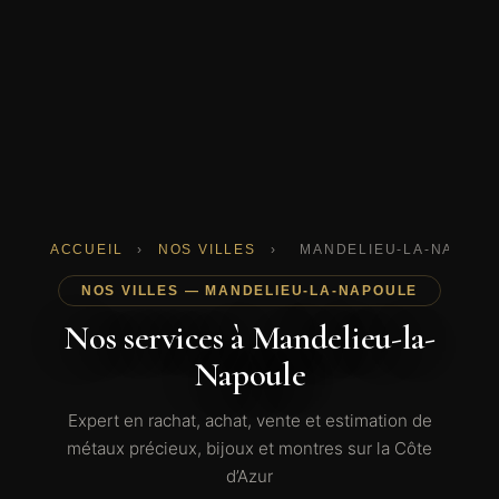
ACCUEIL
›
NOS VILLES
›
MANDELIEU-LA-NAPOUL
NOS VILLES — MANDELIEU-LA-NAPOULE
Nos services à Mandelieu-la-
Napoule
Expert en rachat, achat, vente et estimation de
métaux précieux, bijoux et montres sur la Côte
d’Azur