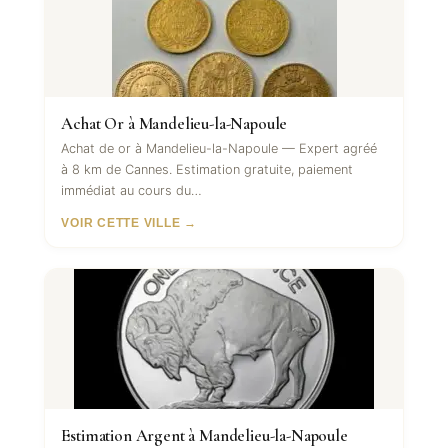
Achat Or à Mandelieu-la-Napoule
Achat de or à Mandelieu-la-Napoule — Expert agréé
à 8 km de Cannes. Estimation gratuite, paiement
immédiat au cours du…
VOIR CETTE VILLE →
Estimation Argent à Mandelieu-la-Napoule