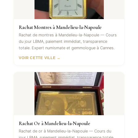
Rachat Montres à Mandelieu-la-Napoule
Rachat de montres à Mandelieu-la-Napoule — Cours
du jour LBMA, paiement immédiat, transparence
totale. Expert numismate et gemmologue à Cannes.
VOIR CETTE VILLE →
Rachat Or à Mandelieu-la-Napoule
Rachat de or à Mandelieu-la-Napoule — Cours du
jour LBMA, paiement immédiat, transparence totale.