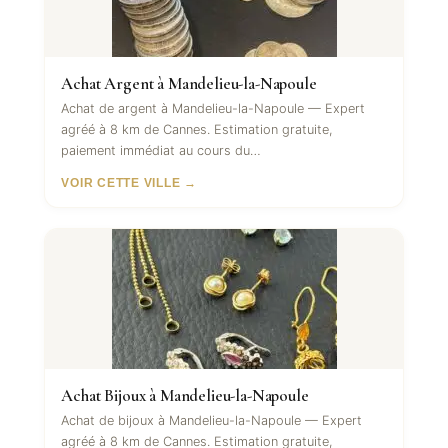
Achat Argent à Mandelieu-la-Napoule
Achat de argent à Mandelieu-la-Napoule — Expert
agréé à 8 km de Cannes. Estimation gratuite,
paiement immédiat au cours du…
VOIR CETTE VILLE →
Achat Bijoux à Mandelieu-la-Napoule
Achat de bijoux à Mandelieu-la-Napoule — Expert
agréé à 8 km de Cannes. Estimation gratuite,