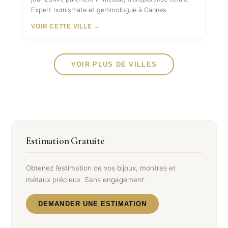
Expert numismate et gemmologue à Cannes.
VOIR CETTE VILLE →
VOIR PLUS DE VILLES
Estimation Gratuite
Obtenez l’estimation de vos bijoux, montres et
métaux précieux. Sans engagement.
DEMANDER UNE ESTIMATION