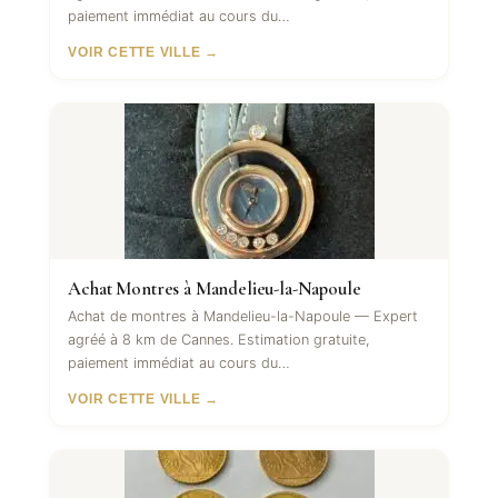
paiement immédiat au cours du…
VOIR CETTE VILLE →
Achat Montres à Mandelieu-la-Napoule
Achat de montres à Mandelieu-la-Napoule — Expert
agréé à 8 km de Cannes. Estimation gratuite,
paiement immédiat au cours du…
VOIR CETTE VILLE →