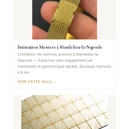
Estimation Montres à Mandelieu-la-Napoule
Estimation de montres gratuite à Mandelieu-la-
Napoule — Expertise sans engagement par
numismate et gemmologue agréés. Boutique cannoise
à 8 km.
VOIR CETTE VILLE →