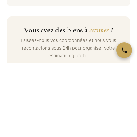
Vous avez des biens à
estimer
?
Laissez-nous vos coordonnées et nous vous
recontactons sous 24h pour organiser votre
estimation gratuite.
Votre nom *
Téléphone *
Email