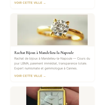
VOIR CETTE VILLE →
Rachat Bijoux à Mandelieu-la-Napoule
Rachat de bijoux à Mandelieu-la-Napoule — Cours du
jour LBMA, paiement immédiat, transparence totale.
Expert numismate et gemmologue à Cannes.
VOIR CETTE VILLE →