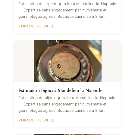
Estimation de argent gratuite à Mandelieu-la-Napoule
— Expertise sans engagement par numismate et
gemmologue agréés. Boutique cannoise à 8 km.
VOIR CETTE VILLE →
Estimation Bijoux à Mandelieu-la-Napoule
Estimation de bijoux gratuite à Mandelieu-la-Napoule
— Expertise sans engagement par numismate et
gemmologue agréés. Boutique cannoise à 8 km.
VOIR CETTE VILLE →