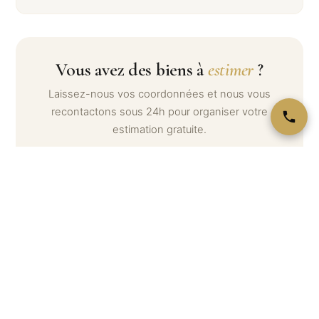
Vous avez des biens à
estimer
?
Laissez-nous vos coordonnées et nous vous
recontactons sous 24h pour organiser votre
estimation gratuite.
Votre nom *
Téléphone *
Email