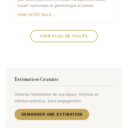
Expert numismate et gemmologue à Cannes.
VOIR CETTE VILLE →
VOIR PLUS DE VILLES
Estimation Gratuite
Obtenez l’estimation de vos bijoux, montres et
métaux précieux. Sans engagement.
DEMANDER UNE ESTIMATION