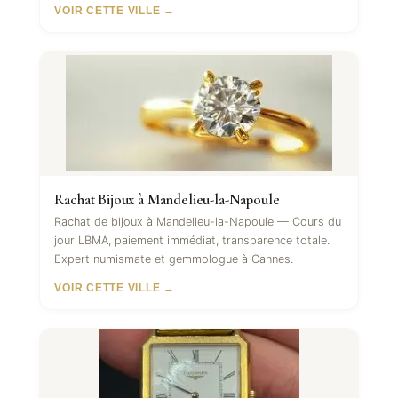
VOIR CETTE VILLE →
Rachat Bijoux à Mandelieu-la-Napoule
Rachat de bijoux à Mandelieu-la-Napoule — Cours du
jour LBMA, paiement immédiat, transparence totale.
Expert numismate et gemmologue à Cannes.
VOIR CETTE VILLE →