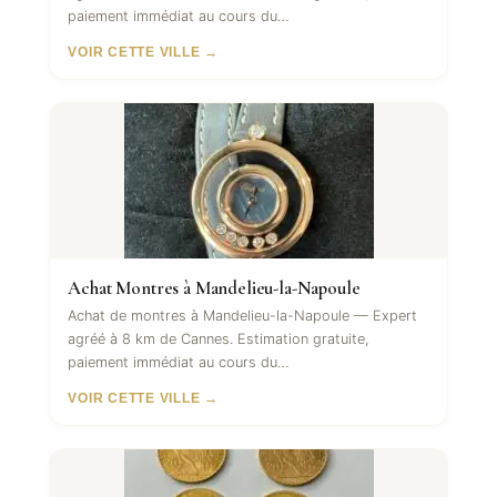
paiement immédiat au cours du…
VOIR CETTE VILLE →
Achat Montres à Mandelieu-la-Napoule
Achat de montres à Mandelieu-la-Napoule — Expert
agréé à 8 km de Cannes. Estimation gratuite,
paiement immédiat au cours du…
VOIR CETTE VILLE →