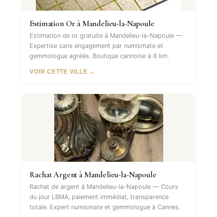
Estimation Or à Mandelieu-la-Napoule
Estimation de or gratuite à Mandelieu-la-Napoule —
Expertise sans engagement par numismate et
gemmologue agréés. Boutique cannoise à 8 km.
VOIR CETTE VILLE →
Rachat Argent à Mandelieu-la-Napoule
Rachat de argent à Mandelieu-la-Napoule — Cours
du jour LBMA, paiement immédiat, transparence
totale. Expert numismate et gemmologue à Cannes.