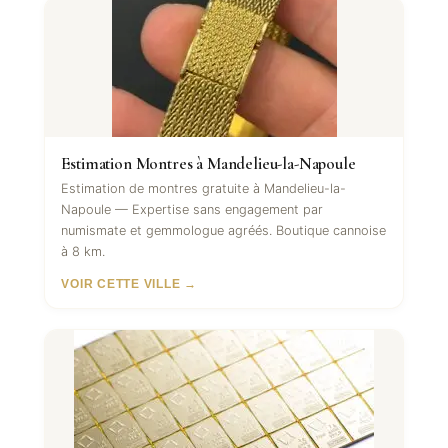
Estimation Montres à Mandelieu-la-Napoule
Estimation de montres gratuite à Mandelieu-la-
Napoule — Expertise sans engagement par
numismate et gemmologue agréés. Boutique cannoise
à 8 km.
VOIR CETTE VILLE →