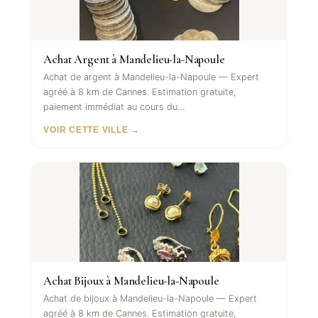
Achat Argent à Mandelieu-la-Napoule
Achat de argent à Mandelieu-la-Napoule — Expert
agréé à 8 km de Cannes. Estimation gratuite,
paiement immédiat au cours du…
VOIR CETTE VILLE →
Achat Bijoux à Mandelieu-la-Napoule
Achat de bijoux à Mandelieu-la-Napoule — Expert
agréé à 8 km de Cannes. Estimation gratuite,