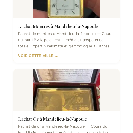
Rachat Montres à Mandelieu-la-Napoule
Rachat de montres à Mandelieu-la-Napoule — Cours
du jour LBMA, paiement immédiat, transparence
totale. Expert numismate et gemmologue à Cannes.
VOIR CETTE VILLE →
Rachat Or à Mandelieu-la-Napoule
Rachat de or à Mandelieu-la-Napoule — Cours du
jour LBMA, paiement immédiat, transparence totale.