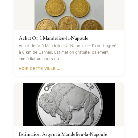
Achat Or à Mandelieu-la-Napoule
Achat de or à Mandelieu-la-Napoule — Expert agréé
à 8 km de Cannes. Estimation gratuite, paiement
immédiat au cours du…
VOIR CETTE VILLE →
Estimation Argent à Mandelieu-la-Napoule