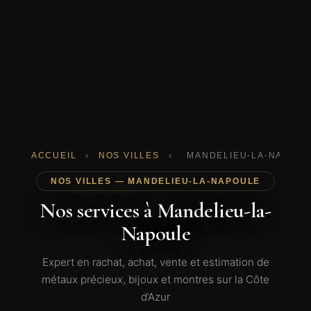
ACCUEIL
›
NOS VILLES
›
MANDELIEU-LA-NAPOUL
NOS VILLES — MANDELIEU-LA-NAPOULE
Nos services à Mandelieu-la-
Napoule
Expert en rachat, achat, vente et estimation de
métaux précieux, bijoux et montres sur la Côte
d’Azur