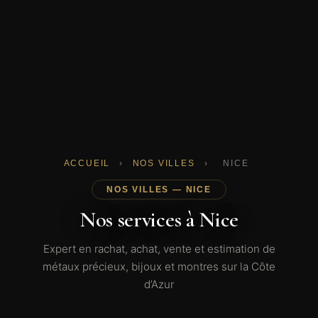
ACCUEIL
›
NOS VILLES
›
NICE
NOS VILLES — NICE
Nos services à Nice
Expert en rachat, achat, vente et estimation de
métaux précieux, bijoux et montres sur la Côte
d’Azur