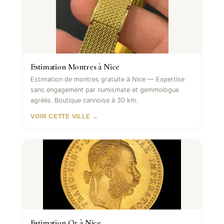
Estimation Montres à Nice
Estimation de montres gratuite à Nice — Expertise
sans engagement par numismate et gemmologue
agréés. Boutique cannoise à 30 km.
VOIR CETTE VILLE →
Estimation Or à Nice