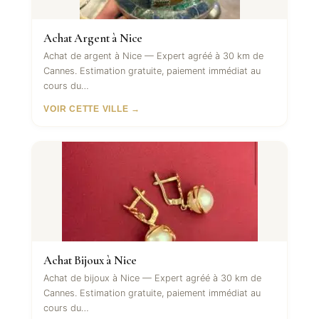
Achat Argent à Nice
Achat de argent à Nice — Expert agréé à 30 km de
Cannes. Estimation gratuite, paiement immédiat au
cours du…
VOIR CETTE VILLE →
Achat Bijoux à Nice
Achat de bijoux à Nice — Expert agréé à 30 km de
Cannes. Estimation gratuite, paiement immédiat au
cours du…