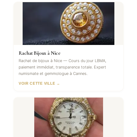
Rachat Bijoux à Nice
Rachat de bijoux à Nice — Cours du jour LBMA,
paiement immédiat, transparence totale. Expert
numismate et gemmologue à Cannes.
VOIR CETTE VILLE →