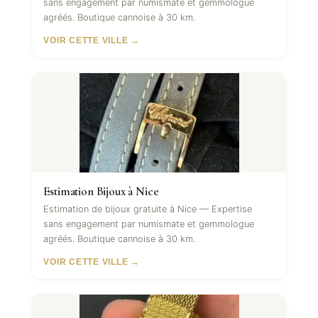
sans engagement par numismate et gemmologue
agréés. Boutique cannoise à 30 km.
VOIR CETTE VILLE →
Estimation Bijoux à Nice
Estimation de bijoux gratuite à Nice — Expertise
sans engagement par numismate et gemmologue
agréés. Boutique cannoise à 30 km.
VOIR CETTE VILLE →