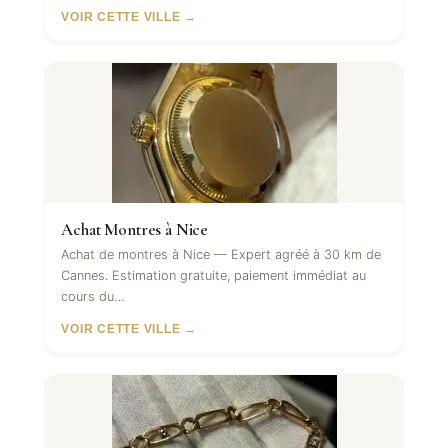
VOIR CETTE VILLE →
Achat Montres à Nice
Achat de montres à Nice — Expert agréé à 30 km de
Cannes. Estimation gratuite, paiement immédiat au
cours du…
VOIR CETTE VILLE →