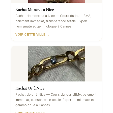
Rachat Montres à Nice
Rachat de montres à Nice — Cours du jour LBMA,
paiement immédiat, transparence totale. Expert
numismate et gemmologue à Cannes.
VOIR CETTE VILLE →
Rachat Or à Nice
Rachat de or à Nice — Cours du jour LBMA, paiement
immédiat, transparence totale. Expert numismate et
gemmologue à Cannes.