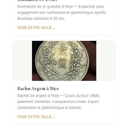
Estimation de or gratuite à Nice — Expertise sans
engagement par numismate et gemmologue agréés.
Boutique cannoise à 30 km.
VOIR CETTE VILLE →
Rachat Argent à Nice
Rachat de argent à Nice — Cours du jour LBMA,
paiement immédiat, transparence totale. Expert
numismate et gemmologue à Cannes.
VOIR CETTE VILLE →