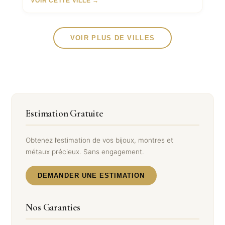
VOIR CETTE VILLE →
VOIR PLUS DE VILLES
Estimation Gratuite
Obtenez l’estimation de vos bijoux, montres et
métaux précieux. Sans engagement.
DEMANDER UNE ESTIMATION
Nos Garanties