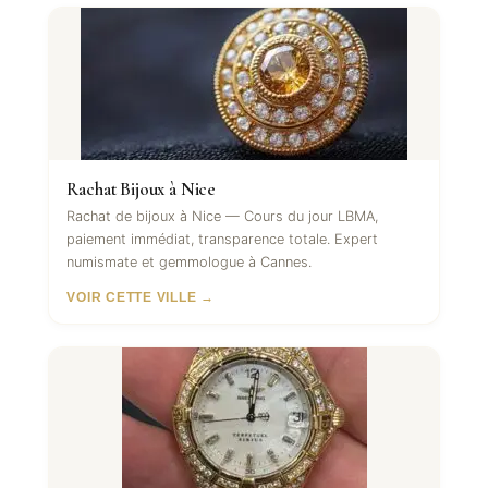
Rachat Bijoux à Nice
Rachat de bijoux à Nice — Cours du jour LBMA,
paiement immédiat, transparence totale. Expert
numismate et gemmologue à Cannes.
VOIR CETTE VILLE →