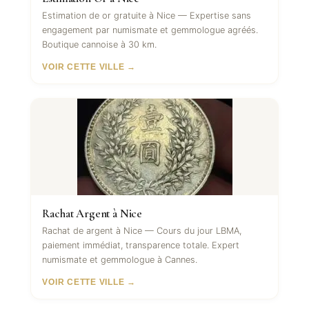
Estimation de or gratuite à Nice — Expertise sans
engagement par numismate et gemmologue agréés.
Boutique cannoise à 30 km.
VOIR CETTE VILLE →
Rachat Argent à Nice
Rachat de argent à Nice — Cours du jour LBMA,
paiement immédiat, transparence totale. Expert
numismate et gemmologue à Cannes.
VOIR CETTE VILLE →