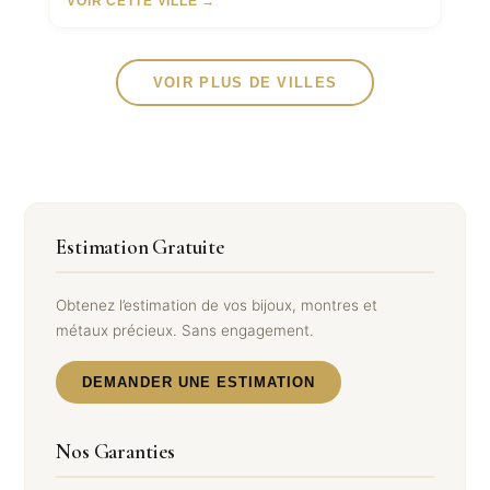
VOIR CETTE VILLE →
VOIR PLUS DE VILLES
Estimation Gratuite
Obtenez l’estimation de vos bijoux, montres et
métaux précieux. Sans engagement.
DEMANDER UNE ESTIMATION
Nos Garanties