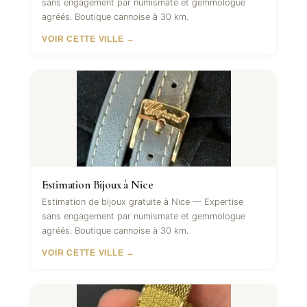
sans engagement par numismate et gemmologue
agréés. Boutique cannoise à 30 km.
VOIR CETTE VILLE →
Estimation Bijoux à Nice
Estimation de bijoux gratuite à Nice — Expertise
sans engagement par numismate et gemmologue
agréés. Boutique cannoise à 30 km.
VOIR CETTE VILLE →