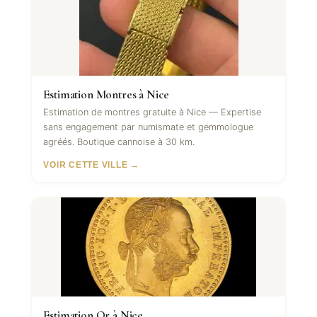
Estimation Montres à Nice
Estimation de montres gratuite à Nice — Expertise
sans engagement par numismate et gemmologue
agréés. Boutique cannoise à 30 km.
VOIR CETTE VILLE →
Estimation Or à Nice