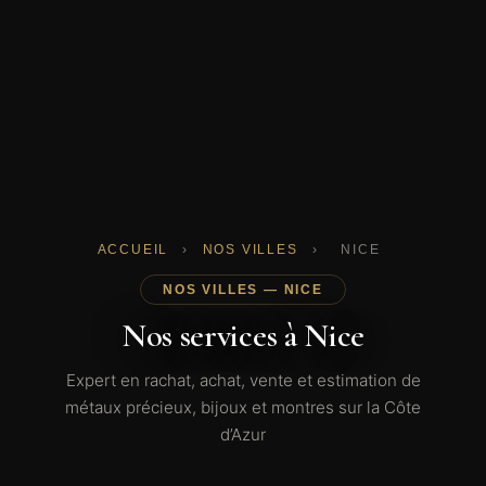
ACCUEIL
›
NOS VILLES
›
NICE
NOS VILLES — NICE
Nos services à Nice
Expert en rachat, achat, vente et estimation de
métaux précieux, bijoux et montres sur la Côte
d’Azur