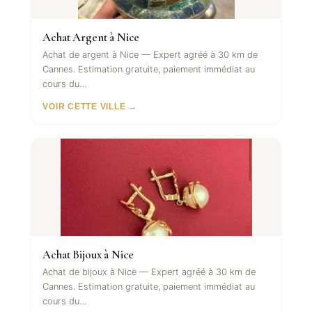
Achat Argent à Nice
Achat de argent à Nice — Expert agréé à 30 km de
Cannes. Estimation gratuite, paiement immédiat au
cours du…
VOIR CETTE VILLE →
Achat Bijoux à Nice
Achat de bijoux à Nice — Expert agréé à 30 km de
Cannes. Estimation gratuite, paiement immédiat au
cours du…