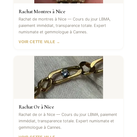
Rachat Montres à Nice
Rachat de montres à Nice — Cours du jour LBMA,
paiement immédiat, transparence totale. Expert
numismate et gemmologue à Cannes.
VOIR CETTE VILLE →
Rachat Or à Nice
Rachat de or à Nice — Cours du jour LBMA, paiement
immédiat, transparence totale. Expert numismate et
gemmologue à Cannes.