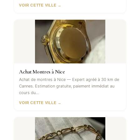
VOIR CETTE VILLE →
Achat Montres à Nice
Achat de montres à Nice — Expert agréé à 30 km de
Cannes. Estimation gratuite, paiement immédiat au
cours du…
VOIR CETTE VILLE →