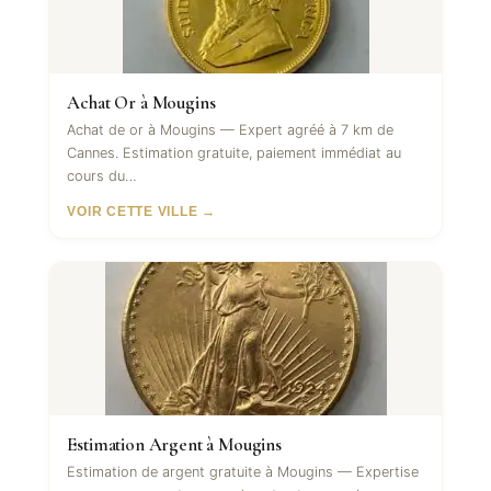
Achat Or à Mougins
Achat de or à Mougins — Expert agréé à 7 km de
Cannes. Estimation gratuite, paiement immédiat au
cours du…
VOIR CETTE VILLE →
Estimation Argent à Mougins
Estimation de argent gratuite à Mougins — Expertise