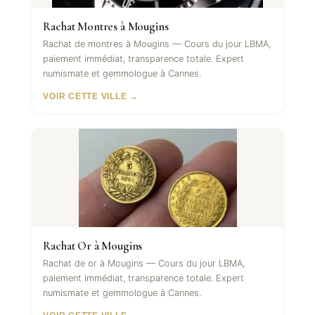
Rachat Montres à Mougins
Rachat de montres à Mougins — Cours du jour LBMA,
paiement immédiat, transparence totale. Expert
numismate et gemmologue à Cannes.
VOIR CETTE VILLE →
Rachat Or à Mougins
Rachat de or à Mougins — Cours du jour LBMA,
paiement immédiat, transparence totale. Expert
numismate et gemmologue à Cannes.