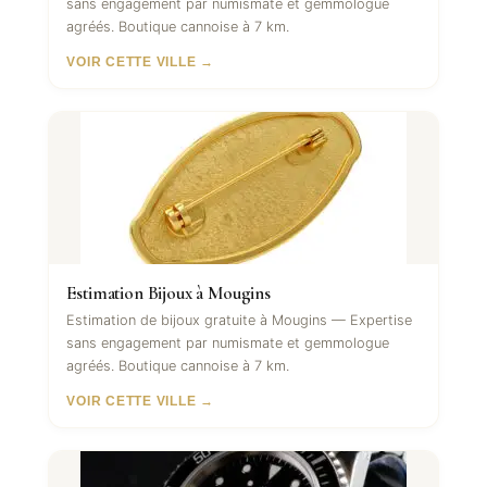
sans engagement par numismate et gemmologue
agréés. Boutique cannoise à 7 km.
VOIR CETTE VILLE →
Estimation Bijoux à Mougins
Estimation de bijoux gratuite à Mougins — Expertise
sans engagement par numismate et gemmologue
agréés. Boutique cannoise à 7 km.
VOIR CETTE VILLE →