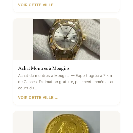
VOIR CETTE VILLE →
Achat Montres à Mougins
Achat de montres à Mougins — Expert agréé à 7 km
de Cannes. Estimation gratuite, paiement immédiat au
cours du…
VOIR CETTE VILLE →