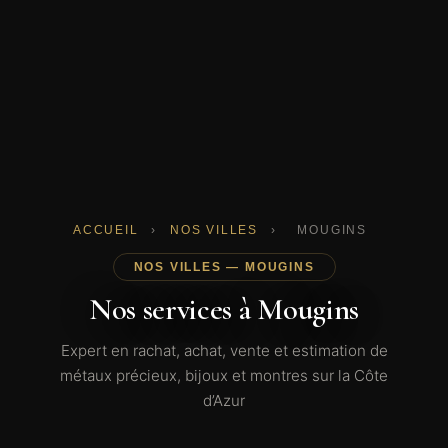
ACCUEIL
›
NOS VILLES
›
MOUGINS
NOS VILLES — MOUGINS
Nos services à Mougins
Expert en rachat, achat, vente et estimation de
métaux précieux, bijoux et montres sur la Côte
d’Azur