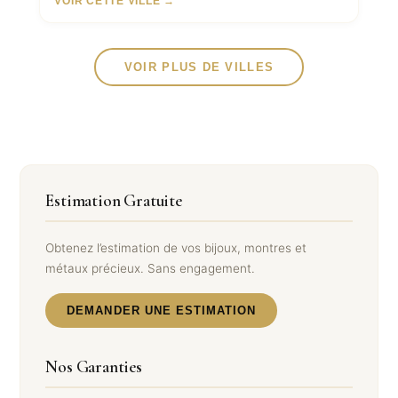
VOIR CETTE VILLE →
VOIR PLUS DE VILLES
Estimation Gratuite
Obtenez l’estimation de vos bijoux, montres et
métaux précieux. Sans engagement.
DEMANDER UNE ESTIMATION
Nos Garanties