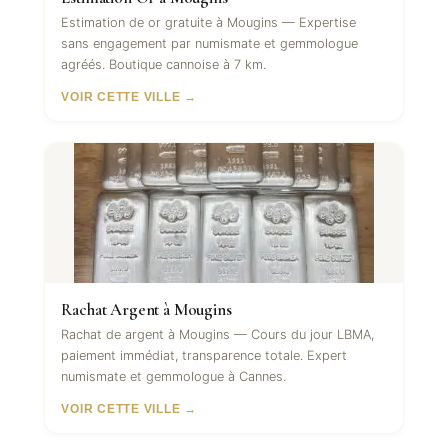
Estimation de or gratuite à Mougins — Expertise
sans engagement par numismate et gemmologue
agréés. Boutique cannoise à 7 km.
VOIR CETTE VILLE →
Rachat Argent à Mougins
Rachat de argent à Mougins — Cours du jour LBMA,
paiement immédiat, transparence totale. Expert
numismate et gemmologue à Cannes.
VOIR CETTE VILLE →