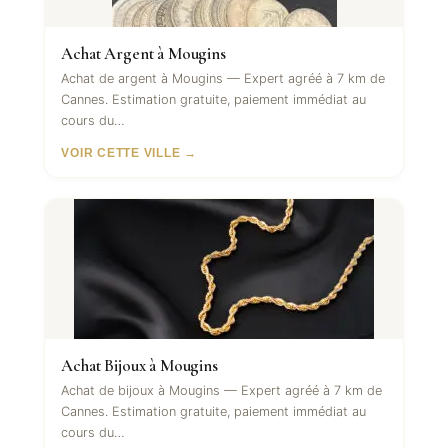
Achat Argent à Mougins
Achat de argent à Mougins — Expert agréé à 7 km de
Cannes. Estimation gratuite, paiement immédiat au
cours du…
VOIR CETTE VILLE →
Achat Bijoux à Mougins
Achat de bijoux à Mougins — Expert agréé à 7 km de
Cannes. Estimation gratuite, paiement immédiat au
cours du…