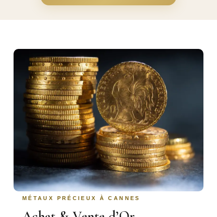
MÉTAUX PRÉCIEUX À CANNES
Achat & Vente d’Or