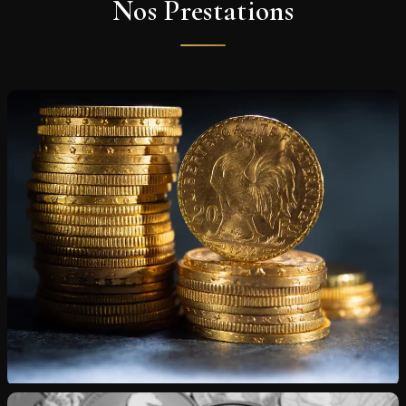
Nos Prestations