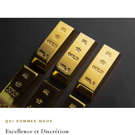
QUI SOMMES-NOUS
Excellence et Discrétion