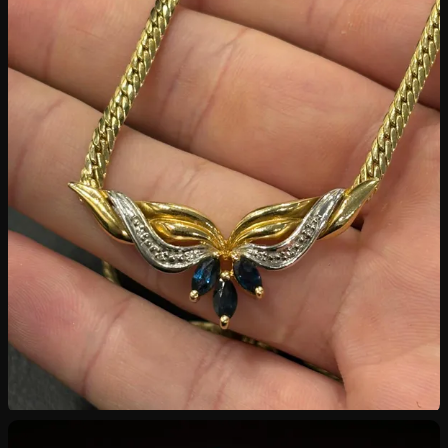
Rachat de Bijoux