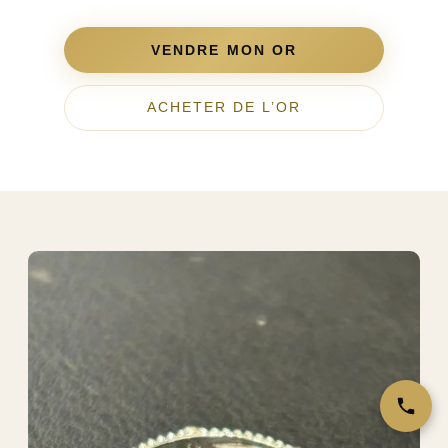
VENDRE MON OR
ACHETER DE L’OR