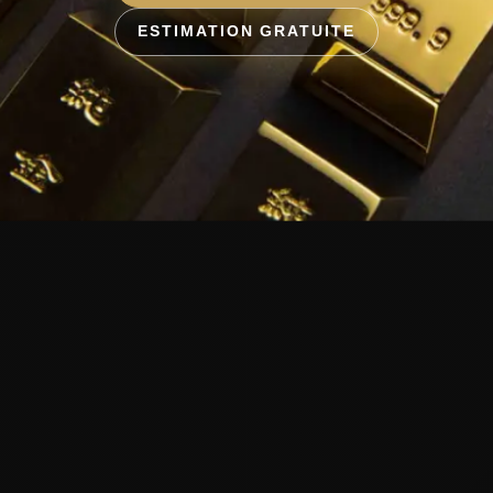
ESTIMATION GRATUITE