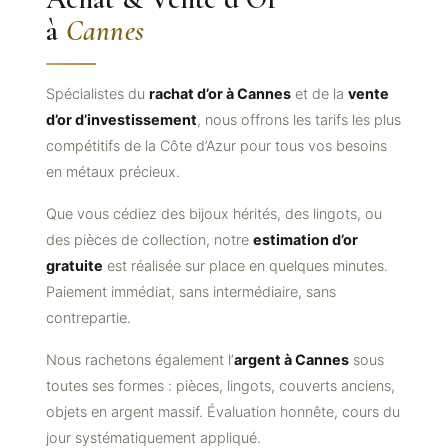
à
Cannes
Spécialistes du
rachat d’or à Cannes
et de la
vente
d’or d’investissement
, nous offrons les tarifs les plus
compétitifs de la Côte d’Azur pour tous vos besoins
en métaux précieux.
Que vous cédiez des bijoux hérités, des lingots, ou
des pièces de collection, notre
estimation d’or
gratuite
est réalisée sur place en quelques minutes.
Paiement immédiat, sans intermédiaire, sans
contrepartie.
Nous rachetons également l’
argent à Cannes
sous
toutes ses formes : pièces, lingots, couverts anciens,
objets en argent massif. Évaluation honnête, cours du
jour systématiquement appliqué.