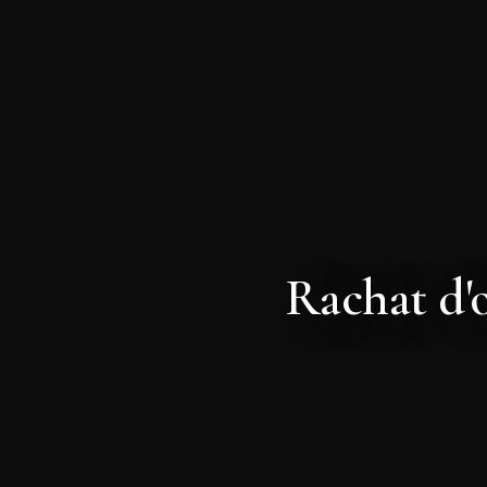
Rachat d'o