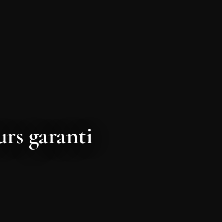
urs garanti