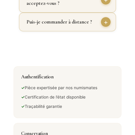
acceptez-vous ?
Puis-je commander à distance ?
Authentification
✓
Pièce expertisée par nos numismates
✓
Certification de l’état disponible
✓
Traçabilité garantie
Conservation