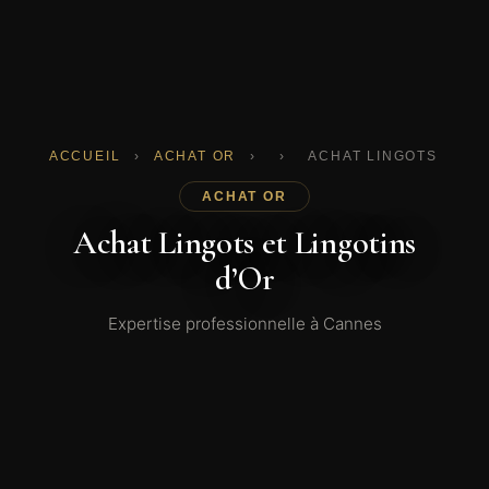
ACCUEIL
›
ACHAT OR
›
›
ACHAT LINGOTS ET L
ACHAT OR
Achat Lingots et Lingotins
d’Or
Expertise professionnelle à Cannes