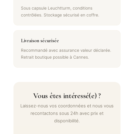
Sous capsule Leuchtturm, conditions
contrôlées. Stockage sécurisé en coffre.
Livraison sécurisée
Recommandé avec assurance valeur déclarée.
Retrait boutique possible à Cannes.
Vous êtes intéressé(e) ?
Laissez-nous vos coordonnées et nous vous
recontactons sous 24h avec prix et
disponibilité.