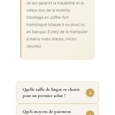
ce qui garantit la traçabilité et la
valeur lors de la revente.
Stockage en coffre-fort
homologué (classe II ou plus) ou
en banque. Évitez de le manipuler
à mains nues (traces, micro-
rayures).
Quelle taille de lingot or choisir
pour un premier achat ?
Quels moyens de paiement