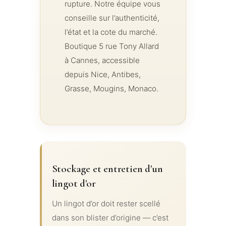
rupture. Notre équipe vous
conseille sur l’authenticité,
l’état et la cote du marché.
Boutique 5 rue Tony Allard
à Cannes, accessible
depuis Nice, Antibes,
Grasse, Mougins, Monaco.
Stockage et entretien d'un
lingot d'or
Un lingot d’or doit rester scellé
dans son blister d’origine — c’est