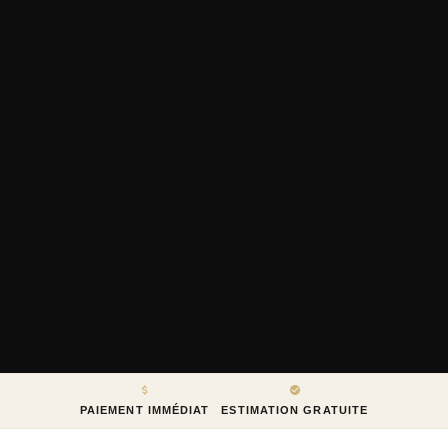
PAIEMENT IMMÉDIAT
ESTIMATION GRATUITE