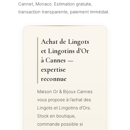
Cannet, Monaco. Estimation gratuite,
transaction transparente, paiement immédiat.
Achat de Lingots
et Lingotins d'Or
à Cannes —
expertise
reconnue
Maison Or & Bijoux Cannes
vous propose à l’achat des
Lingots et Lingotins d’Ors.
Stock en boutique,
commande possible si