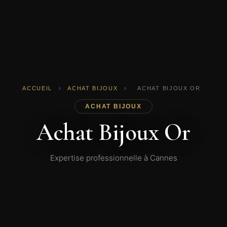
ACCUEIL
›
ACHAT BIJOUX
›
ACHAT BIJOUX OR
ACHAT BIJOUX
Achat Bijoux Or
Expertise professionnelle à Cannes