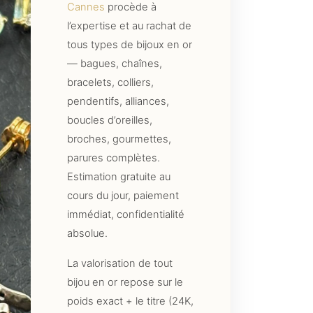
Cannes
procède à
l’expertise et au rachat de
tous types de bijoux en or
— bagues, chaînes,
bracelets, colliers,
pendentifs, alliances,
boucles d’oreilles,
broches, gourmettes,
parures complètes.
Estimation gratuite au
cours du jour, paiement
immédiat, confidentialité
absolue.
La valorisation de tout
bijou en or repose sur le
poids exact + le titre (24K,