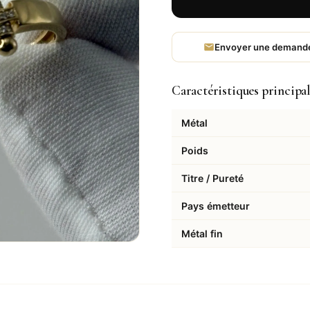
Envoyer une demand
Caractéristiques principa
Métal
Poids
Titre / Pureté
Pays émetteur
Métal fin