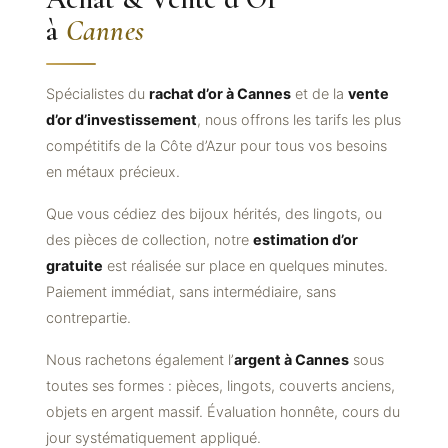
à
Cannes
Spécialistes du
rachat d’or à Cannes
et de la
vente
d’or d’investissement
, nous offrons les tarifs les plus
compétitifs de la Côte d’Azur pour tous vos besoins
en métaux précieux.
Que vous cédiez des bijoux hérités, des lingots, ou
des pièces de collection, notre
estimation d’or
gratuite
est réalisée sur place en quelques minutes.
Paiement immédiat, sans intermédiaire, sans
contrepartie.
Nous rachetons également l’
argent à Cannes
sous
toutes ses formes : pièces, lingots, couverts anciens,
objets en argent massif. Évaluation honnête, cours du
jour systématiquement appliqué.