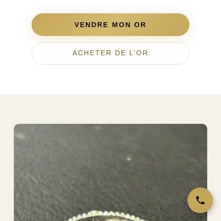
VENDRE MON OR
ACHETER DE L’OR