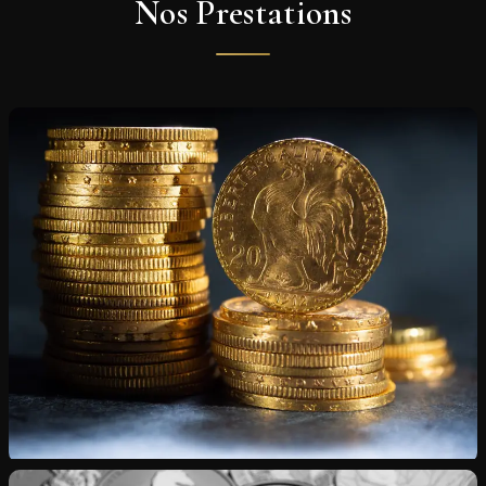
Nos Prestations