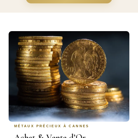
MÉTAUX PRÉCIEUX À CANNES
Achat & Vente d’Or