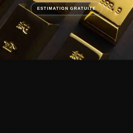
ESTIMATION GRATUITE