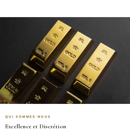
QUI SOMMES-NOUS
Excellence et Discrétion