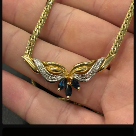
Rachat de Bijoux