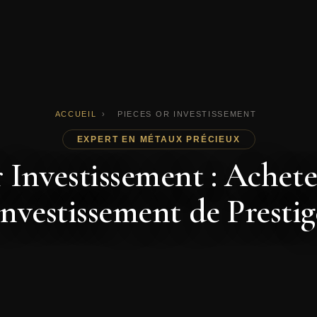
ACCUEIL
›
PIECES OR INVESTISSEMENT
EXPERT EN MÉTAUX PRÉCIEUX
 Investissement : Achete
Investissement de Prestig