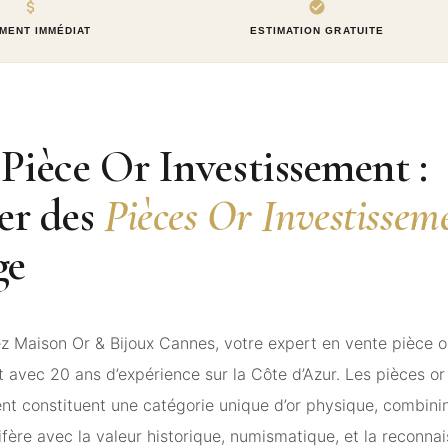
MENT IMMÉDIAT
ESTIMATION GRATUITE
Pièce Or Investissement :
er des
Pièces Or Investissem
ge
z Maison Or & Bijoux Cannes, votre expert en vente pièce o
 avec 20 ans d’expérience sur la Côte d’Azur. Les pièces or
nt constituent une catégorie unique d’or physique, combinin
fère avec la valeur historique, numismatique, et la reconna