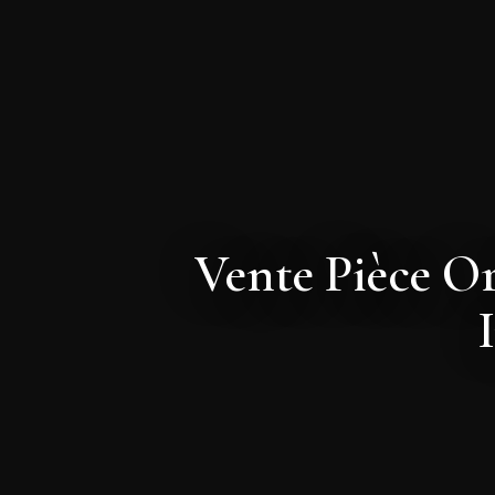
Vente Pièce Or