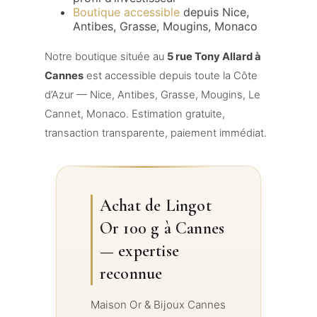
Boutique accessible
depuis Nice,
Antibes, Grasse, Mougins, Monaco
Notre boutique située au
5 rue Tony Allard à
Cannes
est accessible depuis toute la Côte
d’Azur — Nice, Antibes, Grasse, Mougins, Le
Cannet, Monaco. Estimation gratuite,
transaction transparente, paiement immédiat.
Achat de Lingot
Or 100 g à Cannes
— expertise
reconnue
Maison Or & Bijoux Cannes