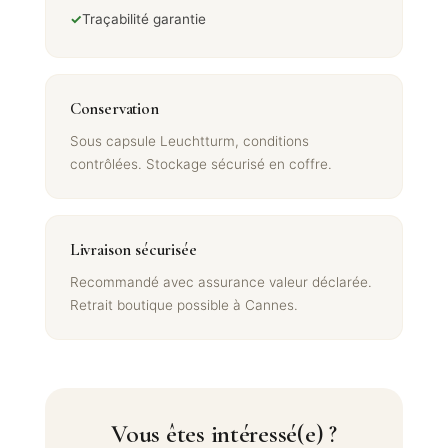
✓
Traçabilité garantie
Conservation
Sous capsule Leuchtturm, conditions
contrôlées. Stockage sécurisé en coffre.
Livraison sécurisée
Recommandé avec assurance valeur déclarée.
Retrait boutique possible à Cannes.
Vous êtes intéressé(e) ?