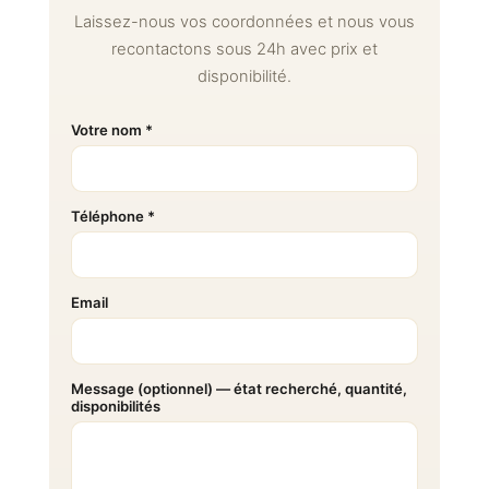
Laissez-nous vos coordonnées et nous vous
recontactons sous 24h avec prix et
disponibilité.
Votre nom *
Téléphone *
Email
Message (optionnel) — état recherché, quantité,
disponibilités