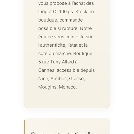
vous propose à l’achat des
Lingot Or 100 gs. Stock en
boutique, commande
possible si rupture. Notre
équipe vous conseille sur
l’authenticité, l’état et la
cote du marché. Boutique
5 rue Tony Allard à
Cannes, accessible depuis
Nice, Antibes, Grasse,
Mougins, Monaco.