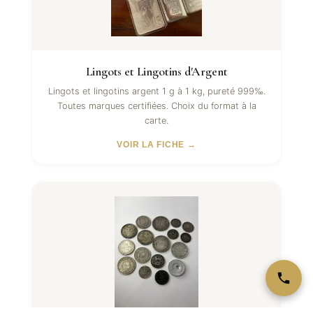
Lingots et Lingotins d'Argent
Lingots et lingotins argent 1 g à 1 kg, pureté 999‰.
Toutes marques certifiées. Choix du format à la
carte.
VOIR LA FICHE →