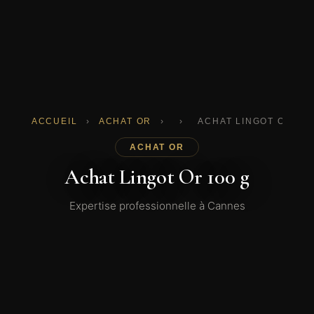
ACCUEIL
›
ACHAT OR
›
›
ACHAT LINGOT OR 100
ACHAT OR
Achat Lingot Or 100 g
Expertise professionnelle à Cannes