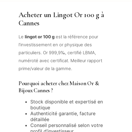
Acheter un Lingot Or 100 g à
Cannes
Le
lingot or 100 g
est la référence pour
l’investissement en or physique des
particuliers. Or 999,9‰, certifié LBMA,
numéroté avec certificat. Meilleur rapport
prime/valeur de la gamme.
Pourquoi acheter chez Maison Or &
Bijoux Cannes ?
Stock disponible et expertisé en
boutique
Authenticité garantie, facture
détaillée
Conseil personnalisé selon votre
profil d’investisseur