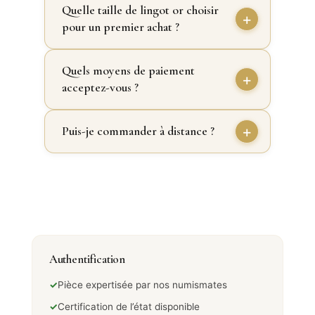
Quelle taille de lingot or choisir
pour un premier achat ?
Quels moyens de paiement
acceptez-vous ?
Puis-je commander à distance ?
Authentification
✓
Pièce expertisée par nos numismates
✓
Certification de l’état disponible