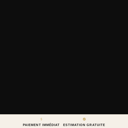
PAIEMENT IMMÉDIAT
ESTIMATION GRATUITE