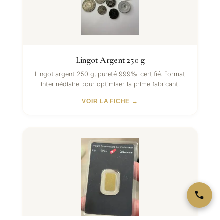
Lingot Argent 250 g
Lingot argent 250 g, pureté 999‰, certifié. Format
intermédiaire pour optimiser la prime fabricant.
VOIR LA FICHE →