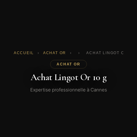
ACCUEIL
›
ACHAT OR
›
›
ACHAT LINGOT OR 10 
ACHAT OR
Achat Lingot Or 10 g
Expertise professionnelle à Cannes