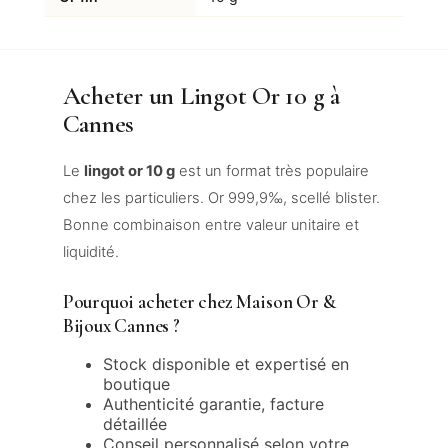
Acheter un Lingot Or 10 g à
Cannes
Le
lingot or 10 g
est un format très populaire
chez les particuliers. Or 999,9‰, scellé blister.
Bonne combinaison entre valeur unitaire et
liquidité.
Pourquoi acheter chez Maison Or &
Bijoux Cannes ?
Stock disponible et expertisé en
boutique
Authenticité garantie, facture
détaillée
Conseil personnalisé selon votre