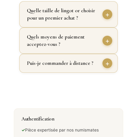
Quelle taille de lingot or choisir
pour un premier achat ?
Quels moyens de paiement
acceptez-vous ?
Puis-je commander à distance ?
Authentification
✓
Pièce expertisée par nos numismates