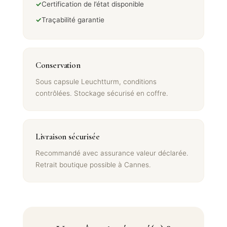
✓
Certification de l’état disponible
✓
Traçabilité garantie
Conservation
Sous capsule Leuchtturm, conditions
contrôlées. Stockage sécurisé en coffre.
Livraison sécurisée
Recommandé avec assurance valeur déclarée.
Retrait boutique possible à Cannes.