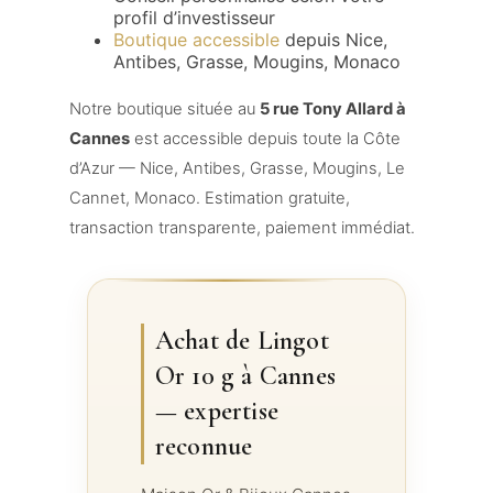
profil d’investisseur
Boutique accessible
depuis Nice,
Antibes, Grasse, Mougins, Monaco
Notre boutique située au
5 rue Tony Allard à
Cannes
est accessible depuis toute la Côte
d’Azur — Nice, Antibes, Grasse, Mougins, Le
Cannet, Monaco. Estimation gratuite,
transaction transparente, paiement immédiat.
Achat de Lingot
Or 10 g à Cannes
— expertise
reconnue