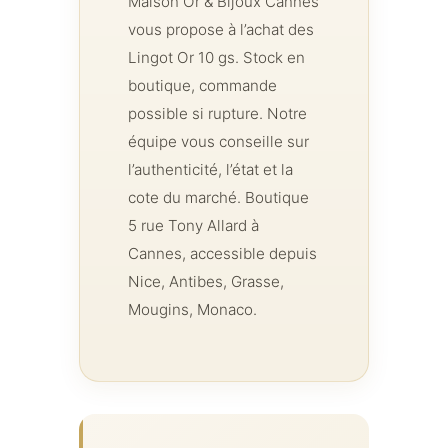
Maison Or & Bijoux Cannes
vous propose à l’achat des
Lingot Or 10 gs. Stock en
boutique, commande
possible si rupture. Notre
équipe vous conseille sur
l’authenticité, l’état et la
cote du marché. Boutique
5 rue Tony Allard à
Cannes, accessible depuis
Nice, Antibes, Grasse,
Mougins, Monaco.