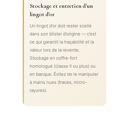
Stockage et entretien d'un
lingot d'or
Un lingot d’or doit rester scellé
dans son blister d’origine — c’est
ce qui garantit la traçabilité et la
valeur lors de la revente.
Stockage en coffre-fort
homologué (classe II ou plus) ou
en banque. Évitez de le manipuler
à mains nues (traces, micro-
rayures).