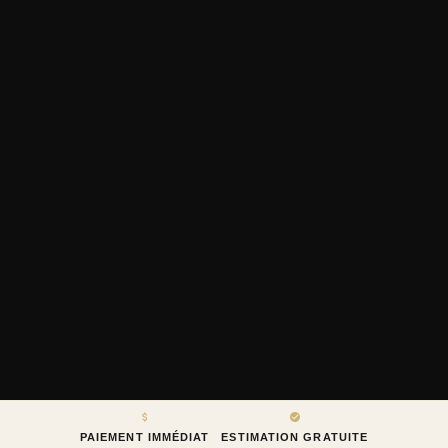
PAIEMENT IMMÉDIAT
ESTIMATION GRATUITE