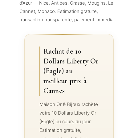
d’Azur — Nice, Antibes, Grasse, Mougins, Le
Cannet, Monaco. Estimation gratuite,
transaction transparente, paiement immédiat.
Rachat de 10
Dollars Liberty Or
(Eagle) au
meilleur prix à
Cannes
Maison Or & Bijoux rachète
votre 10 Dollars Liberty Or
(Eagle) au cours du jour.
Estimation gratuite,