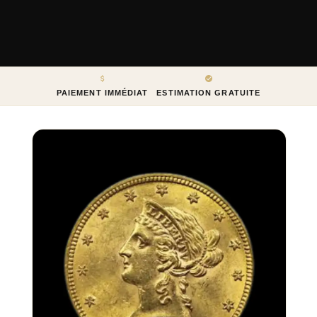
PAIEMENT IMMÉDIAT
ESTIMATION GRATUITE