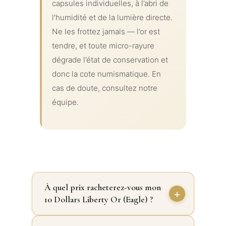
capsules individuelles, à l’abri de
l’humidité et de la lumière directe.
Ne les frottez jamais — l’or est
tendre, et toute micro-rayure
dégrade l’état de conservation et
donc la cote numismatique. En
cas de doute, consultez notre
équipe.
À quel prix racheterez-vous mon
10 Dollars Liberty Or (Eagle) ?