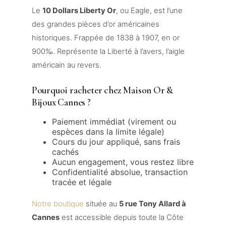
Le
10 Dollars Liberty Or
, ou Eagle, est l’une
des grandes pièces d’or américaines
historiques. Frappée de 1838 à 1907, en or
900‰. Représente la Liberté à l’avers, l’aigle
américain au revers.
Pourquoi racheter chez Maison Or &
Bijoux Cannes ?
Paiement immédiat (virement ou
espèces dans la limite légale)
Cours du jour appliqué, sans frais
cachés
Aucun engagement, vous restez libre
Confidentialité absolue, transaction
tracée et légale
Notre boutique
située au
5 rue Tony Allard à
Cannes
est accessible depuis toute la Côte