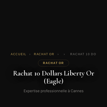
ACCUEIL
›
RACHAT OR
›
›
RACHAT 10 DOLLARS
RACHAT OR
Rachat 10 Dollars Liberty Or
(Eagle)
Expertise professionnelle à Cannes