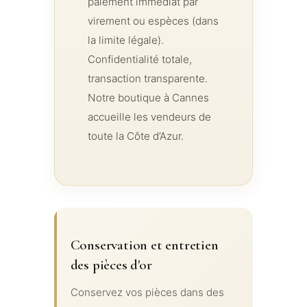
paiement immédiat par
virement ou espèces (dans
la limite légale).
Confidentialité totale,
transaction transparente.
Notre boutique à Cannes
accueille les vendeurs de
toute la Côte d’Azur.
Conservation et entretien
des pièces d'or
Conservez vos pièces dans des