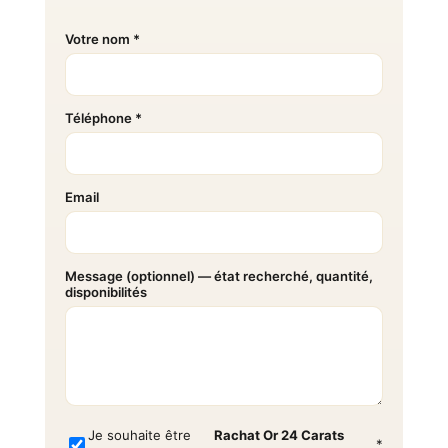
Votre nom *
Téléphone *
Email
Message (optionnel) — état recherché, quantité,
disponibilités
Je souhaite être
Rachat Or 24 Carats
*