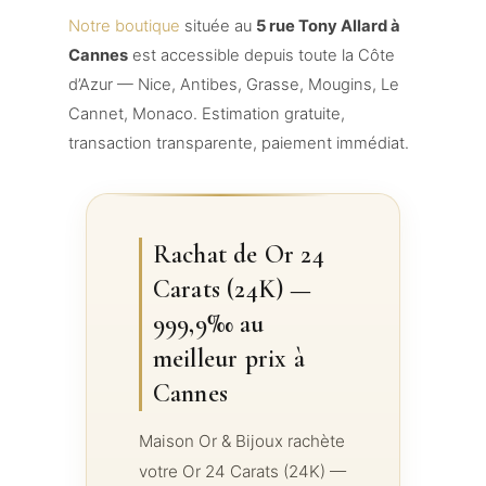
Notre boutique
située au
5 rue Tony Allard à
Cannes
est accessible depuis toute la Côte
d’Azur — Nice, Antibes, Grasse, Mougins, Le
Cannet, Monaco. Estimation gratuite,
transaction transparente, paiement immédiat.
Rachat de Or 24
Carats (24K) —
999,9‰ au
meilleur prix à
Cannes
Maison Or & Bijoux rachète
votre Or 24 Carats (24K) —