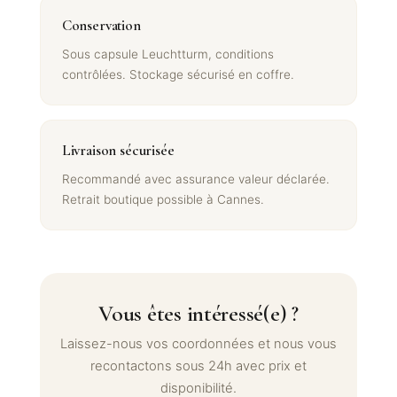
Conservation
Sous capsule Leuchtturm, conditions
contrôlées. Stockage sécurisé en coffre.
Livraison sécurisée
Recommandé avec assurance valeur déclarée.
Retrait boutique possible à Cannes.
Vous êtes intéressé(e) ?
Laissez-nous vos coordonnées et nous vous
recontactons sous 24h avec prix et
disponibilité.