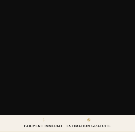
PAIEMENT IMMÉDIAT
ESTIMATION GRATUITE