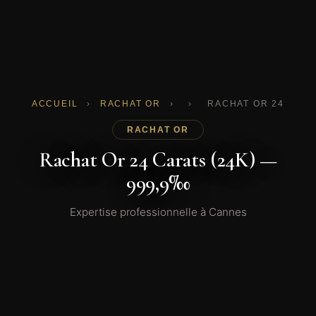
ACCUEIL
›
RACHAT OR
›
›
RACHAT OR 24 CARA
RACHAT OR
Rachat Or 24 Carats (24K) —
999,9‰
Expertise professionnelle à Cannes