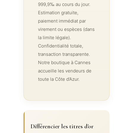
999,9‰ au cours du jour.
Estimation gratuite,
paiement immédiat par
virement ou espèces (dans
la limite légale).
Confidentialité totale,
transaction transparente.
Notre boutique à Cannes
accueille les vendeurs de
toute la Côte d’Azur.
Différencier les titres d'or