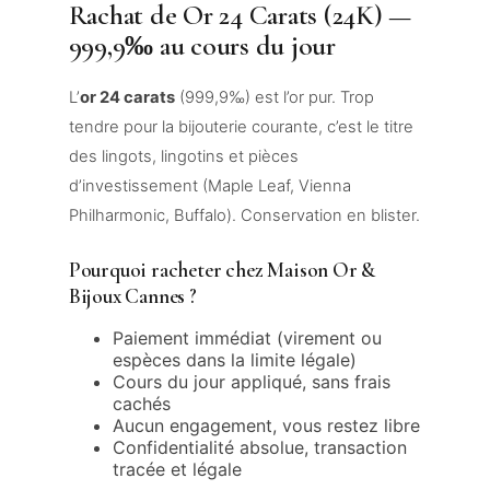
Rachat de Or 24 Carats (24K) —
999,9‰ au cours du jour
L’
or 24 carats
(999,9‰) est l’or pur. Trop
tendre pour la bijouterie courante, c’est le titre
des lingots, lingotins et pièces
d’investissement (Maple Leaf, Vienna
Philharmonic, Buffalo). Conservation en blister.
Pourquoi racheter chez Maison Or &
Bijoux Cannes ?
Paiement immédiat (virement ou
espèces dans la limite légale)
Cours du jour appliqué, sans frais
cachés
Aucun engagement, vous restez libre
Confidentialité absolue, transaction
tracée et légale