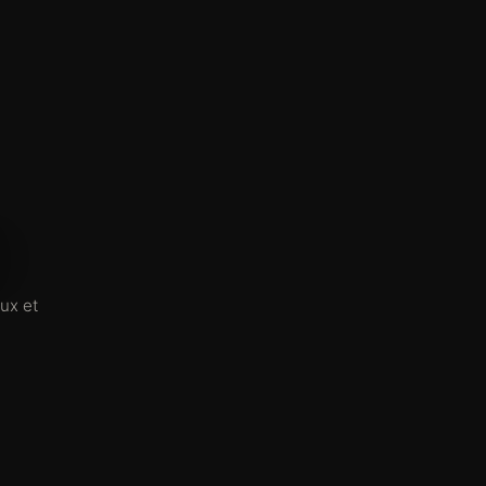
ux et