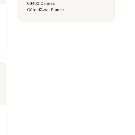
06400 Cannes
Côte d’Azur, France