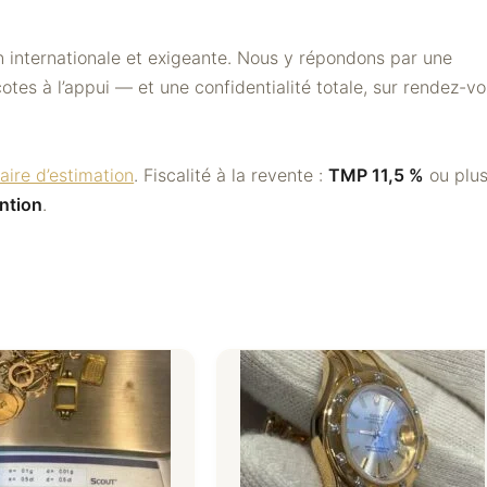
n internationale et exigeante. Nous y répondons par une
otes à l’appui — et une confidentialité totale, sur rendez-v
aire d’estimation
. Fiscalité à la revente :
TMP 11,5 %
ou plus
ntion
.