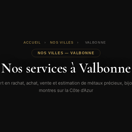
ACCUEIL
›
NOS VILLES
›
VALBONNE
NOS VILLES — VALBONNE
Nos services à Valbonne
rt en rachat, achat, vente et estimation de métaux précieux, bijo
montres sur la Côte d’Azur