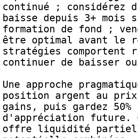
continué ; considérez d
baisse depuis 3+ mois s
formation de fond ; ven
être optimal avant le r
stratégies comportent r
continuer de baisser ou
Une approche pragmatiqu
position argent au prix
gains, puis gardez 50% 
d'appréciation future. 
offre liquidité partiel