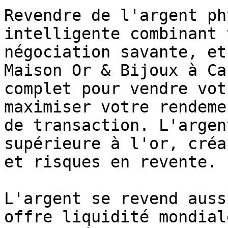
Revendre de l'argent ph
intelligente combinant 
négociation savante, et
Maison Or & Bijoux à Ca
complet pour vendre vot
maximiser votre rendeme
de transaction. L'argen
supérieure à l'or, créa
et risques en revente.

L'argent se revend auss
offre liquidité mondial