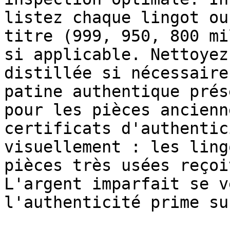
listez chaque lingot ou
titre (999, 950, 800 mi
si applicable. Nettoyez
distillée si nécessaire
patine authentique prés
pour les pièces ancienn
certificats d'authentic
visuellement : les ling
pièces très usées reçoi
L'argent imparfait se v
l'authenticité prime su