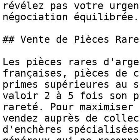
révélez pas votre urgen
négociation équilibrée.

## Vente de Pièces Rare
Les pièces rares d'arge
françaises, pièces de c
primes supérieures au s
valoir 2 à 5 fois son p
rareté. Pour maximiser 
vendez auprès de collec
d'enchères spécialisées