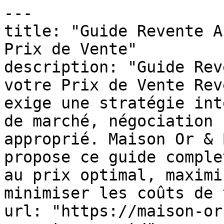
---

title: "Guide Revente A
Prix de Vente"

description: "Guide Rev
votre Prix de Vente Rev
exige une stratégie int
de marché, négociation 
approprié. Maison Or & 
propose ce guide comple
au prix optimal, maximi
minimiser les coûts de 
url: "https://maison-or