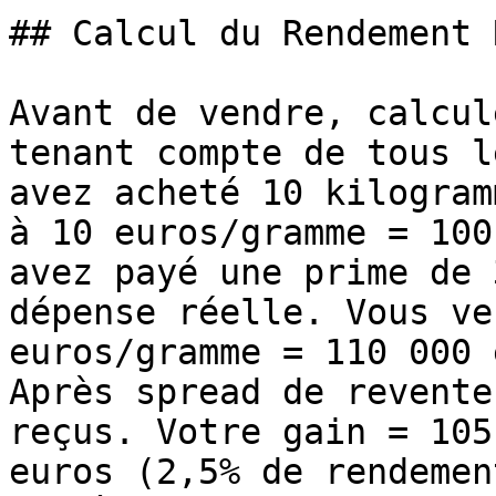
## Calcul du Rendement R
Avant de vendre, calcul
tenant compte de tous l
avez acheté 10 kilogram
à 10 euros/gramme = 100
avez payé une prime de 
dépense réelle. Vous ve
euros/gramme = 110 000 
Après spread de revente
reçus. Votre gain = 105
euros (2,5% de rendemen