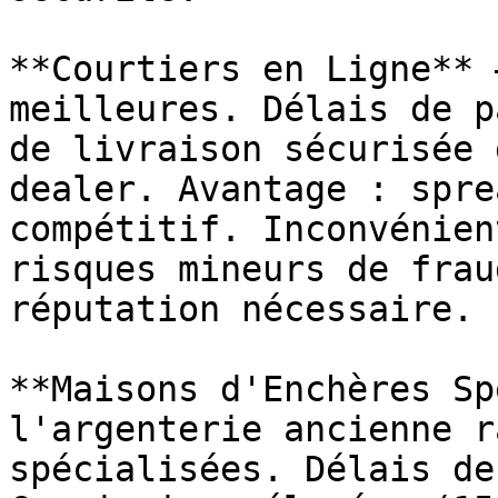
**Courtiers en Ligne** 
meilleures. Délais de p
de livraison sécurisée 
dealer. Avantage : spre
compétitif. Inconvénien
risques mineurs de frau
réputation nécessaire.

**Maisons d'Enchères Sp
l'argenterie ancienne r
spécialisées. Délais de