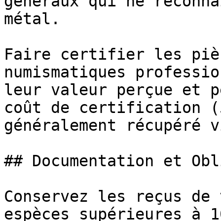
généraux qui ne reconna
métal.

Faire certifier les piè
numismatiques professio
leur valeur perçue et p
coût de certification (
généralement récupéré v
## Documentation et Obl
Conservez les reçus de 
espèces supérieures à 1