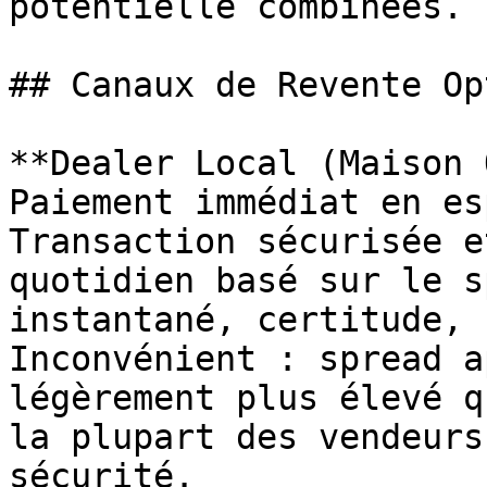
potentielle combinées.

## Canaux de Revente Op
**Dealer Local (Maison 
Paiement immédiat en es
Transaction sécurisée e
quotidien basé sur le s
instantané, certitude, 
Inconvénient : spread a
légèrement plus élevé q
la plupart des vendeurs
sécurité.
