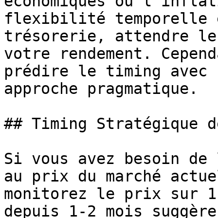
économiques ou l'inflat
flexibilité temporelle 
trésorerie, attendre le
votre rendement. Cepend
prédire le timing avec 
approche pragmatique.

## Timing Stratégique d
Si vous avez besoin de 
au prix du marché actue
monitorez le prix sur 1
depuis 1-2 mois suggère