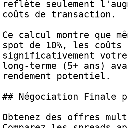
reflète seulement l'aug
coûts de transaction.

Ce calcul montre que mê
spot de 10%, les coûts 
significativement votre
long-terme (5+ ans) ava
rendement potentiel.

## Négociation Finale p
Obtenez des offres mult
Comparez les spreads ap