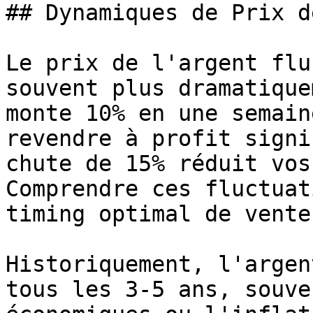
## Dynamiques de Prix d
Le prix de l'argent flu
souvent plus dramatique
monte 10% en une semain
revendre à profit signi
chute de 15% réduit vos
Comprendre ces fluctuat
timing optimal de vente.
Historiquement, l'argen
tous les 3-5 ans, souve