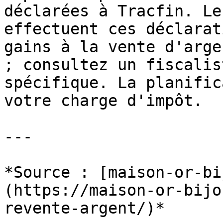
déclarées à Tracfin. Le
effectuent ces déclarat
gains à la vente d'arge
; consultez un fiscalis
spécifique. La planific
votre charge d'impôt.

---

*Source : [maison-or-bi
(https://maison-or-bijo