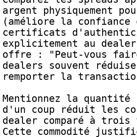
argent physiquement pou
(améliore la confiance 
certificats d'authentic
explicitement au dealer
offre : "Peut-vous fair
dealers souvent réduise
remporter la transaction
Mentionnez la quantité 
d'un coup réduit les co
dealer comparé à trois 
Cette commodité justifi