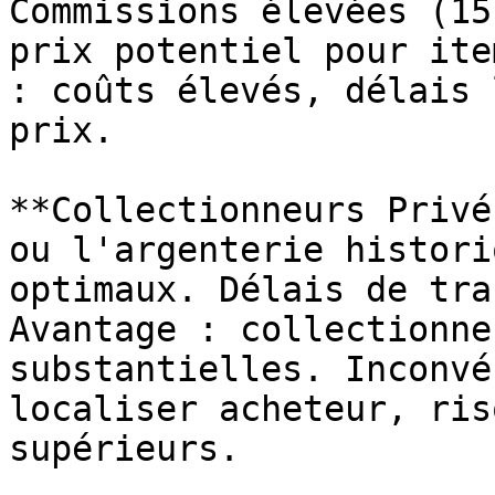
Commissions élevées (15
prix potentiel pour ite
: coûts élevés, délais 
prix.

**Collectionneurs Privé
ou l'argenterie histori
optimaux. Délais de tra
Avantage : collectionne
substantielles. Inconvé
localiser acheteur, ris
supérieurs.
