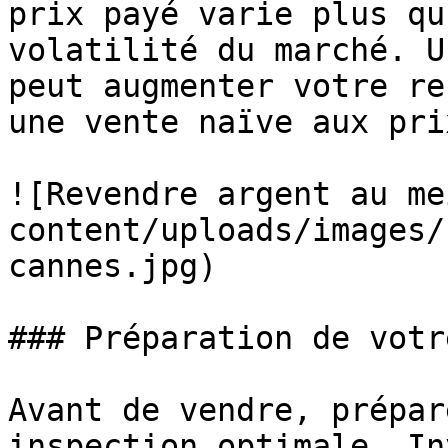
prix payé varie plus qu
volatilité du marché. U
peut augmenter votre re
une vente naïve aux pri
![Revendre argent au me
content/uploads/images/
cannes.jpg)

### Préparation de votr
Avant de vendre, prépar
inspection optimale. In