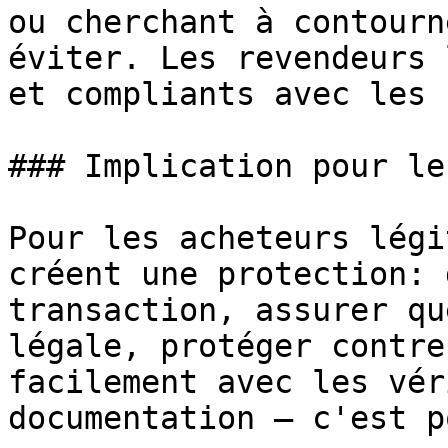
ou cherchant à contourn
éviter. Les revendeurs 
et compliants avec les 
### Implication pour le
Pour les acheteurs légi
créent une protection: 
transaction, assurer qu
légale, protéger contre
facilement avec les vér
documentation – c'est p