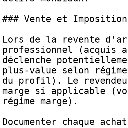
### Vente et Imposition

Lors de la revente d'ar
professionnel (acquis a
déclenche potentielleme
plus-value selon régime
du profil). Le revendeu
marge si applicable (vo
régime marge).

Documenter chaque achat