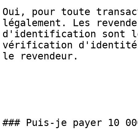
Oui, pour toute transac
légalement. Les revende
d'identification sont l
vérification d'identité
le revendeur.

### Puis-je payer 10 00