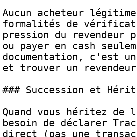
Aucun acheteur légitime
formalités de vérificat
pression du revendeur p
ou payer en cash seulem
documentation, c'est un
et trouver un revendeur
### Succession et Hérita
Quand vous héritez de l
besoin de déclarer Trac
direct (pas une transac