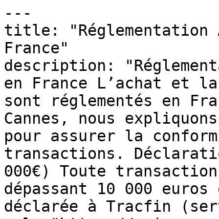
---

title: "Réglementation 
France"

description: "Réglement
en France L’achat et la
sont réglementés en Fra
Cannes, nous expliquons
pour assurer la conform
transactions. Déclarati
000€) Toute transaction
dépassant 10 000 euros 
déclarée à Tracfin (ser