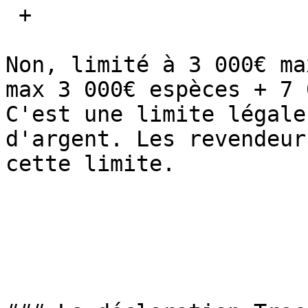
 + 

Non, limité à 3 000€ ma
max 3 000€ espèces + 7 
C'est une limite légale
d'argent. Les revendeur
cette limite.
