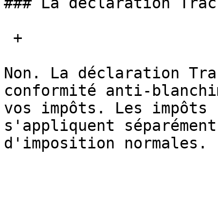
### La déclaration Trac
 + 

Non. La déclaration Tra
conformité anti-blanchi
vos impôts. Les impôts 
s'appliquent séparément
d'imposition normales.
