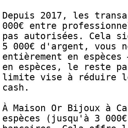
Depuis 2017, les transa
000€ entre professionne
pas autorisées. Cela si
5 000€ d'argent, vous n
entièrement en espèces 
en espèces, le reste pa
limite vise à réduire l
cash.

À Maison Or Bijoux à Ca
espèces (jusqu'à 3 000€