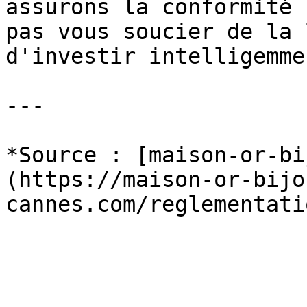
assurons la conformité 
pas vous soucier de la 
d'investir intelligemmen
---

*Source : [maison-or-bi
(https://maison-or-bijo