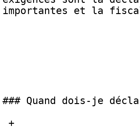
importantes et la fisca
### Quand dois-je décla
 + 
