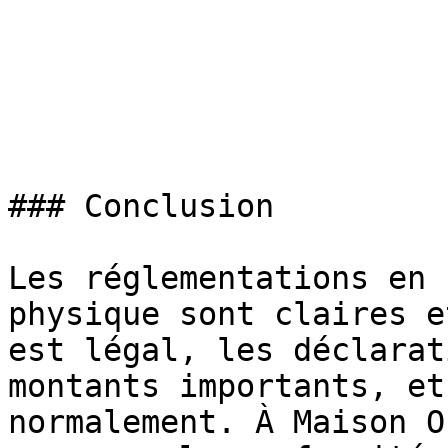
### Conclusion

Les réglementations en 
physique sont claires e
est légal, les déclarat
montants importants, et
normalement. À Maison O