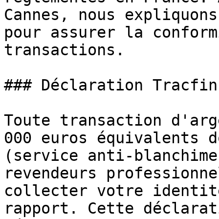
Cannes, nous expliquons
pour assurer la conform
transactions.

### Déclaration Tracfin
Toute transaction d'arg
000 euros équivalents d
(service anti-blanchime
revendeurs professionne
collecter votre identit
rapport. Cette déclarat