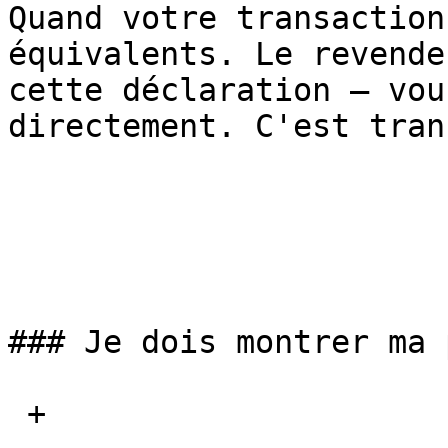
Quand votre transaction
équivalents. Le revende
cette déclaration – vou
directement. C'est tran
### Je dois montrer ma 
 + 
