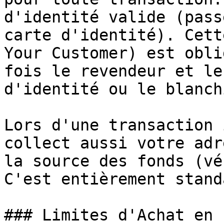
d'identité valide (pass
carte d'identité). Cett
Your Customer) est obli
fois le revendeur et le
d'identité ou le blanch
Lors d'une transaction 
collect aussi votre adr
la source des fonds (vé
C'est entièrement stand
### Limites d'Achat en 