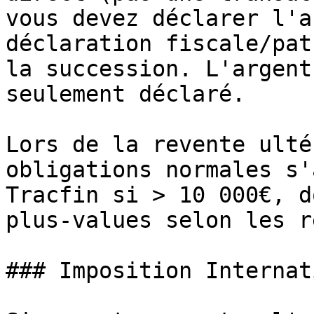
vous devez déclarer l'a
déclaration fiscale/pat
la succession. L'argent
seulement déclaré.

Lors de la revente ulté
obligations normales s'
Tracfin si > 10 000€, d
plus-values selon les r
### Imposition Internat