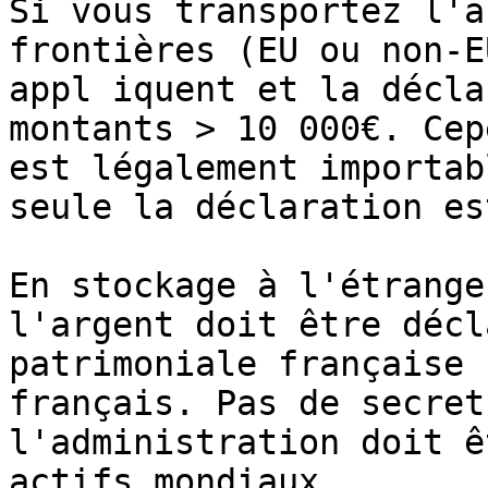
Si vous transportez l'a
frontières (EU ou non-E
appl iquent et la décla
montants > 10 000€. Cep
est légalement importab
seule la déclaration es
En stockage à l'étrange
l'argent doit être décl
patrimoniale française 
français. Pas de secret
l'administration doit ê
actifs mondiaux.
