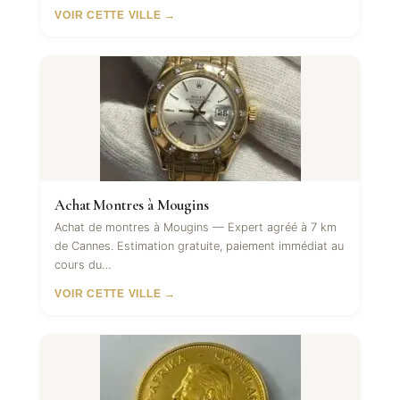
VOIR CETTE VILLE →
Achat Montres à Mougins
Achat de montres à Mougins — Expert agréé à 7 km
de Cannes. Estimation gratuite, paiement immédiat au
cours du…
VOIR CETTE VILLE →