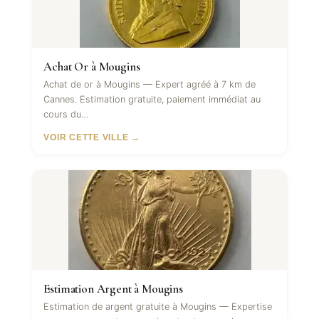
Achat Or à Mougins
Achat de or à Mougins — Expert agréé à 7 km de
Cannes. Estimation gratuite, paiement immédiat au
cours du…
VOIR CETTE VILLE →
Estimation Argent à Mougins
Estimation de argent gratuite à Mougins — Expertise