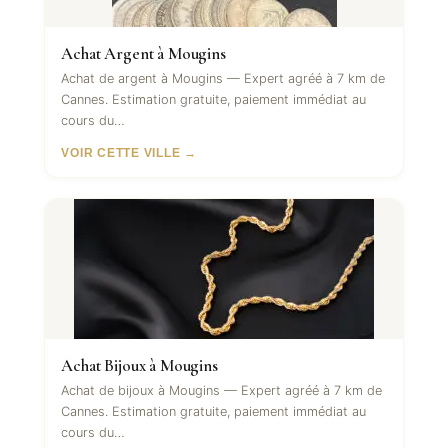
Achat Argent à Mougins
Achat de argent à Mougins — Expert agréé à 7 km de
Cannes. Estimation gratuite, paiement immédiat au
cours du…
VOIR CETTE VILLE →
Achat Bijoux à Mougins
Achat de bijoux à Mougins — Expert agréé à 7 km de
Cannes. Estimation gratuite, paiement immédiat au
cours du…