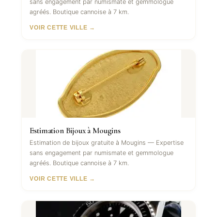
sans engagement par numismate et gemmologue
agréés. Boutique cannoise à 7 km.
VOIR CETTE VILLE →
Estimation Bijoux à Mougins
Estimation de bijoux gratuite à Mougins — Expertise
sans engagement par numismate et gemmologue
agréés. Boutique cannoise à 7 km.
VOIR CETTE VILLE →