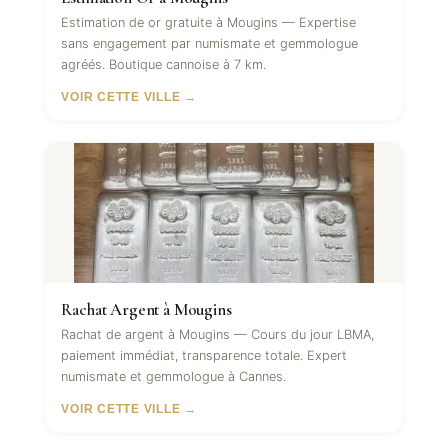
Estimation de or gratuite à Mougins — Expertise
sans engagement par numismate et gemmologue
agréés. Boutique cannoise à 7 km.
VOIR CETTE VILLE →
Rachat Argent à Mougins
Rachat de argent à Mougins — Cours du jour LBMA,
paiement immédiat, transparence totale. Expert
numismate et gemmologue à Cannes.
VOIR CETTE VILLE →