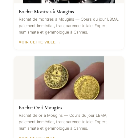
Rachat Montres à Mougins
Rachat de montres à Mougins — Cours du jour LBMA,
paiement immédiat, transparence totale. Expert
numismate et gemmologue à Cannes.
VOIR CETTE VILLE →
Rachat Or à Mougins
Rachat de or à Mougins — Cours du jour LBMA,
paiement immédiat, transparence totale. Expert
numismate et gemmologue à Cannes.