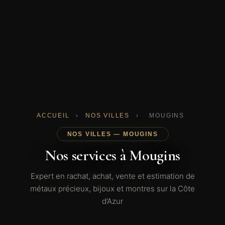
ACCUEIL
›
NOS VILLES
›
MOUGINS
NOS VILLES — MOUGINS
Nos services à Mougins
Expert en rachat, achat, vente et estimation de
métaux précieux, bijoux et montres sur la Côte
d’Azur