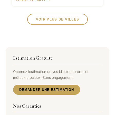
VOIR CETTE VILLE →
VOIR PLUS DE VILLES
Estimation Gratuite
Obtenez l’estimation de vos bijoux, montres et
métaux précieux. Sans engagement.
DEMANDER UNE ESTIMATION
Nos Garanties