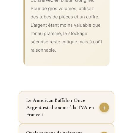
Conservez en blister d’origine.
Pour de gros volumes, utilisez
des tubes de pièces et un coffre.
L’argent étant moins valuable que
l’or au gramme, le stockage
sécurisé reste critique mais à coût
raisonnable.
Le American Buffalo 1 Once
Argent est-il soumis à la TVA en
France ?
Quels moyens de paiement