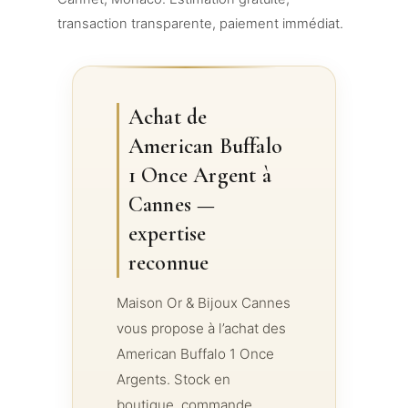
transaction transparente, paiement immédiat.
Achat de
American Buffalo
1 Once Argent à
Cannes —
expertise
reconnue
Maison Or & Bijoux Cannes
vous propose à l’achat des
American Buffalo 1 Once
Argents. Stock en
boutique, commande