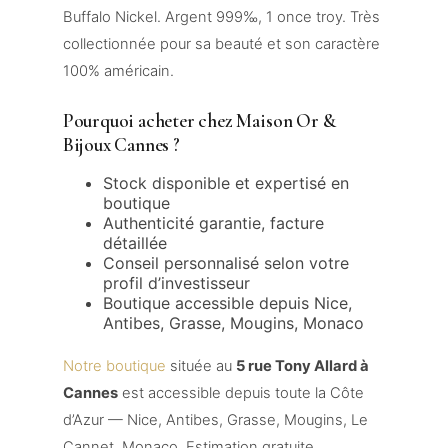
Buffalo Nickel. Argent 999‰, 1 once troy. Très
collectionnée pour sa beauté et son caractère
100% américain.
Pourquoi acheter chez Maison Or &
Bijoux Cannes ?
Stock disponible et expertisé en
boutique
Authenticité garantie, facture
détaillée
Conseil personnalisé selon votre
profil d’investisseur
Boutique accessible depuis Nice,
Antibes, Grasse, Mougins, Monaco
Notre boutique
située au
5 rue Tony Allard à
Cannes
est accessible depuis toute la Côte
d’Azur — Nice, Antibes, Grasse, Mougins, Le
Cannet, Monaco. Estimation gratuite,