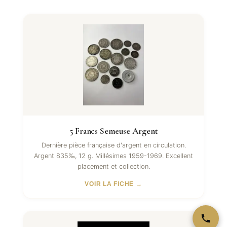
5 Francs Semeuse Argent
Dernière pièce française d'argent en circulation.
Argent 835‰, 12 g. Millésimes 1959-1969. Excellent
placement et collection.
VOIR LA FICHE →