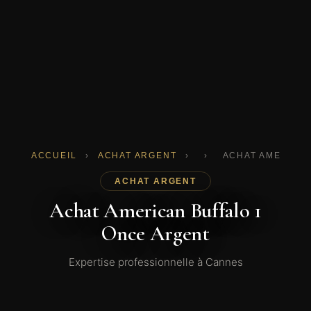
ACCUEIL
›
ACHAT ARGENT
›
›
ACHAT AMERICAN
ACHAT ARGENT
Achat American Buffalo 1
Once Argent
Expertise professionnelle à Cannes