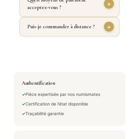
acceptez-vous ?
Puis-je commander à distance ?
Authentification
✓
Pièce expertisée par nos numismates
✓
Certification de l’état disponible
✓
Traçabilité garantie