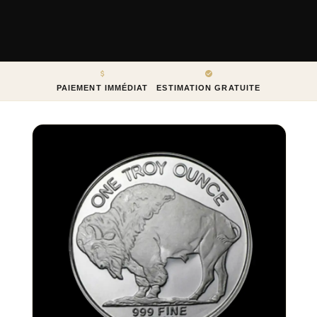
PAIEMENT IMMÉDIAT
ESTIMATION GRATUITE