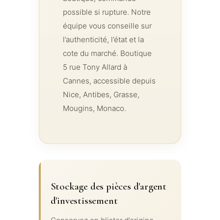
possible si rupture. Notre
équipe vous conseille sur
l’authenticité, l’état et la
cote du marché. Boutique
5 rue Tony Allard à
Cannes, accessible depuis
Nice, Antibes, Grasse,
Mougins, Monaco.
Stockage des pièces d'argent
d'investissement