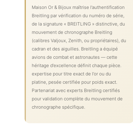
Maison Or & Bijoux maîtrise l’authentification
Breitling par vérification du numéro de série,
de la signature « BREITLING » distinctive, du
mouvement de chronographe Breitling
(calibres Valjoux, Zenith, ou propriétaires), du
cadran et des aiguilles. Breitling a équipé
avions de combat et astronautes — cette
héritage d’excellence définit chaque pièce.
expertise pour titre exact de l’or ou du
platine, pesée certifiée pour poids exact.
Partenariat avec experts Breitling certifiés
pour validation complète du mouvement de
chronographe spécifique.