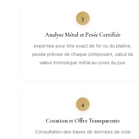
3
Analyse Métal et Pesée Certifiée
expertise pour titre exact de l’or ou du platine,
pesée précise de chaque composant, calcul de
valeur intrinsèque métal au cours du jour.
4
Cotation et Offre Transparente
Consultation des bases de données de cote