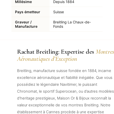
Millésime
Depuis 1884
Pays émetteur
Suisse
Graveur /
Breitling La Chaux-de-
Manufacture
Fonds
Rachat Breitling: Expertise des
Montre
Aéronautiques d’Exception
Breitling, manufacture suisse fondée en 1884, incarne
excellence aéronautique et fiabilité inégalée. Que vous
possédiez le légendaire Navitimer, le puissant
Chronomat, le sportif Superocean, ou d’autres modèles
d’heritage prestigieux, Maison Or & Bijoux reconnaît la
valeur exceptionnelle de vos montres Breitling. Notre
établissement à Cannes procède à une expertise