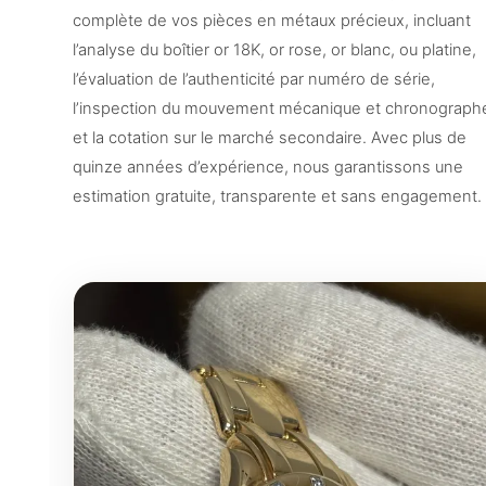
complète de vos pièces en métaux précieux, incluant
l’analyse du boîtier or 18K, or rose, or blanc, ou platine,
l’évaluation de l’authenticité par numéro de série,
l’inspection du mouvement mécanique et chronograph
et la cotation sur le marché secondaire. Avec plus de
quinze années d’expérience, nous garantissons une
estimation gratuite, transparente et sans engagement.