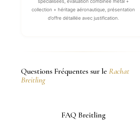
spécialisées, évaluation combinée métal +
collection + héritage aéronautique, présentation
d’offre détaillée avec justification.
Questions Fréquentes sur le
Rachat
Breitling
FAQ Breitling