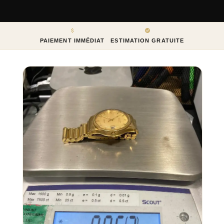
PAIEMENT IMMÉDIAT
ESTIMATION GRATUITE