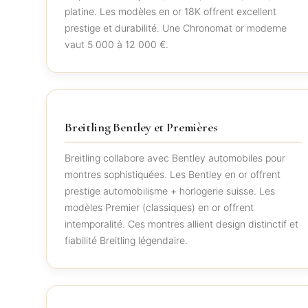
platine. Les modèles en or 18K offrent excellent
prestige et durabilité. Une Chronomat or moderne
vaut 5 000 à 12 000 €.
Breitling Bentley et Premières
Breitling collabore avec Bentley automobiles pour
montres sophistiquées. Les Bentley en or offrent
prestige automobilisme + horlogerie suisse. Les
modèles Premier (classiques) en or offrent
intemporalité. Ces montres allient design distinctif et
fiabilité Breitling légendaire.