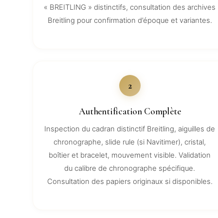
« BREITLING » distinctifs, consultation des archives
Breitling pour confirmation d’époque et variantes.
2
Authentification Complète
Inspection du cadran distinctif Breitling, aiguilles de
chronographe, slide rule (si Navitimer), cristal,
boîtier et bracelet, mouvement visible. Validation
du calibre de chronographe spécifique.
Consultation des papiers originaux si disponibles.