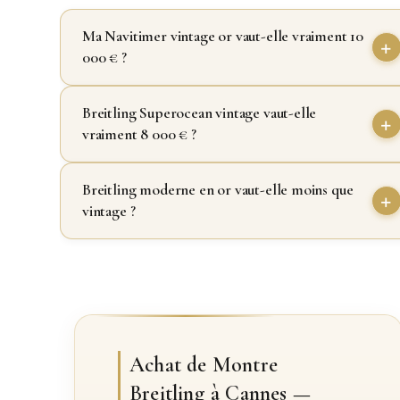
Ma Navitimer vintage or vaut-elle vraiment 10
000 € ?
Breitling Superocean vintage vaut-elle
vraiment 8 000 € ?
Breitling moderne en or vaut-elle moins que
vintage ?
Achat de Montre
Breitling à Cannes —