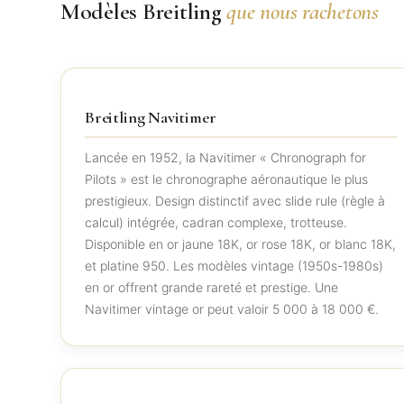
Modèles Breitling
que nous rachetons
Breitling Navitimer
Lancée en 1952, la Navitimer « Chronograph for
Pilots » est le chronographe aéronautique le plus
prestigieux. Design distinctif avec slide rule (règle à
calcul) intégrée, cadran complexe, trotteuse.
Disponible en or jaune 18K, or rose 18K, or blanc 18K,
et platine 950. Les modèles vintage (1950s-1980s)
en or offrent grande rareté et prestige. Une
Navitimer vintage or peut valoir 5 000 à 18 000 €.