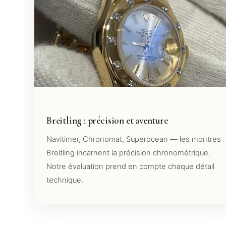
Breitling : précision et aventure
Navitimer, Chronomat, Superocean — les montres
Breitling incarnent la précision chronométrique.
Notre évaluation prend en compte chaque détail
technique.