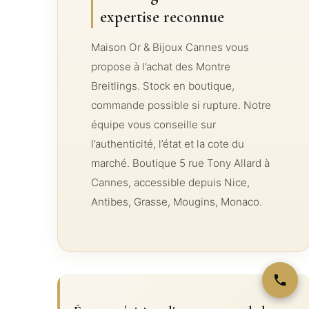
expertise reconnue
Maison Or & Bijoux Cannes vous
propose à l’achat des Montre
Breitlings. Stock en boutique,
commande possible si rupture. Notre
équipe vous conseille sur
l’authenticité, l’état et la cote du
marché. Boutique 5 rue Tony Allard à
Cannes, accessible depuis Nice,
Antibes, Grasse, Mougins, Monaco.