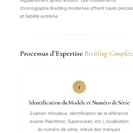
régulièrement après révision. Les mouvements
chronographe Breitling modernes offrent haute précisi
et fiabilité extrême.
Processus d’Expertise
Breitling Complèt
1
Identification du Modèle et Numéro de Série
Examen minutieux, identification de la référence
exacte (Navitimer, Superocean, etc.), localisation
du numéro de série, relevé des marques