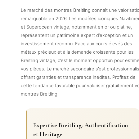
Le marché des montres Breitling connaît une valorisati
remarquable en 2026. Les modèles iconiques Navitime
et Superocean vintage, notamment en or ou platine,
représentent un patrimoine expert d’exception et un
investissement reconnu. Face aux cours élevés des
métaux précieux et à la demande croissante pour les
Breitling vintage, c’est le moment opportun pour estim
vos pièces. Le marché secondaire s’est professionnalis
offrant garanties et transparence inédites. Profitez de
cette tendance favorable pour valoriser gratuitement v
montres Breitling.
Expertise Breitling: Authentification
et Heritage