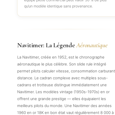
qu’un modèle identique sans provenance.
Navitimer: La Légende
Aéronautique
La Navitimer, créée en 1952, est le chronographe
aéronautique le plus célèbre. Son slide rule intégré
permet pilots calculer vitesse, consommation carburant
distance. Le cadran complexe avec multiples sous-
cadrans et trotteuse distingue immédiatement une
Navitimer. Les modèles vintage (1950s-1970s) en or
offrent une grande prestige — elles équipaient les
meilleurs pilots du monde. Une Navitimer des années
1960 en or 18K en bon état vaut régulièrement 8 000 à