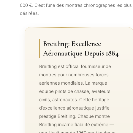
000 €. C’est l’une des montres chronographes les plus
désirées.
Breitling: Excellence
Aéronautique Depuis 1884
Breitling est official fournisseur de
montres pour nombreuses forces
aériennes mondiales. La marque
équipe pilots de chasse, aviateurs
civils, astronautes. Cette héritage
d’excellence aéronautique justifie
prestige Breitling. Chaque montre
Breitling incarne fiabilité extrême —
une Navitimer de 1960 peut toujours