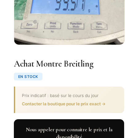
Achat Montre Breitling
EN STOCK
Prix indicatif : basé sur le cours du jour
Contacter la boutique pour le prix exact →
Nous appeler pour connaitre le prix et la
disponibilité