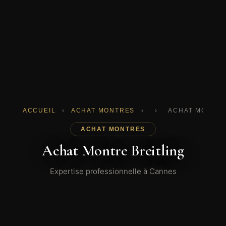
ACCUEIL
›
ACHAT MONTRES
›
›
ACHAT MONTRE
ACHAT MONTRES
Achat Montre Breitling
Expertise professionnelle à Cannes