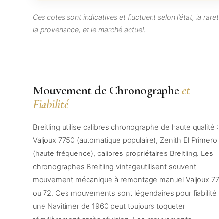
Ces cotes sont indicatives et fluctuent selon l’état, la raret
la provenance, et le marché actuel.
Mouvement de Chronographe
et
Fiabilité
Breitling utilise calibres chronographe de haute qualité :
Valjoux 7750 (automatique populaire), Zenith El Primero
(haute fréquence), calibres propriétaires Breitling. Les
chronographes Breitling vintageutilisent souvent
mouvement mécanique à remontage manuel Valjoux 7
ou 72. Ces mouvements sont légendaires pour fiabilité
une Navitimer de 1960 peut toujours toqueter