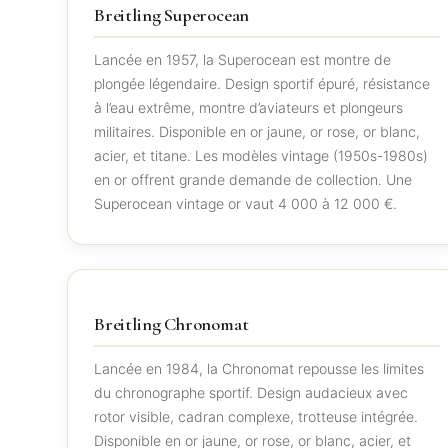
Breitling Superocean
Lancée en 1957, la Superocean est montre de
plongée légendaire. Design sportif épuré, résistance
à l’eau extrême, montre d’aviateurs et plongeurs
militaires. Disponible en or jaune, or rose, or blanc,
acier, et titane. Les modèles vintage (1950s-1980s)
en or offrent grande demande de collection. Une
Superocean vintage or vaut 4 000 à 12 000 €.
Breitling Chronomat
Lancée en 1984, la Chronomat repousse les limites
du chronographe sportif. Design audacieux avec
rotor visible, cadran complexe, trotteuse intégrée.
Disponible en or jaune, or rose, or blanc, acier, et