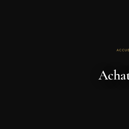
ACCUE
Achat