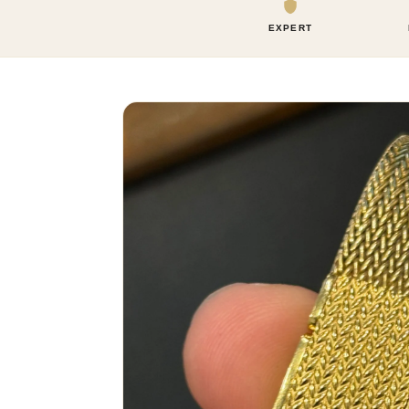
EXPERT