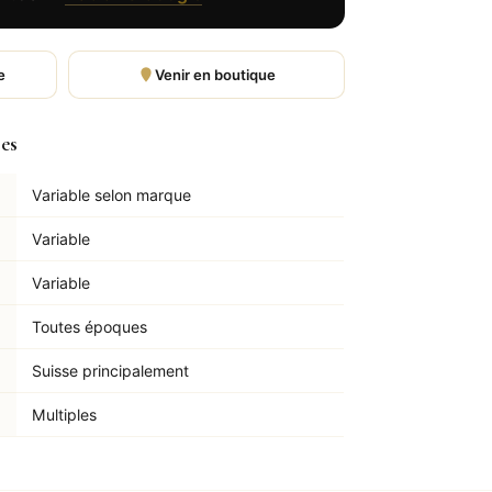
e
Venir en boutique
les
Variable selon marque
Variable
Variable
Toutes époques
Suisse principalement
Multiples