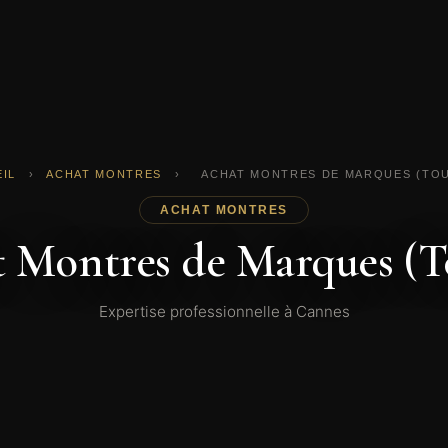
IL
›
ACHAT MONTRES
›
ACHAT MONTRES DE MARQUES (TO
ACHAT MONTRES
 Montres de Marques (T
Expertise professionnelle à Cannes