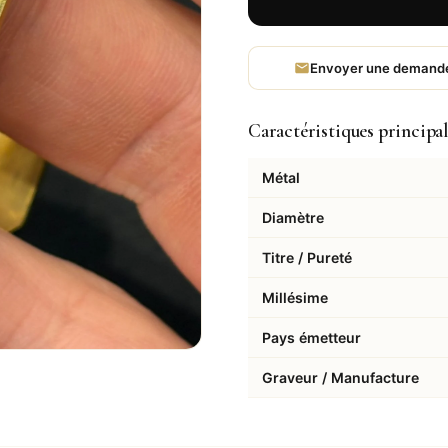
Envoyer une demand
Caractéristiques principa
Métal
Diamètre
Titre / Pureté
Millésime
Pays émetteur
Graveur / Manufacture