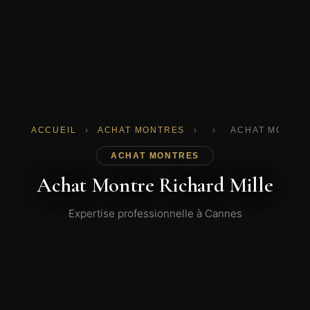
ACCUEIL
›
ACHAT MONTRES
›
›
ACHAT MONTRE
ACHAT MONTRES
Achat Montre Richard Mille
Expertise professionnelle à Cannes