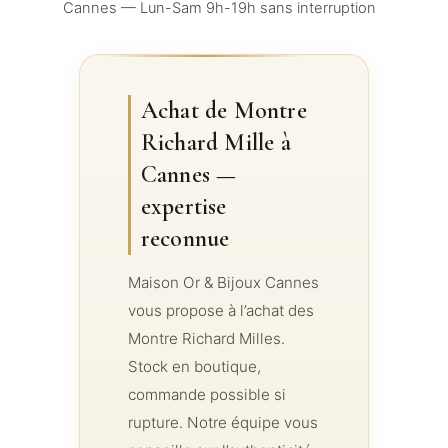
Cannes — Lun-Sam 9h-19h sans interruption
Achat de Montre
Richard Mille à
Cannes —
expertise
reconnue
Maison Or & Bijoux Cannes
vous propose à l’achat des
Montre Richard Milles.
Stock en boutique,
commande possible si
rupture. Notre équipe vous