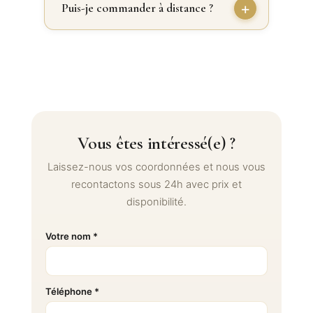
Puis-je commander à distance ?
Vous êtes intéressé(e) ?
Laissez-nous vos coordonnées et nous vous
recontactons sous 24h avec prix et
disponibilité.
Votre nom *
Téléphone *