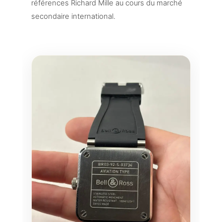
références Richard Mille au cours du marché
secondaire international.