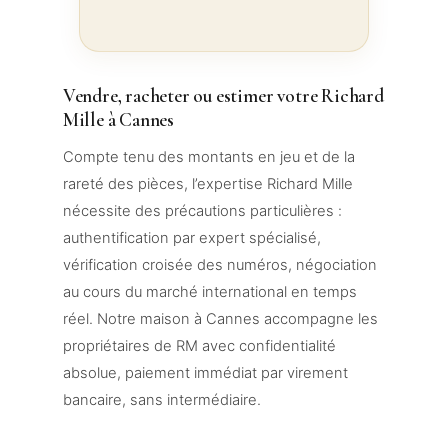
Vendre, racheter ou estimer votre Richard
Mille à Cannes
Compte tenu des montants en jeu et de la
rareté des pièces, l’expertise Richard Mille
nécessite des précautions particulières :
authentification par expert spécialisé,
vérification croisée des numéros, négociation
au cours du marché international en temps
réel. Notre maison à Cannes accompagne les
propriétaires de RM avec confidentialité
absolue, paiement immédiat par virement
bancaire, sans intermédiaire.