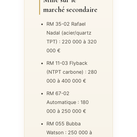
marché secondaire
RM 35-02 Rafael
Nadal (acier/quartz
TPT) : 220 000 à 320
000 €
RM 11-03 Flyback
(NTPT carbone) : 280
000 à 400 000 €
RM 67-02
Automatique : 180
000 à 250 000 €
RM 055 Bubba
Watson : 250 000 à