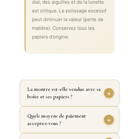
dial, des aiguilles et de la lunette
est critique. Le polissage excessif
peut diminuer la valeur (perte de
matière). Conservez tous les
papiers d’origine.
La montre est-elle vendue avec sa
boîte et ses papiers ?
Quels moyens de paiement
acceptez-vous ?