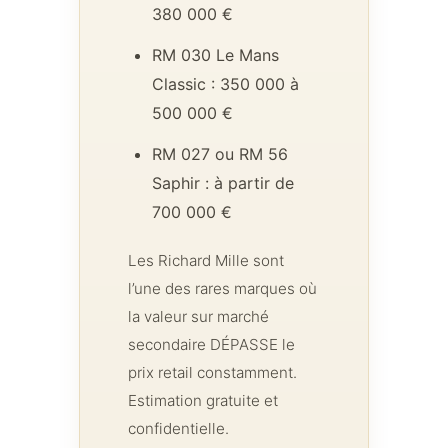
380 000 €
RM 030 Le Mans
Classic : 350 000 à
500 000 €
RM 027 ou RM 56
Saphir : à partir de
700 000 €
Les Richard Mille sont
l’une des rares marques où
la valeur sur marché
secondaire DÉPASSE le
prix retail constamment.
Estimation gratuite et
confidentielle.