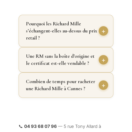
Pourquoi les Richard Mille
s’échangent-elles au-dessus du prix
retail ?
Une RM sans la boîte d’origine et
le certificat est-elle vendable ?
Combien de temps pour racheter
une Richard Mille à Cannes ?
📞
04 93 68 07 96
— 5 rue Tony Allard à