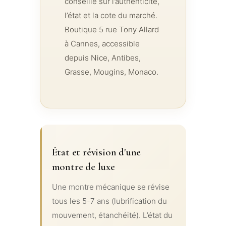
conseille sur l’authenticité,
l’état et la cote du marché.
Boutique 5 rue Tony Allard
à Cannes, accessible
depuis Nice, Antibes,
Grasse, Mougins, Monaco.
État et révision d'une
montre de luxe
Une montre mécanique se révise
tous les 5-7 ans (lubrification du
mouvement, étanchéité). L’état du