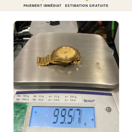
PAIEMENT IMMÉDIAT
ESTIMATION GRATUITE