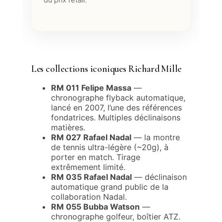
Les collections iconiques Richard Mille
RM 011 Felipe Massa
—
chronographe flyback automatique,
lancé en 2007, l’une des références
fondatrices. Multiples déclinaisons
matières.
RM 027 Rafael Nadal
— la montre
de tennis ultra-légère (~20g), à
porter en match. Tirage
extrêmement limité.
RM 035 Rafael Nadal
— déclinaison
automatique grand public de la
collaboration Nadal.
RM 055 Bubba Watson
—
chronographe golfeur, boîtier ATZ.