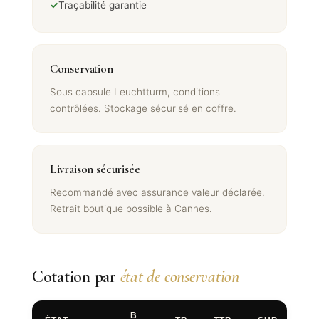
✓
Traçabilité garantie
Conservation
Sous capsule Leuchtturm, conditions
contrôlées. Stockage sécurisé en coffre.
Livraison sécurisée
Recommandé avec assurance valeur déclarée.
Retrait boutique possible à Cannes.
Cotation par
état de conservation
B