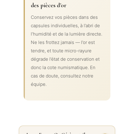
des pièces d'or
Conservez vos pièces dans des
capsules individuelles, à l’abri de
l’humidité et de la lumière directe.
Ne les frottez jamais — l’or est
tendre, et toute micro-rayure
dégrade l’état de conservation et
donc la cote numismatique. En
cas de doute, consultez notre
équipe.