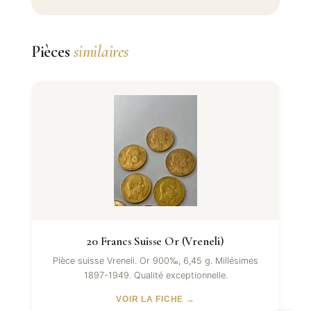
Pièces
similaires
20 Francs Suisse Or (Vreneli)
Pièce suisse Vreneli. Or 900‰, 6,45 g. Millésimes
1897-1949. Qualité exceptionnelle.
VOIR LA FICHE →