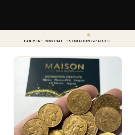
PAIEMENT IMMÉDIAT
ESTIMATION GRATUITE