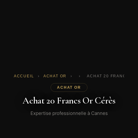
ACCUEIL
›
ACHAT OR
›
›
ACHAT 20 FRANCS OR
ACHAT OR
Achat 20 Francs Or Cérès
Expertise professionnelle à Cannes