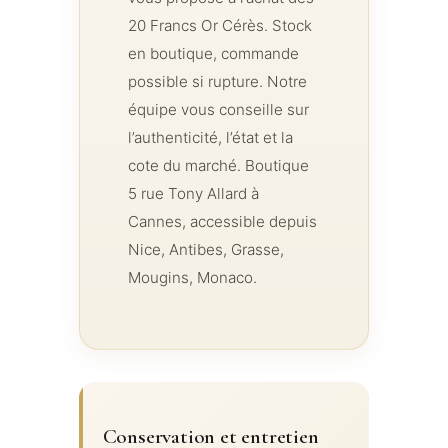
20 Francs Or Cérès. Stock
en boutique, commande
possible si rupture. Notre
équipe vous conseille sur
l’authenticité, l’état et la
cote du marché. Boutique
5 rue Tony Allard à
Cannes, accessible depuis
Nice, Antibes, Grasse,
Mougins, Monaco.
Conservation et entretien