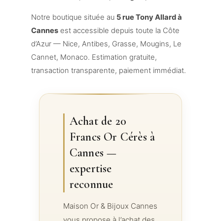
Notre boutique située au
5 rue Tony Allard à
Cannes
est accessible depuis toute la Côte
d’Azur — Nice, Antibes, Grasse, Mougins, Le
Cannet, Monaco. Estimation gratuite,
transaction transparente, paiement immédiat.
Achat de 20
Francs Or Cérès à
Cannes —
expertise
reconnue
Maison Or & Bijoux Cannes
vous propose à l’achat des