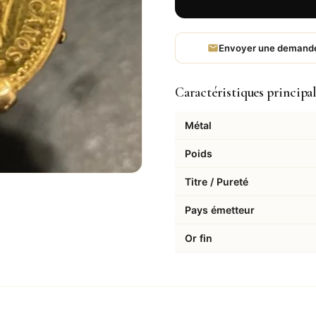
Envoyer une demand
Caractéristiques principa
Métal
Poids
Titre / Pureté
Pays émetteur
Or fin