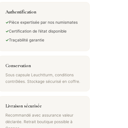
Authentification
✓
Pièce expertisée par nos numismates
✓
Certification de l’état disponible
✓
Traçabilité garantie
Conservation
Sous capsule Leuchtturm, conditions
contrôlées. Stockage sécurisé en coffre.
Livraison sécurisée
Recommandé avec assurance valeur
déclarée. Retrait boutique possible à