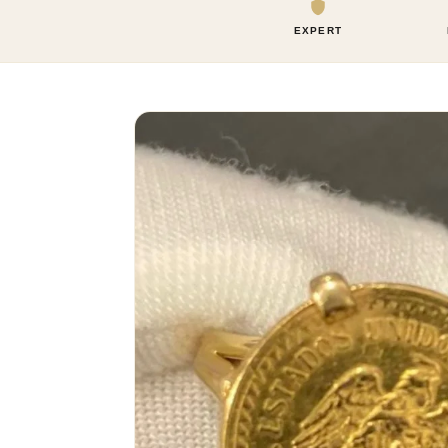
EXPERT