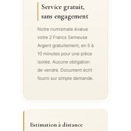
Service gratuit,
sans engagement
Notre numismate évalue
votre 2 Francs Semeuse
Argent gratuitement, en 5 à
10 minutes pour une pièce
isolée. Aucune obligation
de vendre. Document écrit
fourni sur simple demande.
Estimation à distance