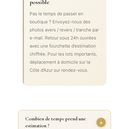
possible
Pas le temps de passer en
boutique ? Envoyez-nous des
photos avers / revers / tranche par
e-mail. Retour sous 24h ouvrées
avec une fourchette d’estimation
chiffrée. Pour les lots importants,
déplacement à domicile sur la
Côte d’Azur sur rendez-vous.
Combien de temps prend une
estimation ?