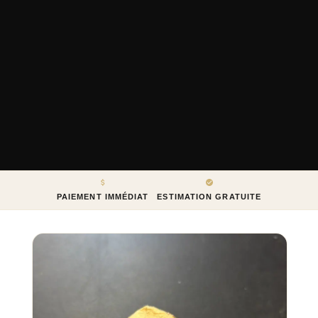
PAIEMENT IMMÉDIAT
ESTIMATION GRATUITE