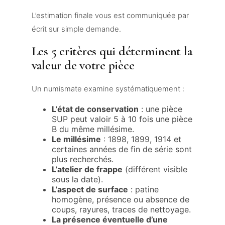
L’estimation finale vous est communiquée par
écrit sur simple demande.
Les 5 critères qui déterminent la
valeur de votre pièce
Un numismate examine systématiquement :
L’état de conservation
: une pièce
SUP peut valoir 5 à 10 fois une pièce
B du même millésime.
Le millésime
: 1898, 1899, 1914 et
certaines années de fin de série sont
plus recherchés.
L’atelier de frappe
(différent visible
sous la date).
L’aspect de surface
: patine
homogène, présence ou absence de
coups, rayures, traces de nettoyage.
La présence éventuelle d’une