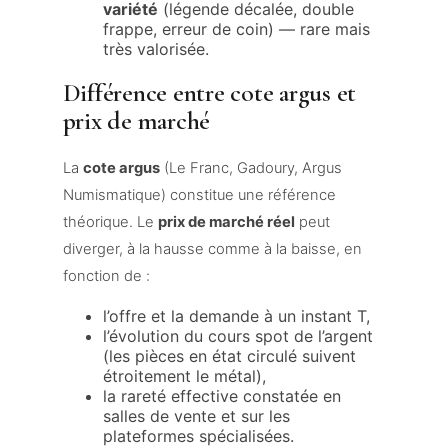
variété
(légende décalée, double
frappe, erreur de coin) — rare mais
très valorisée.
Différence entre cote argus et
prix de marché
La
cote argus
(Le Franc, Gadoury, Argus
Numismatique) constitue une référence
théorique. Le
prix de marché réel
peut
diverger, à la hausse comme à la baisse, en
fonction de :
l’offre et la demande à un instant T,
l’évolution du cours spot de l’argent
(les pièces en état circulé suivent
étroitement le métal),
la rareté effective constatée en
salles de vente et sur les
plateformes spécialisées.