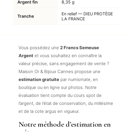
Argent fin
8,35 g
En relief — DIEU PROTÈGE
Tranche
LA FRANCE
Vous possédez une
2 Francs Semeuse
Argent
et vous souhaitez en connaître la
valeur précise, sans engagement de vente ?
Maison Or & Bijoux Cannes propose une
estimation gratuite
par numismate, en
boutique ou en ligne sur photos. Notre
évaluation tient compte du cours spot de
l’argent, de l’état de conservation, du millésime
et de la cote argus en vigueur.
Notre méthode d’estimation en