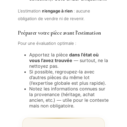
L’estimation
n’engage à rien
: aucune
obligation de vendre ni de revenir.
Préparer votre pièce avant l’estimation
Pour une évaluation optimale :
Apportez la pièce
dans l’état où
vous l’avez trouvée
— surtout, ne la
nettoyez pas.
Si possible, regroupez-la avec
d’autres pièces du même lot
(l’expertise globale est plus rapide).
Notez les informations connues sur
la provenance (héritage, achat
ancien, etc.) — utile pour le contexte
mais non obligatoire.