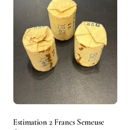
Estimation 2 Francs Semeuse