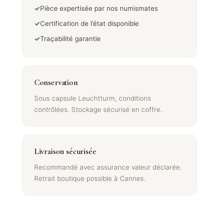
✓
Pièce expertisée par nos numismates
✓
Certification de l’état disponible
✓
Traçabilité garantie
Conservation
Sous capsule Leuchtturm, conditions
contrôlées. Stockage sécurisé en coffre.
Livraison sécurisée
Recommandé avec assurance valeur déclarée.
Retrait boutique possible à Cannes.