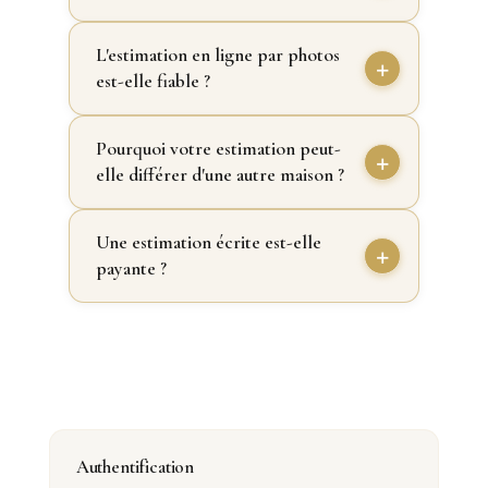
L'estimation en ligne par photos
est-elle fiable ?
Pourquoi votre estimation peut-
elle différer d'une autre maison ?
Une estimation écrite est-elle
payante ?
Authentification