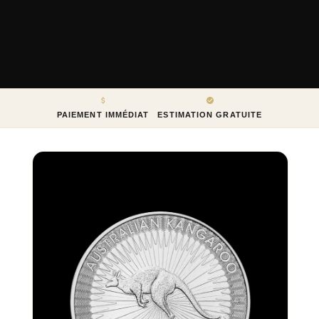
PAIEMENT IMMÉDIAT
ESTIMATION GRATUITE