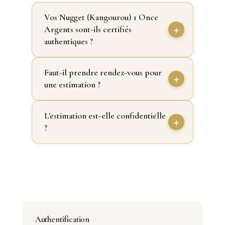
Vos Nugget (Kangourou) 1 Once
Argents sont-ils certifiés
authentiques ?
Faut-il prendre rendez-vous pour
une estimation ?
L'estimation est-elle confidentielle
?
Authentification