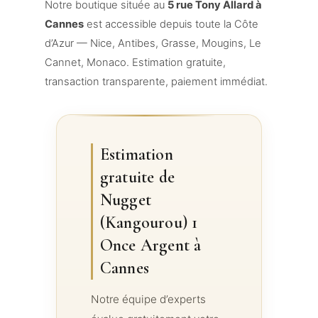
Notre boutique située au
5 rue Tony Allard à
Cannes
est accessible depuis toute la Côte
d’Azur — Nice, Antibes, Grasse, Mougins, Le
Cannet, Monaco. Estimation gratuite,
transaction transparente, paiement immédiat.
Estimation
gratuite de
Nugget
(Kangourou) 1
Once Argent à
Cannes
Notre équipe d’experts