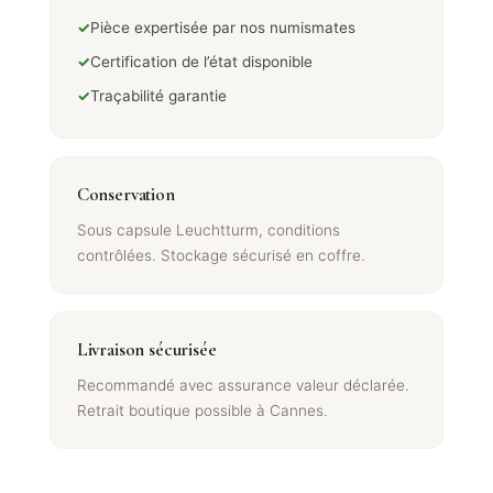
✓
Pièce expertisée par nos numismates
✓
Certification de l’état disponible
✓
Traçabilité garantie
Conservation
Sous capsule Leuchtturm, conditions
contrôlées. Stockage sécurisé en coffre.
Livraison sécurisée
Recommandé avec assurance valeur déclarée.
Retrait boutique possible à Cannes.