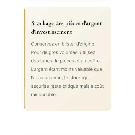
Stockage des pièces d'argent
d'investissement
Conservez en blister d’origine.
Pour de gros volumes, utilisez
des tubes de pièces et un coffre.
L’argent étant moins valuable que
l’or au gramme, le stockage
sécurisé reste critique mais à coût
raisonnable.