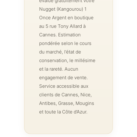
évalue gratuitement votre
Nugget (Kangourou) 1
Once Argent en boutique
au 5 rue Tony Allard à
Cannes. Estimation
pondérée selon le cours
du marché, l’état de
conservation, le millésime
et la rareté. Aucun
engagement de vente.
Service accessible aux
clients de Cannes, Nice,
Antibes, Grasse, Mougins
et toute la Côte d’Azur.