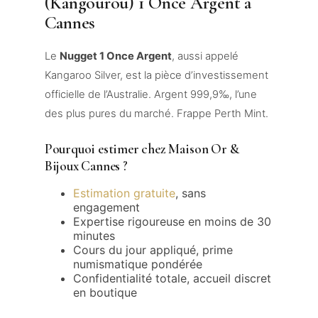
(Kangourou) 1 Once Argent à
Cannes
Le
Nugget 1 Once Argent
, aussi appelé
Kangaroo Silver, est la pièce d’investissement
officielle de l’Australie. Argent 999,9‰, l’une
des plus pures du marché. Frappe Perth Mint.
Pourquoi estimer chez Maison Or &
Bijoux Cannes ?
Estimation gratuite
, sans
engagement
Expertise rigoureuse en moins de 30
minutes
Cours du jour appliqué, prime
numismatique pondérée
Confidentialité totale, accueil discret
en boutique