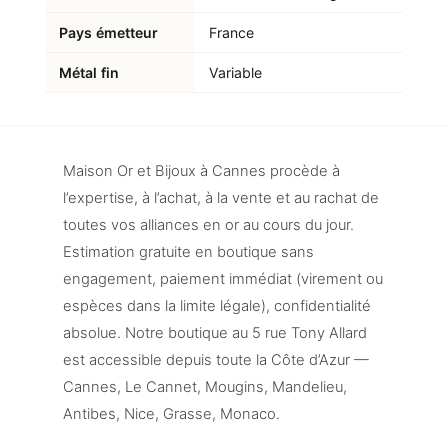
Pays émetteur
France
Métal fin
Variable
Maison Or et Bijoux à Cannes procède à
l’expertise, à l’achat, à la vente et au rachat de
toutes vos alliances en or au cours du jour.
Estimation gratuite en boutique sans
engagement, paiement immédiat (virement ou
espèces dans la limite légale), confidentialité
absolue. Notre boutique au 5 rue Tony Allard
est accessible depuis toute la Côte d’Azur —
Cannes, Le Cannet, Mougins, Mandelieu,
Antibes, Nice, Grasse, Monaco.