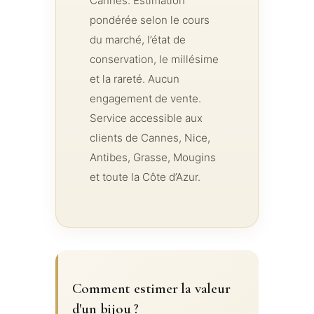
Cannes. Estimation
pondérée selon le cours
du marché, l’état de
conservation, le millésime
et la rareté. Aucun
engagement de vente.
Service accessible aux
clients de Cannes, Nice,
Antibes, Grasse, Mougins
et toute la Côte d’Azur.
Comment estimer la valeur
d'un bijou ?