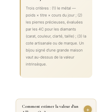
Trois critères : (1) le métal —
poids × titre × cours du jour ; (2)
les pierres précieuses, évaluées
par les 4C pour les diamants
(carat, couleur, clarté, taille) ; (3) la
cote artisanale ou de marque. Un
bijou signé d’une grande maison
vaut au-dessus de la valeur
intrinsèque.
Comment estimer la valeur d'un