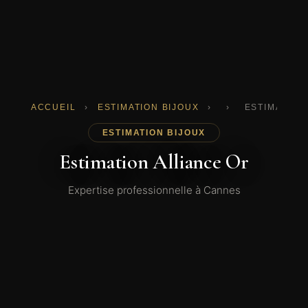
ACCUEIL
›
ESTIMATION BIJOUX
›
›
ESTIMATION
ESTIMATION BIJOUX
Estimation Alliance Or
Expertise professionnelle à Cannes