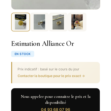
Estimation Alliance Or
EN STOCK
Prix indicatif : basé sur le cours du jour
Contacter la boutique pour le prix exact →
Nous appeler pour connaitre le prix et la
disponibilité
04 93 68 07 96