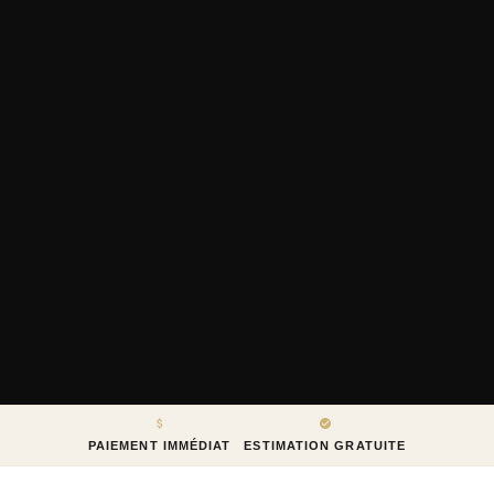
PAIEMENT IMMÉDIAT
ESTIMATION GRATUITE