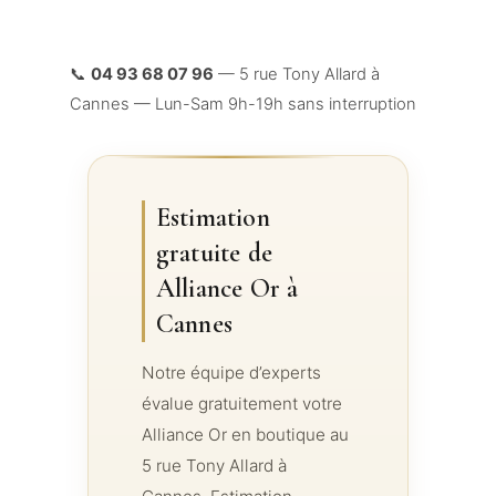
📞
04 93 68 07 96
— 5 rue Tony Allard à
Cannes — Lun-Sam 9h-19h sans interruption
Estimation
gratuite de
Alliance Or à
Cannes
Notre équipe d’experts
évalue gratuitement votre
Alliance Or en boutique au
5 rue Tony Allard à