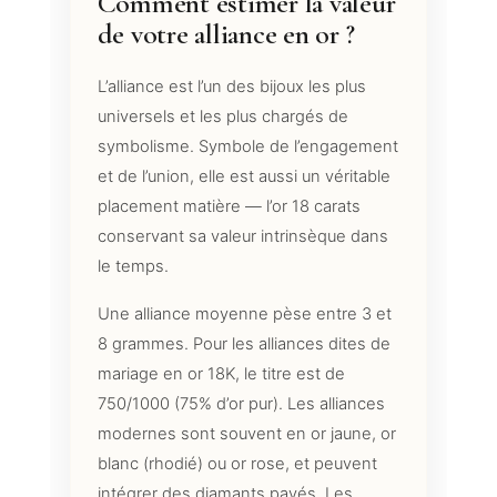
Comment estimer la valeur
de votre alliance en or ?
L’alliance est l’un des bijoux les plus
universels et les plus chargés de
symbolisme. Symbole de l’engagement
et de l’union, elle est aussi un véritable
placement matière — l’or 18 carats
conservant sa valeur intrinsèque dans
le temps.
Une alliance moyenne pèse entre 3 et
8 grammes. Pour les alliances dites de
mariage en or 18K, le titre est de
750/1000 (75% d’or pur). Les alliances
modernes sont souvent en or jaune, or
blanc (rhodié) ou or rose, et peuvent
intégrer des diamants pavés. Les