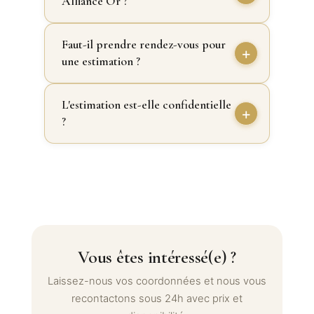
Alliance Or ?
Faut-il prendre rendez-vous pour
une estimation ?
L'estimation est-elle confidentielle
?
Vous êtes intéressé(e) ?
Laissez-nous vos coordonnées et nous vous
recontactons sous 24h avec prix et