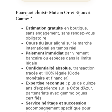
Pourquoi choisir Maison Or et Bijoux à
Cannes ?
Estimation gratuite
en boutique,
sans engagement, sans rendez-vous
obligatoire
Cours du jour
aligné sur le marché
international en temps réel
Paiement immédiat
par virement
bancaire ou espèces dans la limite
légale
Confidentialité absolue
, transaction
tracée et 100% légale (Code
monétaire et financier)
Expertise reconnue
: plus de quinze
ans d’expérience sur la Côte d’Azur,
partenariats avec gemmologues
certifiés
Service héritage et succession
:
accompagnement spécifique pour