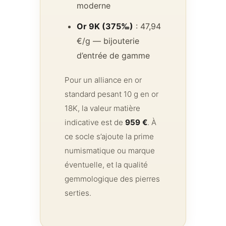
moderne
Or 9K (375‰)
: 47,94
€/g — bijouterie
d’entrée de gamme
Pour un alliance en or
standard pesant 10 g en or
18K, la valeur matière
indicative est de
959 €
. À
ce socle s’ajoute la prime
numismatique ou marque
éventuelle, et la qualité
gemmologique des pierres
serties.