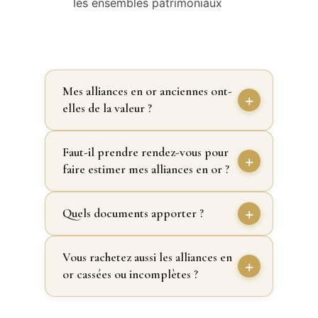
les ensembles patrimoniaux
Mes alliances en or anciennes ont-
elles de la valeur ?
Faut-il prendre rendez-vous pour
faire estimer mes alliances en or ?
Quels documents apporter ?
Vous rachetez aussi les alliances en
or cassées ou incomplètes ?